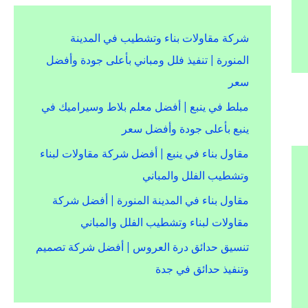
شركة مقاولات بناء وتشطيب في المدينة
المنورة | تنفيذ فلل ومباني بأعلى جودة وأفضل
سعر
مبلط في ينبع | أفضل معلم بلاط وسيراميك في
ينبع بأعلى جودة وأفضل سعر
مقاول بناء في ينبع | أفضل شركة مقاولات لبناء
وتشطيب الفلل والمباني
مقاول بناء في المدينة المنورة | أفضل شركة
مقاولات لبناء وتشطيب الفلل والمباني
تنسيق حدائق درة العروس | أفضل شركة تصميم
وتنفيذ حدائق في جدة