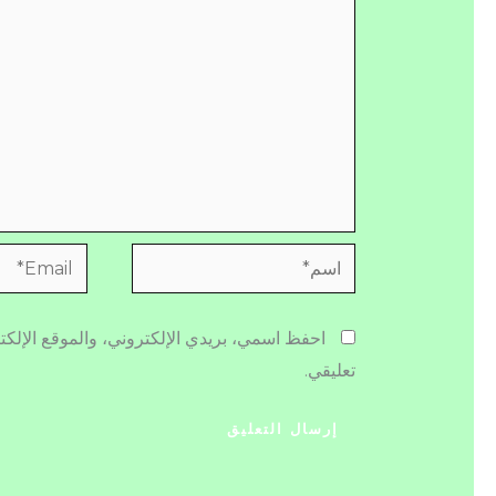
اسم*
Email*
احفظ اسمي، بريدي الإلكتروني، والموقع الإلكت
تعليقي.