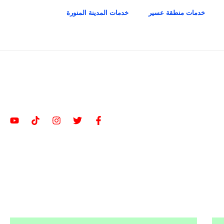
خدمات منطقة عسير
خدمات المدينة المنورة