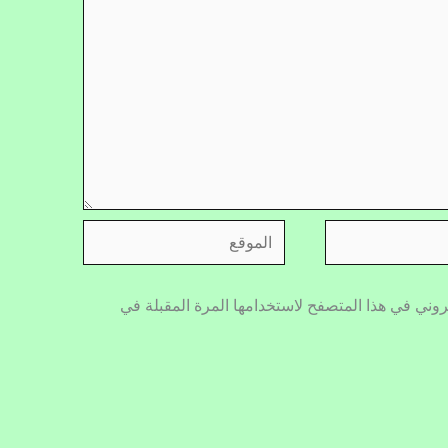
الموقع
روني في هذا المتصفح لاستخدامها المرة المقبلة في