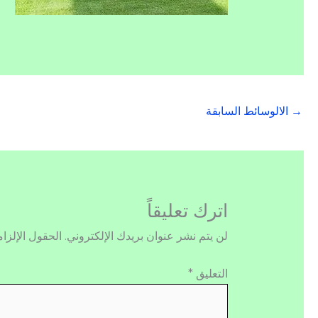
→
الالوسائط السابقة
اترك تعليقاً
لن يتم نشر عنوان بريدك الإلكتروني.
الحقول الإلزام
التعليق
*