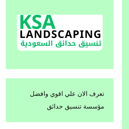
تعرف الان علي اقوي وافضل
مؤسسة تنسيق حدائق