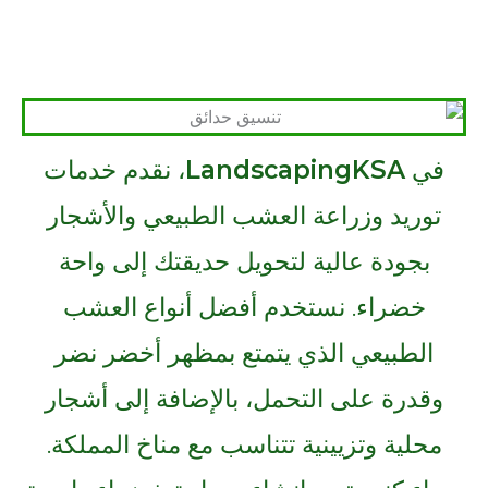
في
LandscapingKSA
، نقدم خدمات
توريد وزراعة العشب الطبيعي والأشجار
بجودة عالية لتحويل حديقتك إلى واحة
خضراء. نستخدم أفضل أنواع العشب
الطبيعي الذي يتمتع بمظهر أخضر نضر
وقدرة على التحمل، بالإضافة إلى أشجار
محلية وتزيينية تتناسب مع مناخ المملكة.