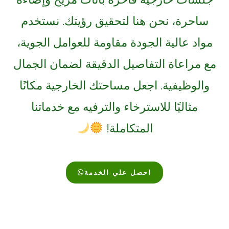
ساحرة، نحن هنا لتحقيق رؤيتك. نستخدم
مواد عالية الجودة مقاومة للعوامل الجوية،
مع مراعاة التفاصيل الدقيقة لضمان الجمال
والوظيفية. اجعل مساحتك الخارجية مكانًا
مثاليًا للاسترخاء والترفيه مع خدماتنا
المتكاملة!
احصل علي الخدمة