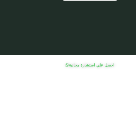
احصل علي استشارة مجانية