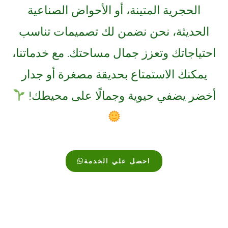
الحجرية المتينة، أو الأحواض الصناعية
الحديثة، نحن نضمن لك تصميمات تناسب
احتياجاتك وتعزز جمال مساحتك. مع خدماتنا،
يمكنك الاستمتاع بحديقة مصغرة أو جدار
أخضر يضفي حيوية وجمالًا على محيطك!
احصل علي الخدمة