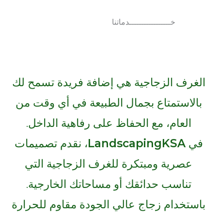
خـــــــــــــــــدماتنا
الغرف الزجاجية هي إضافة فريدة تسمح لك
بالاستمتاع بجمال الطبيعة في أي وقت من
العام، مع الحفاظ على رفاهية الداخل.
في
LandscapingKSA
، نقدم تصميمات
عصرية ومبتكرة للغرف الزجاجية التي
تناسب حدائقك أو مساحاتك الخارجية.
باستخدام زجاج عالي الجودة مقاوم للحرارة