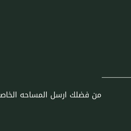
من فضلك ارسل المساحه الخاصة