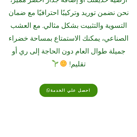
نحن نضمن توريد وتركيبًا احترافيًا مع ضمان
التسوية والتثبيت بشكل مثالي. مع العشب
الصناعي، يمكنك الاستمتاع بمساحة خضراء
جميلة طوال العام دون الحاجة إلى ري أو
تقليم!
احصل علي الخدمة