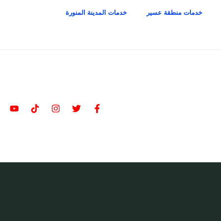
خدمات منطقة عسير
خدمات المدينة المنورة