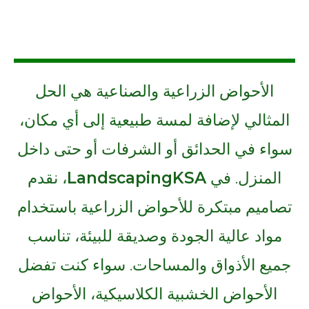
الأحواض الزراعية والصناعية هي الحل
المثالي لإضافة لمسة طبيعية إلى أي مكان،
سواء في الحدائق أو الشرفات أو حتى داخل
المنزل. في
LandscapingKSA
، نقدم
تصاميم مبتكرة للأحواض الزراعية باستخدام
مواد عالية الجودة وصديقة للبيئة، تناسب
جميع الأذواق والمساحات. سواء كنت تفضل
الأحواض الخشبية الكلاسيكية، الأحواض