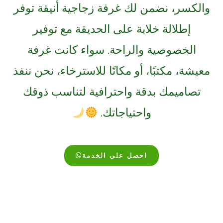
والكسر، نضمن لك غرفة زجاجية أنيقة توفر
إطلالة خلابة على الحديقة مع توفير
الخصوصية والراحة. سواء كانت غرفة
معيشة، مكتبًا، أو مكانًا للاسترخاء، نحن ننفذ
تصاميمك بدقة واحترافية لتناسب ذوقك
واحتياجاتك.
احصل علي الخدمة