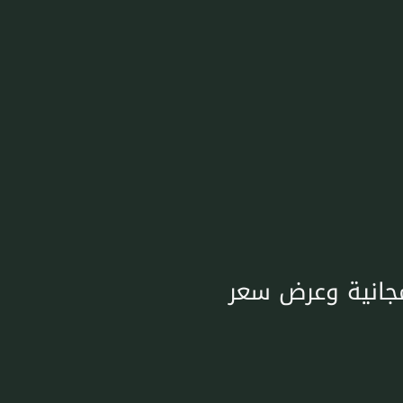
مجانية وعرض سعر