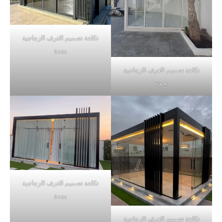
تكلفة تصميم الغرف الزجاجية
بجدة
تكلفة تصميم الغرف الزجاجية
بجدة
تكلفة تصميم الغرف الزجاجية
بجدة
تكلفة تصميم الغرف الزجاجية