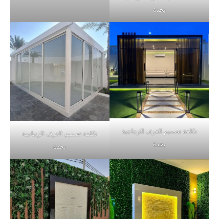
بجدة
تكلفة تصميم الغرف الزجاجية
تكلفة تصميم الغرف الزجاجية
بجدة
بجدة