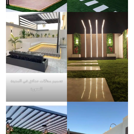
تصميم مظلات حدائق في المدينة
المنورة