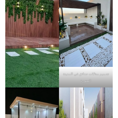
تصميم مظلات حدائق في المدينة
المنورة