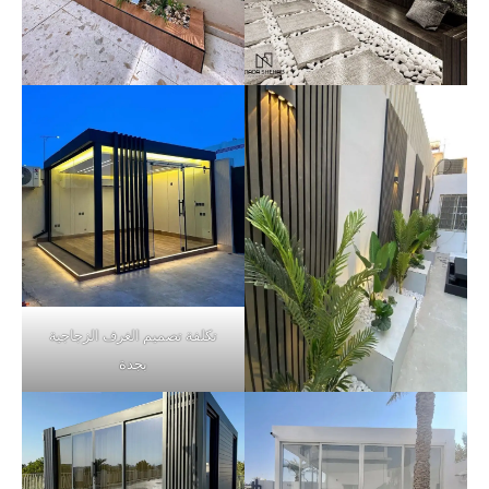
تكلفة تصميم الغرف الزجاجية
بجدة