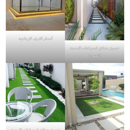
أسعار الغرف الزجاجية
تنسيق حدائق استراحات المدينة
المنورة
تنسيق حدائق استراحات المدينة