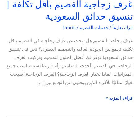
غرف زجاجية القصيم بأقل تكلفة |
تنسيق حدائق السعودية
اترك تعليقاً
/
خدمات القصيم
/
lands
غرف زجاجية القصيم هل تبحث عن غرف زجاجية في القصيم بأقل
تكلفة تجمع بين الجودة العالية والتصميم العصري؟ نحن في تنسيق
حدائق السعودية نوفر لك أفضل الحلول لتصميم وتركيب الغرف
الزجاجية في القصيم بأحدث التصاميم وأسعار تنافسية تناسب جميع
الميزانيات. لماذا تختار الغرف الزجاجية؟ الغرف الزجاجية أصبحت
خيارًا مثاليًا للأفراد الذين يبحثون عن الجمع بين […]
قراءة المزيد »