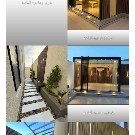
غرف زجاجية الباحة
غرف زجاجية الباحة
غرف زجاجية الباحة