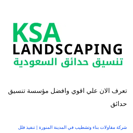
تعرف الان علي اقوي وافضل مؤسسة تنسيق
حدائق
شركة مقاولات بناء وتشطيب في المدينة المنورة | تنفيذ فلل