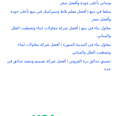
ومباني بأعلى جودة وأفضل سعر
مبلط في ينبع | أفضل معلم بلاط وسيراميك في ينبع بأعلى جودة
وأفضل سعر
مقاول بناء في ينبع | أفضل شركة مقاولات لبناء وتشطيب الفلل
والمباني
مقاول بناء في المدينة المنورة | أفضل شركة مقاولات لبناء
وتشطيب الفلل والمباني
تنسيق حدائق درة العروس | أفضل شركة تصميم وتنفيذ حدائق في
جدة