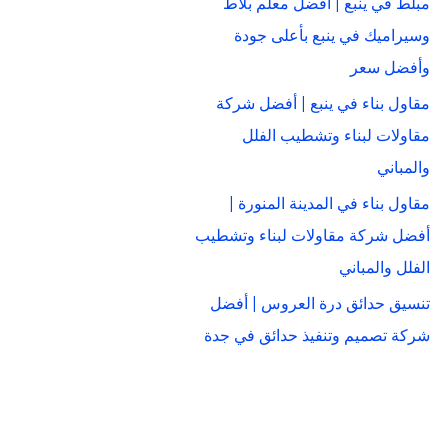
مبلط في ينبع | أفضل معلم بلاط
وسيراميك في ينبع بأعلى جودة
وأفضل سعر
مقاول بناء في ينبع | أفضل شركة
مقاولات لبناء وتشطيب الفلل
والمباني
مقاول بناء في المدينة المنورة |
أفضل شركة مقاولات لبناء وتشطيب
الفلل والمباني
تنسيق حدائق درة العروس | أفضل
شركة تصميم وتنفيذ حدائق في جدة