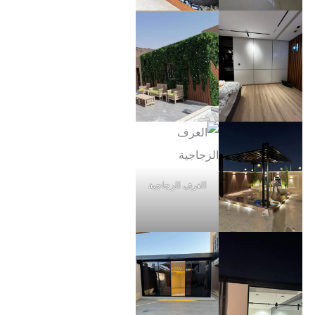
الغرف الزجاجية