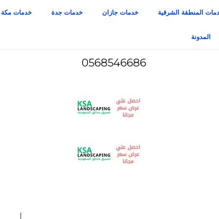
مات المنطقة الشرقية
خدمات جازان
خدمات جدة
خدمات مكة
المدونة
0568546686