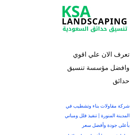
تعرف الان علي اقوي
وافضل مؤسسة تنسيق
حدائق
شركة مقاولات بناء وتشطيب في
المدينة المنورة | تنفيذ فلل ومباني
بأعلى جودة وأفضل سعر