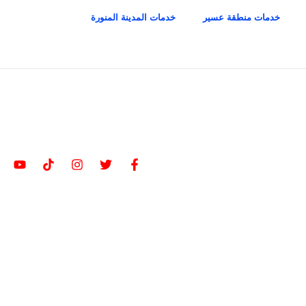
خدمات منطقة عسير
خدمات المدينة المنورة