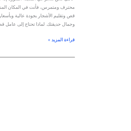
محترف ومتمرس، فأنت في المكان المنا
قص وتقليم الأشجار بجودة عالية وبأسعا
وجمال حديقتك. لماذا تحتاج إلى عامل
قراءة المزيد »