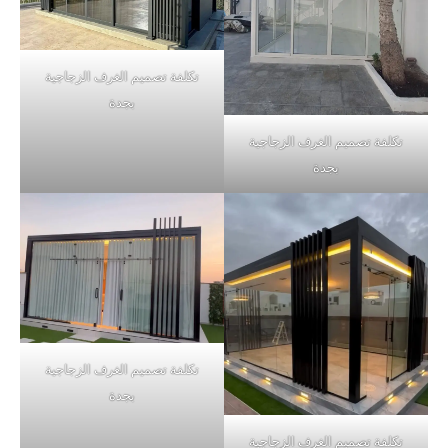
تكلفة تصميم الغرف الزجاجية
بجدة
تكلفة تصميم الغرف الزجاجية
بجدة
تكلفة تصميم الغرف الزجاجية
بجدة
تكلفة تصميم الغرف الزجاجية