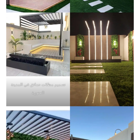
تصميم مظلات حدائق في المدينة
المنورة