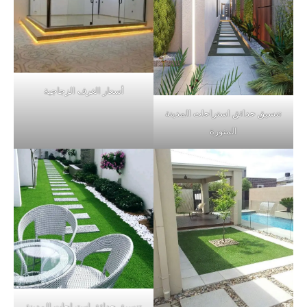
أسعار الغرف الزجاجية
تنسيق حدائق استراحات المدينة
المنورة
تنسيق حدائق استراحات المدينة