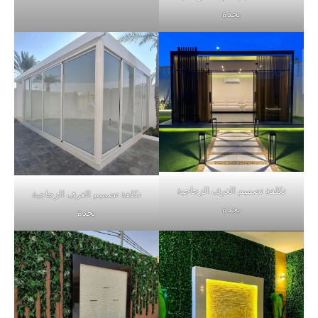
بجدة
تكلفة تصميم الغرف الزجاجية
تكلفة تصميم الغرف الزجاجية
بجدة
بجدة