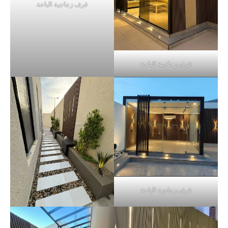
غرف زجاجية الباحة
غرف زجاجية الباحة
غرف زجاجية الباحة