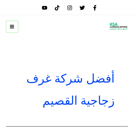
خطي
لى
لمحتوى
أفضل شركة غرف
زجاجية القصيم