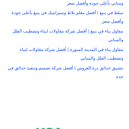
ومباني بأعلى جودة وأفضل سعر
مبلط في ينبع | أفضل معلم بلاط وسيراميك في ينبع بأعلى جودة
وأفضل سعر
مقاول بناء في ينبع | أفضل شركة مقاولات لبناء وتشطيب الفلل
والمباني
مقاول بناء في المدينة المنورة | أفضل شركة مقاولات لبناء
وتشطيب الفلل والمباني
تنسيق حدائق درة العروس | أفضل شركة تصميم وتنفيذ حدائق في
جدة