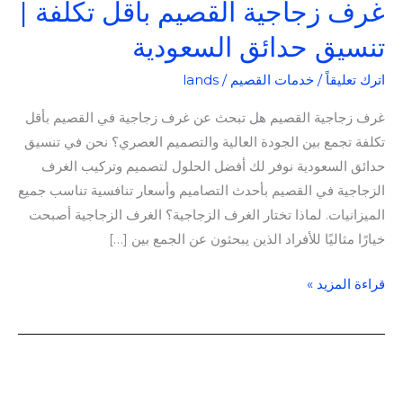
غرف زجاجية القصيم بأقل تكلفة |
تنسيق حدائق السعودية
اترك تعليقاً
/
خدمات القصيم
/
lands
غرف زجاجية القصيم هل تبحث عن غرف زجاجية في القصيم بأقل
تكلفة تجمع بين الجودة العالية والتصميم العصري؟ نحن في تنسيق
حدائق السعودية نوفر لك أفضل الحلول لتصميم وتركيب الغرف
الزجاجية في القصيم بأحدث التصاميم وأسعار تنافسية تناسب جميع
الميزانيات. لماذا تختار الغرف الزجاجية؟ الغرف الزجاجية أصبحت
خيارًا مثاليًا للأفراد الذين يبحثون عن الجمع بين […]
قراءة المزيد »