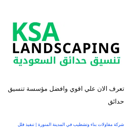
تعرف الان علي اقوي وافضل مؤسسة تنسيق
حدائق
شركة مقاولات بناء وتشطيب في المدينة المنورة | تنفيذ فلل