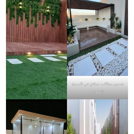
تصميم مظلات حدائق في المدينة
المنورة