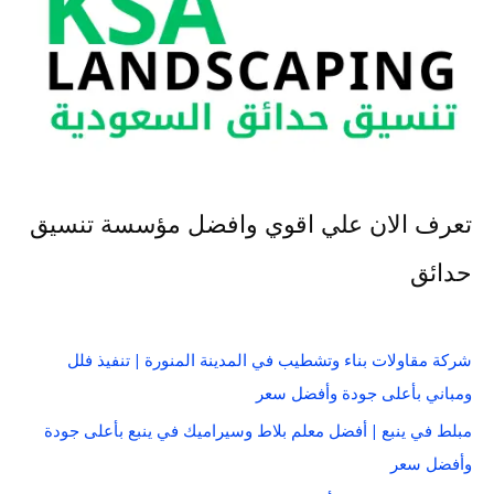
تعرف الان علي اقوي وافضل مؤسسة تنسيق
حدائق
شركة مقاولات بناء وتشطيب في المدينة المنورة | تنفيذ فلل
ومباني بأعلى جودة وأفضل سعر
مبلط في ينبع | أفضل معلم بلاط وسيراميك في ينبع بأعلى جودة
وأفضل سعر