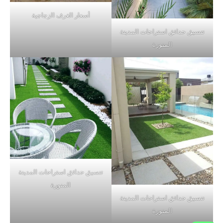
أسعار الغرف الزجاجية
تنسيق حدائق استراحات المدينة
المنورة
تنسيق حدائق استراحات المدينة
المنورة
تنسيق حدائق استراحات المدينة
المنورة