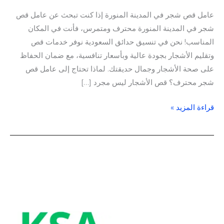
عامل قص شجر في المدينة المنورة إذا كنت تبحث عن عامل قص
شجر في المدينة المنورة محترف ومتمرس، فأنت في المكان
المناسب! نحن في تنسيق حدائق السعودية نوفر خدمات قص
وتقليم الأشجار بجودة عالية وبأسعار تنافسية، مع ضمان الحفاظ
على صحة الأشجار وجمال حديقتك. لماذا تحتاج إلى عامل قص
شجر محترف؟ قص الأشجار ليس مجرد […]
قراءة المزيد »