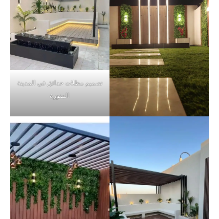
تصميم مظلات حدائق في المدينة
المنورة