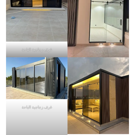
غرف زجاجية الباحة
غرف زجاجية الباحة