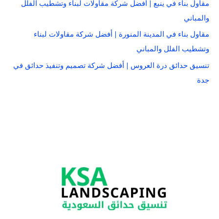
مقاول بناء في ينبع | أفضل شركة مقاولات لبناء وتشطيب الفلل
والمباني
مقاول بناء في المدينة المنورة | أفضل شركة مقاولات لبناء
وتشطيب الفلل والمباني
تنسيق حدائق درة العروس | أفضل شركة تصميم وتنفيذ حدائق في
جدة