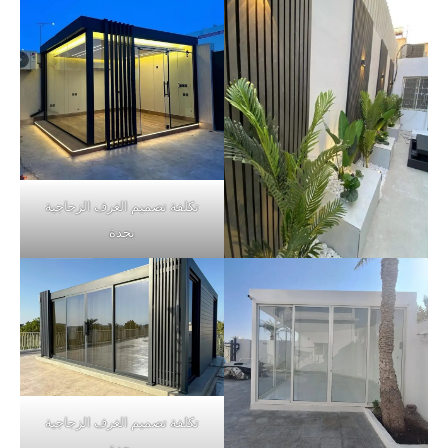
تكلفة تصميم الغرف الزجاجية
بجدة
تكلفة تصميم الغرف الزجاجية