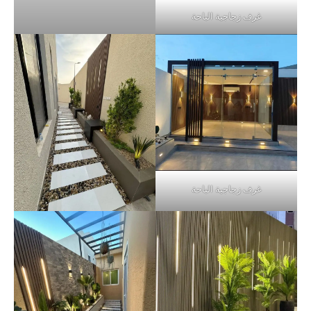
غرف زجاجية الباحة
غرف زجاجية الباحة