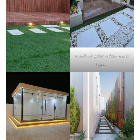
تصميم مظلات حدائق في المدينة
المنورة