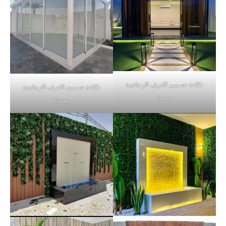
تكلفة تصميم الغرف الزجاجية
تكلفة تصميم الغرف الزجاجية
بجدة
بجدة