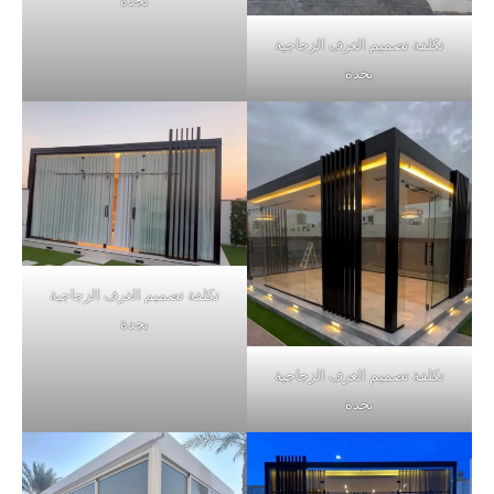
بجدة
تكلفة تصميم الغرف الزجاجية
بجدة
تكلفة تصميم الغرف الزجاجية
بجدة
تكلفة تصميم الغرف الزجاجية
بجدة