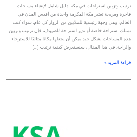
ترتيب وتزيين استراحات في مكة: دليل شامل لإنشاء مساحات
فاخرة ومريحة تعتبر مكة المكرمة واحدة من أقدس المدن في
العالم، وهي وجهة رئيسية للملايين من الزوار كل عام. سواء كنت
تمتلك استراحة خاصة أو تدير استراحة للضيوف، فإن ترتيب وتزيين
هذه المساحات بشكل جيد يمكن أن يجعلها مكانًا مثاليًا للاسترخاء
والراحة. في هذا المقال، سنستعرض كيفية ترتيب […]
قراءة المزيد »