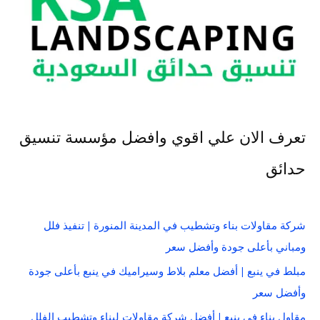
تعرف الان علي اقوي وافضل مؤسسة تنسيق
حدائق
شركة مقاولات بناء وتشطيب في المدينة المنورة | تنفيذ فلل
ومباني بأعلى جودة وأفضل سعر
مبلط في ينبع | أفضل معلم بلاط وسيراميك في ينبع بأعلى جودة
وأفضل سعر
مقاول بناء في ينبع | أفضل شركة مقاولات لبناء وتشطيب الفلل