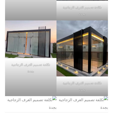
تكلفة تصميم الغرف الزجاجية
بجدة
تكلفة تصميم الغرف الزجاجية
بجدة
تكلفة تصميم الغرف الزجاجية
بجدة