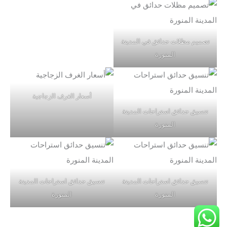
تصميم مظلات حدائق في المدينة
المنورة
أسعار الغرف الزجاجية
تنسيق حدائق استراحات المدينة
المنورة
تنسيق حدائق استراحات المدينة
تنسيق حدائق استراحات المدينة
المنورة
المنورة