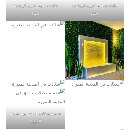
تكلفة تصميم الغرف الزجاجية
تكلفة تصميم الغرف الزجاجية
بجدة
بجدة
تصميم مظلات حدائق في المدينة
المنورة