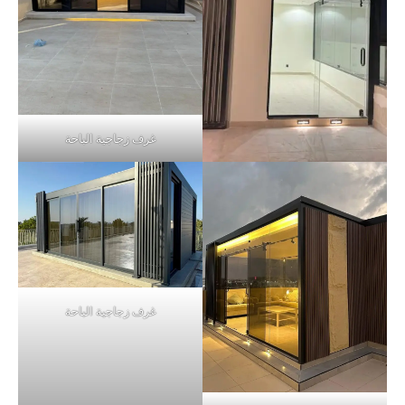
غرف زجاجية الباحة
غرف زجاجية الباحة