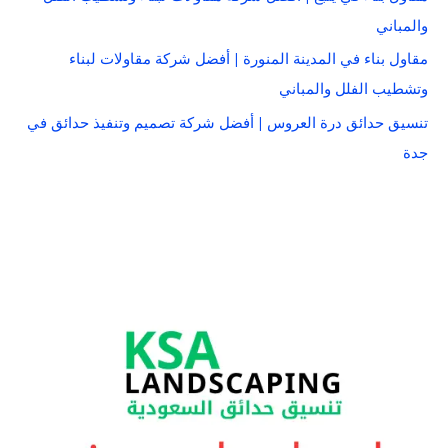
والمباني
مقاول بناء في المدينة المنورة | أفضل شركة مقاولات لبناء
وتشطيب الفلل والمباني
تنسيق حدائق درة العروس | أفضل شركة تصميم وتنفيذ حدائق في
جدة