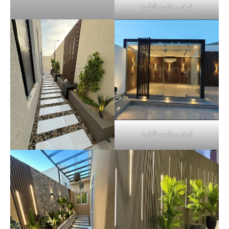
غرف زجاجية الباحة
غرف زجاجية الباحة