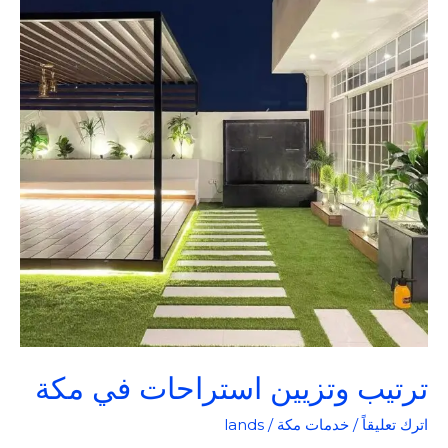
استراحات
في
مكة
ترتيب وتزيين استراحات في مكة
اترك تعليقاً
/
خدمات مكة
/
lands