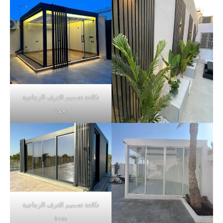
تكلفة تصميم الغرف الزجاجية
بجدة
تكلفة تصميم الغرف الزجاجية
بجدة