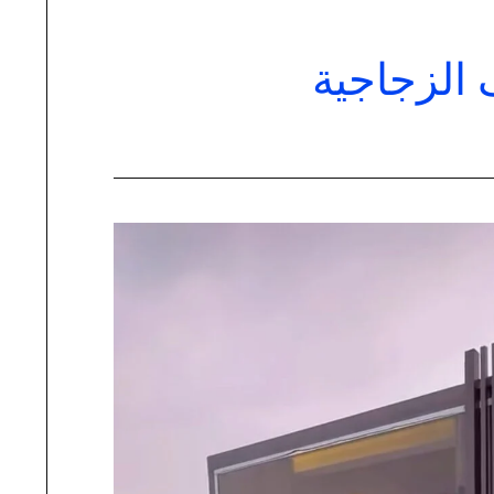
الزجاجية