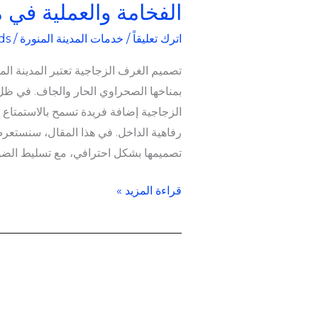
الفخامة والعملية في 
اترك تعليقاً
/
خدمات المدينة المنورة
/
ds
تصميم الغرف الزجاجية تعتبر المدينة ال
بمناخها الصحراوي الحار والجاف. في 
الزجاجية إضافة فريدة تسمح بالاستمتاع
رفاهية الداخل. في هذا المقال، سنستعرض
تصميمها بشكل احترافي، مع تسليط الضو
قراءة المزيد »