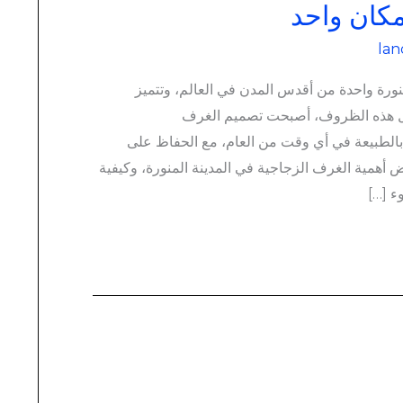
مكان واحد
lan
منورة واحدة من أقدس المدن في العالم، وتتميز
ظل هذه الظروف، أصبحت تصميم الغرف
 بالطبيعة في أي وقت من العام، مع الحفاظ على
 أهمية الغرف الزجاجية في المدينة المنورة، وكيفية
ء […]