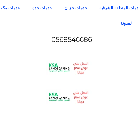
مات المنطقة الشرقية
خدمات جازان
خدمات جدة
خدمات مكة
المدونة
0568546686