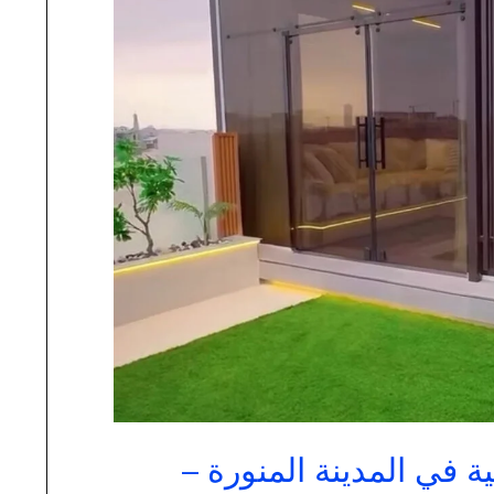
 في المدينة المنورة –