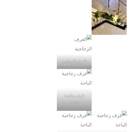
الغرف الزجاجية
غرف زجاجية
الباحة