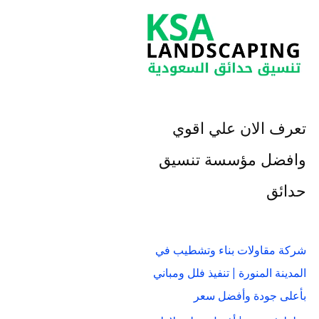
تعرف الان علي اقوي
وافضل مؤسسة تنسيق
حدائق
شركة مقاولات بناء وتشطيب في
المدينة المنورة | تنفيذ فلل ومباني
بأعلى جودة وأفضل سعر