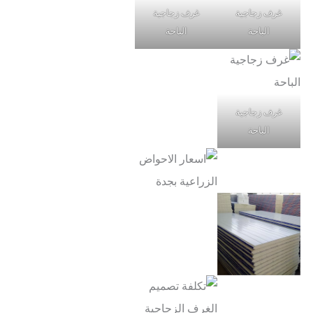
غرف زجاجية
غرف زجاجية
الباحة
الباحة
غرف زجاجية
الباحة