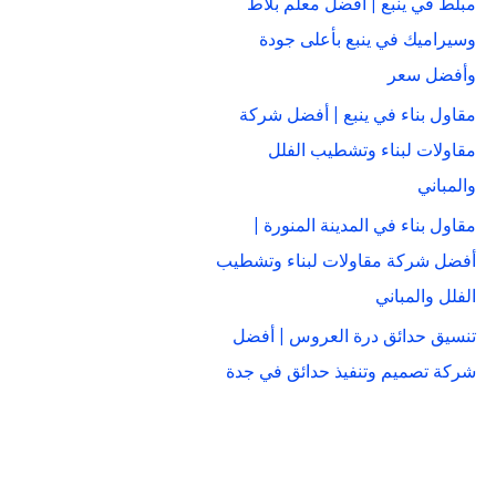
مبلط في ينبع | أفضل معلم بلاط
وسيراميك في ينبع بأعلى جودة
وأفضل سعر
مقاول بناء في ينبع | أفضل شركة
مقاولات لبناء وتشطيب الفلل
والمباني
مقاول بناء في المدينة المنورة |
أفضل شركة مقاولات لبناء وتشطيب
الفلل والمباني
تنسيق حدائق درة العروس | أفضل
شركة تصميم وتنفيذ حدائق في جدة