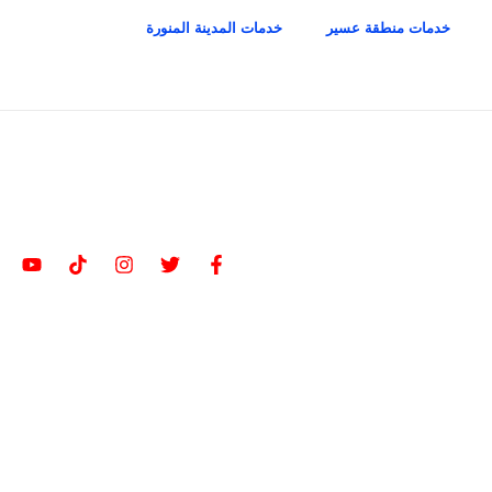
خدمات منطقة عسير
خدمات المدينة المنورة