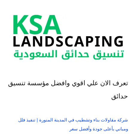
تعرف الان علي اقوي وافضل مؤسسة تنسيق
حدائق
شركة مقاولات بناء وتشطيب في المدينة المنورة | تنفيذ فلل
ومباني بأعلى جودة وأفضل سعر