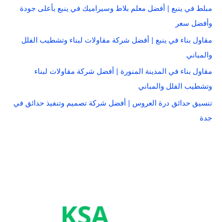
مبلط في ينبع | أفضل معلم بلاط وسيراميك في ينبع بأعلى جودة
وأفضل سعر
مقاول بناء في ينبع | أفضل شركة مقاولات لبناء وتشطيب الفلل
والمباني
مقاول بناء في المدينة المنورة | أفضل شركة مقاولات لبناء
وتشطيب الفلل والمباني
تنسيق حدائق درة العروس | أفضل شركة تصميم وتنفيذ حدائق في
جدة