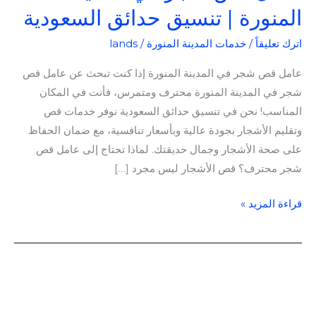
المنورة | تنسيق حدائق السعودية
اترك تعليقاً
/
خدمات المدينة المنورة
/
lands
عامل قص شجر في المدينة المنورة إذا كنت تبحث عن عامل قص
شجر في المدينة المنورة محترف ومتمرس، فأنت في المكان
المناسب! نحن في تنسيق حدائق السعودية نوفر خدمات قص
وتقليم الأشجار بجودة عالية وبأسعار تنافسية، مع ضمان الحفاظ
على صحة الأشجار وجمال حديقتك. لماذا تحتاج إلى عامل قص
شجر محترف؟ قص الأشجار ليس مجرد […]
قراءة المزيد »