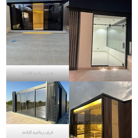
غرف زجاجية الباحة
غرف زجاجية الباحة