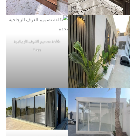
تكلفة تصميم الغرف الزجاجية
بجدة