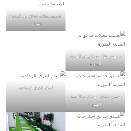
تصميم مظلات حدائق في المدينة
المنورة
تصميم مظلات حدائق في المدينة
المنورة
أسعار الغرف الزجاجية
تنسيق حدائق استراحات المدينة
المنورة