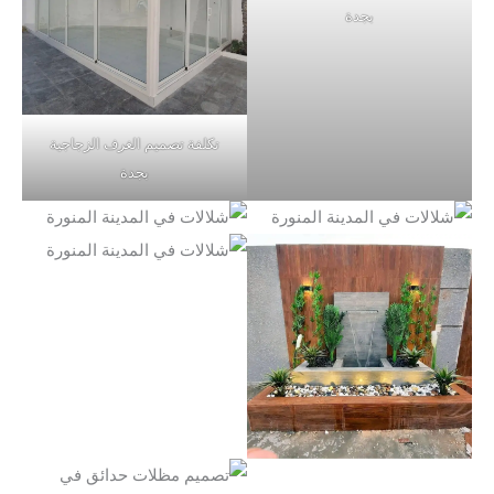
بجدة
تكلفة تصميم الغرف الزجاجية
بجدة