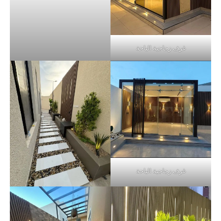
غرف زجاجية الباحة
غرف زجاجية الباحة