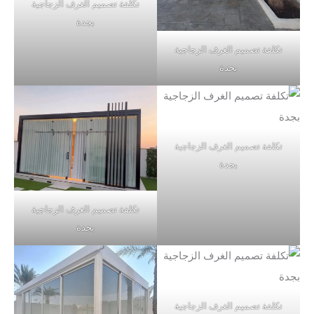
تكلفة تصميم الغرف الزجاجية
بجدة
تكلفة تصميم الغرف الزجاجية
بجدة
تكلفة تصميم الغرف الزجاجية
بجدة
تكلفة تصميم الغرف الزجاجية
بجدة
تكلفة تصميم الغرف الزجاجية