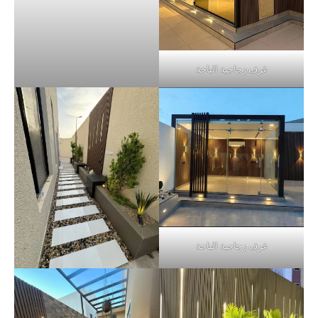
غرف زجاجية الباحة
غرف زجاجية الباحة