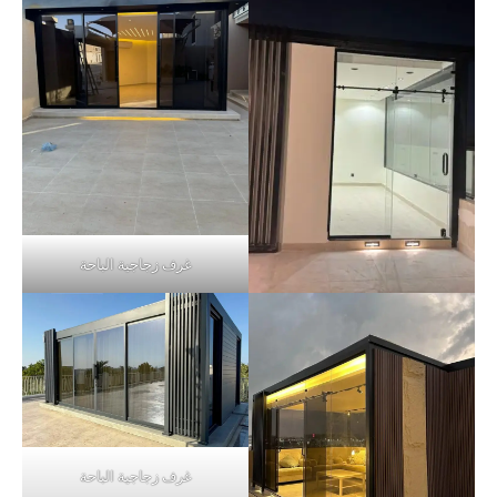
غرف زجاجية الباحة
غرف زجاجية الباحة