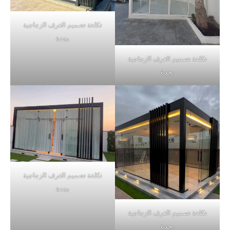
تكلفة تصميم الغرف الزجاجية
بجدة
تكلفة تصميم الغرف الزجاجية
بجدة
تكلفة تصميم الغرف الزجاجية
بجدة
تكلفة تصميم الغرف الزجاجية
بجدة