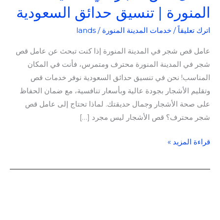
المنورة | تنسيق حدائق السعودية
اترك تعليقاً
/
خدمات المدينة المنورة
/
lands
عامل قص شجر في المدينة المنورة إذا كنت تبحث عن عامل قص
شجر في المدينة المنورة محترف ومتمرس، فأنت في المكان
المناسب! نحن في تنسيق حدائق السعودية نوفر خدمات قص
وتقليم الأشجار بجودة عالية وبأسعار تنافسية، مع ضمان الحفاظ
على صحة الأشجار وجمال حديقتك. لماذا تحتاج إلى عامل قص
شجر محترف؟ قص الأشجار ليس مجرد […]
قراءة المزيد »