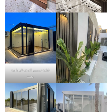
تكلفة تصميم الغرف الزجاجية
بجدة