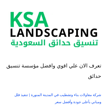
تعرف الان علي اقوي وافضل مؤسسة تنسيق
حدائق
شركة مقاولات بناء وتشطيب في المدينة المنورة | تنفيذ فلل
ومباني بأعلى جودة وأفضل سعر