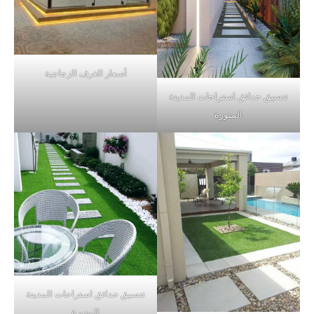
أسعار الغرف الزجاجية
تنسيق حدائق استراحات المدينة
المنورة
تنسيق حدائق استراحات المدينة
المنورة