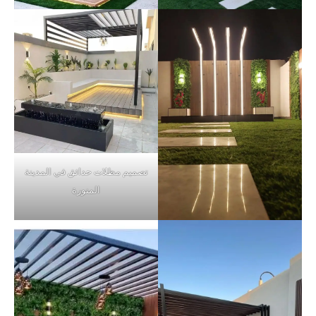
تصميم مظلات حدائق في المدينة
المنورة