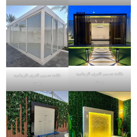
تكلفة تصميم الغرف الزجاجية
تكلفة تصميم الغرف الزجاجية
بجدة
بجدة