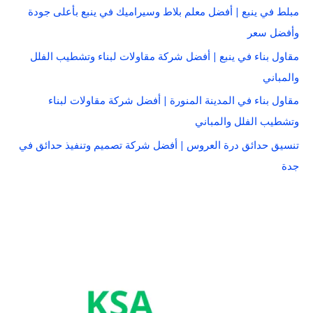
مبلط في ينبع | أفضل معلم بلاط وسيراميك في ينبع بأعلى جودة
وأفضل سعر
مقاول بناء في ينبع | أفضل شركة مقاولات لبناء وتشطيب الفلل
والمباني
مقاول بناء في المدينة المنورة | أفضل شركة مقاولات لبناء
وتشطيب الفلل والمباني
تنسيق حدائق درة العروس | أفضل شركة تصميم وتنفيذ حدائق في
جدة