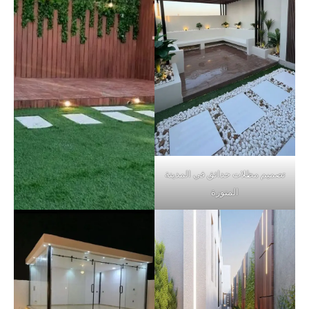
تصميم مظلات حدائق في المدينة
المنورة