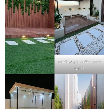
تصميم مظلات حدائق في المدينة
المنورة