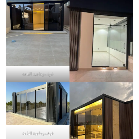
غرف زجاجية الباحة
غرف زجاجية الباحة