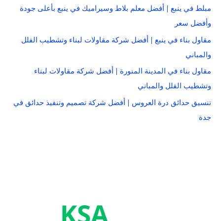
مبلط في ينبع | أفضل معلم بلاط وسيراميك في ينبع بأعلى جودة
وأفضل سعر
مقاول بناء في ينبع | أفضل شركة مقاولات لبناء وتشطيب الفلل
والمباني
مقاول بناء في المدينة المنورة | أفضل شركة مقاولات لبناء
وتشطيب الفلل والمباني
تنسيق حدائق درة العروس | أفضل شركة تصميم وتنفيذ حدائق في
جدة