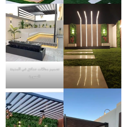
تصميم مظلات حدائق في المدينة
المنورة