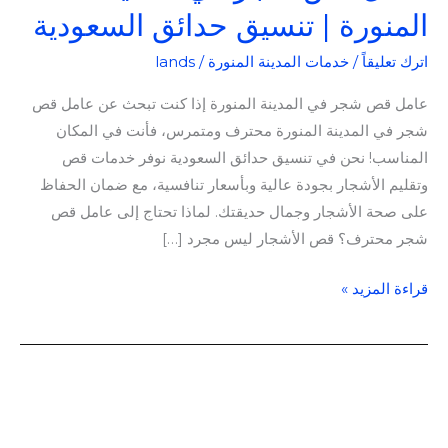
المنورة | تنسيق حدائق السعودية
اترك تعليقاً
/
خدمات المدينة المنورة
/
lands
عامل قص شجر في المدينة المنورة إذا كنت تبحث عن عامل قص
شجر في المدينة المنورة محترف ومتمرس، فأنت في المكان
المناسب! نحن في تنسيق حدائق السعودية نوفر خدمات قص
وتقليم الأشجار بجودة عالية وبأسعار تنافسية، مع ضمان الحفاظ
على صحة الأشجار وجمال حديقتك. لماذا تحتاج إلى عامل قص
شجر محترف؟ قص الأشجار ليس مجرد […]
قراءة المزيد »