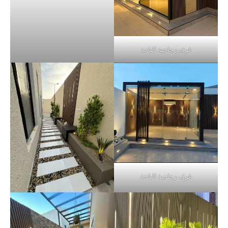
غرف زجاجية الباحة
غرف زجاجية الباحة