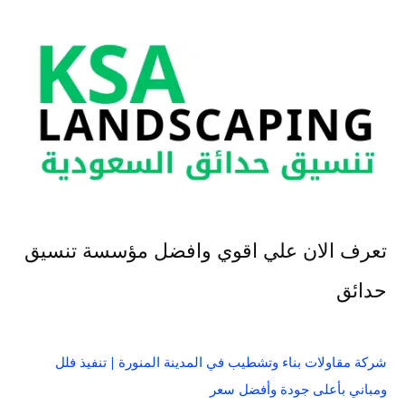
تعرف الان علي اقوي وافضل مؤسسة تنسيق
حدائق
شركة مقاولات بناء وتشطيب في المدينة المنورة | تنفيذ فلل
ومباني بأعلى جودة وأفضل سعر