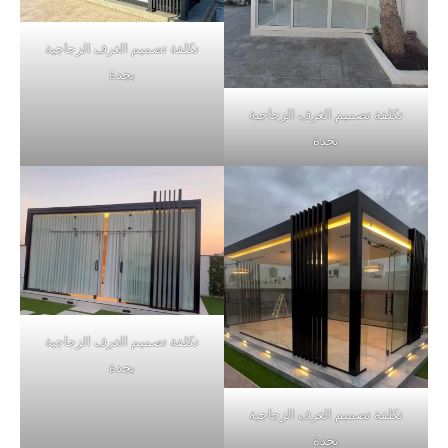
تكلفة تصميم الغرف الزجاجية
بجدة
تكلفة تصميم الغرف الزجاجية
بجدة
تكلفة تصميم الغرف الزجاجية
بجدة
تكلفة تصميم الغرف الزجاجية
بجدة