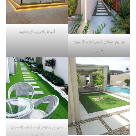
أسعار الغرف الزجاجية
تنسيق حدائق استراحات المدينة
المنورة
تنسيق حدائق استراحات المدينة
المنورة