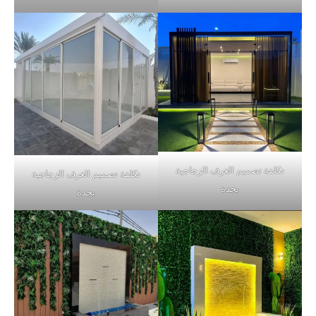
تكلفة تصميم الغرف الزجاجية
تكلفة تصميم الغرف الزجاجية
بجدة
بجدة