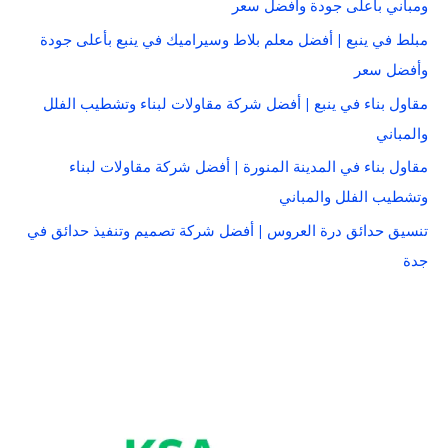
ومباني بأعلى جودة وأفضل سعر
مبلط في ينبع | أفضل معلم بلاط وسيراميك في ينبع بأعلى جودة
وأفضل سعر
مقاول بناء في ينبع | أفضل شركة مقاولات لبناء وتشطيب الفلل
والمباني
مقاول بناء في المدينة المنورة | أفضل شركة مقاولات لبناء
وتشطيب الفلل والمباني
تنسيق حدائق درة العروس | أفضل شركة تصميم وتنفيذ حدائق في
جدة