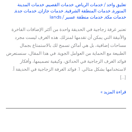
تعليق واحد
/
خدمات الرياض
,
خدمات القصيم
,
خدمات المدينة
المنورة
,
خدمات المنطقة الشرقية
,
خدمات جازان
,
خدمات جدة
,
خدمات مكة
,
خدمات منطقة عسير
/
lands
تعتبر غرفة زجاجية في الحديقة واحدة من أكثر الإضافات الفاخرة
والأنيقة التي يمكن أن تقدمها لمنزلك. هذه الغرف ليست مجرد
مساحات إضافية، بل هي أماكن تسمح لك بالاستمتاع بجمال
الطبيعة مع الحماية من العوامل الجوية. في هذا المقال، سنستعرض
فوائد الغرف الزجاجية في الحدائق، وكيفية تصميمها، وأفكار
لاستخدامها بشكل مثالي. 1. فوائد الغرفة الزجاجية في الحديقة أ.
[…]
قراءة المزيد »