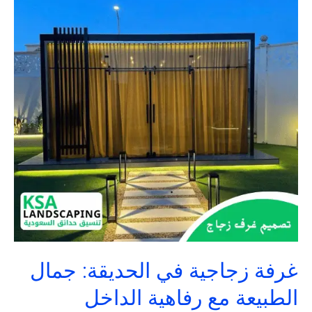
في
الحديقة:
جمال
الطبيعة
مع
رفاهية
الداخل
غرفة زجاجية في الحديقة: جمال
الطبيعة مع رفاهية الداخل