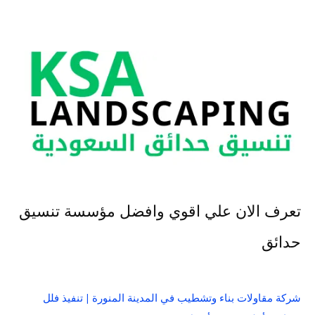
تعرف الان علي اقوي وافضل مؤسسة تنسيق
حدائق
شركة مقاولات بناء وتشطيب في المدينة المنورة | تنفيذ فلل