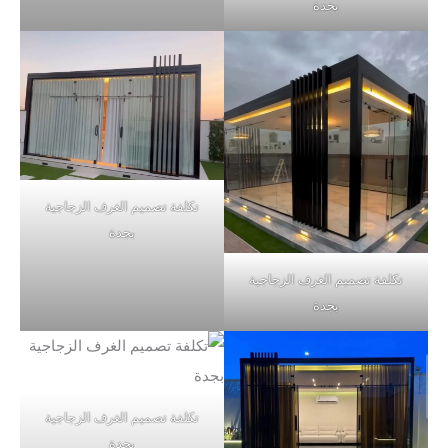
بجدة
تكلفة تصميم الغرف الزجاجية
بجدة
تكلفة تصميم الغرف الزجاجية
بجدة
تكلفة تصميم الغرف الزجاجية
بجدة