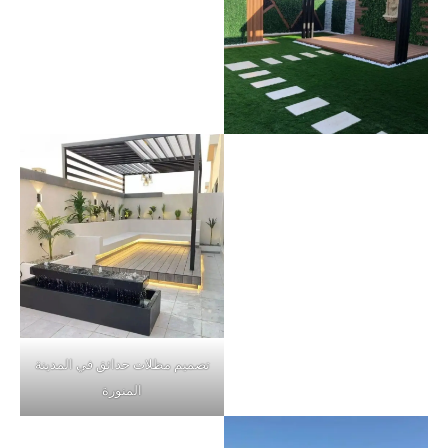
تصميم مظلات حدائق في المدينة
المنورة