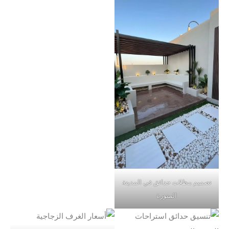
تصميم مظلات حدائق في المدينة
المنورة