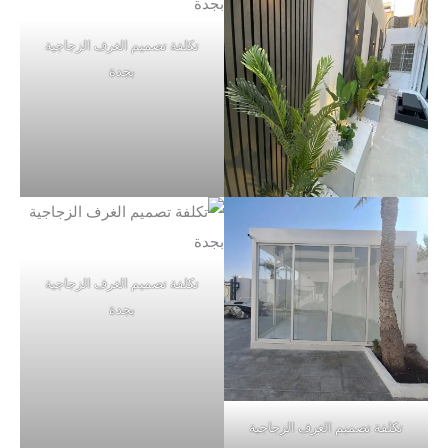
تكلفة تصميم الغرف الزجاجية
بجدة
تكلفة تصميم الغرف الزجاجية
بجدة
تكلفة تصميم الغرف الزجاجية