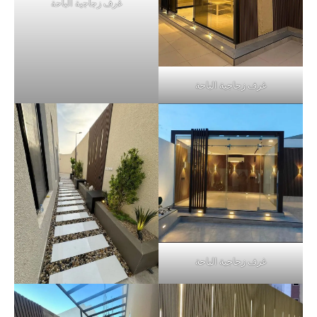
غرف زجاجية الباحة
غرف زجاجية الباحة
غرف زجاجية الباحة