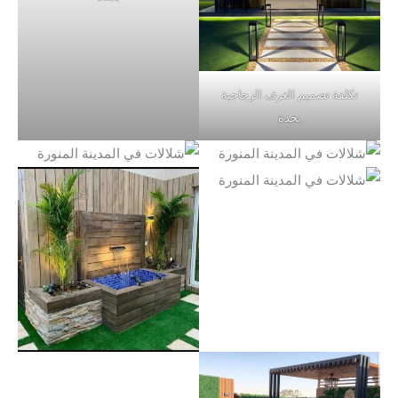
تكلفة تصميم الغرف الزجاجية
بجدة