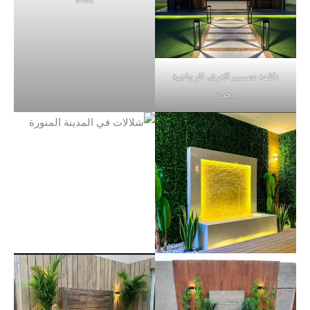
تكلفة تصميم الغرف الزجاجية
بجدة