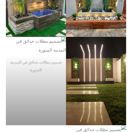
تصميم مظلات حدائق في المدينة
المنورة