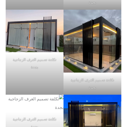
بجدة
تكلفة تصميم الغرف الزجاجية
بجدة
تكلفة تصميم الغرف الزجاجية
بجدة
تكلفة تصميم الغرف الزجاجية
بجدة