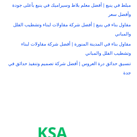
مبلط في ينبع | أفضل معلم بلاط وسيراميك في ينبع بأعلى جودة
وأفضل سعر
مقاول بناء في ينبع | أفضل شركة مقاولات لبناء وتشطيب الفلل
والمباني
مقاول بناء في المدينة المنورة | أفضل شركة مقاولات لبناء
وتشطيب الفلل والمباني
تنسيق حدائق درة العروس | أفضل شركة تصميم وتنفيذ حدائق في
جدة