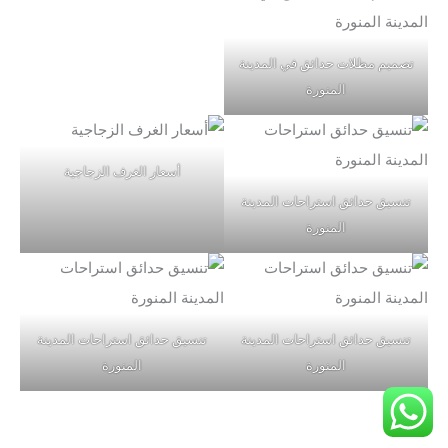
تصميم مظلات حدائق في المدينة
المنورة
أسعار الغرف الزجاجية
تنسيق حدائق استراحات المدينة
المنورة
تنسيق حدائق استراحات المدينة
تنسيق حدائق استراحات المدينة
المنورة
المنورة