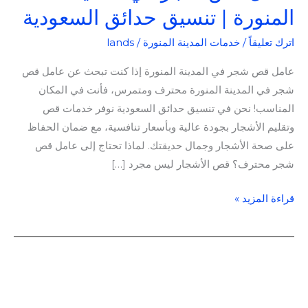
المنورة | تنسيق حدائق السعودية
اترك تعليقاً
/
خدمات المدينة المنورة
/
lands
عامل قص شجر في المدينة المنورة إذا كنت تبحث عن عامل قص
شجر في المدينة المنورة محترف ومتمرس، فأنت في المكان
المناسب! نحن في تنسيق حدائق السعودية نوفر خدمات قص
وتقليم الأشجار بجودة عالية وبأسعار تنافسية، مع ضمان الحفاظ
على صحة الأشجار وجمال حديقتك. لماذا تحتاج إلى عامل قص
شجر محترف؟ قص الأشجار ليس مجرد […]
قراءة المزيد »