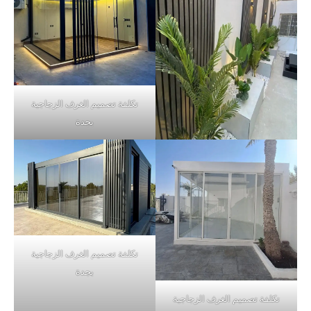
تكلفة تصميم الغرف الزجاجية
بجدة
تكلفة تصميم الغرف الزجاجية
بجدة
تكلفة تصميم الغرف الزجاجية