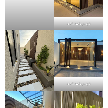
غرف زجاجية الباحة
غرف زجاجية الباحة