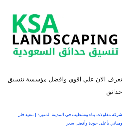
تعرف الان علي اقوي وافضل مؤسسة تنسيق
حدائق
شركة مقاولات بناء وتشطيب في المدينة المنورة | تنفيذ فلل
ومباني بأعلى جودة وأفضل سعر