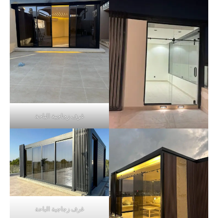
غرف زجاجية الباحة
غرف زجاجية الباحة