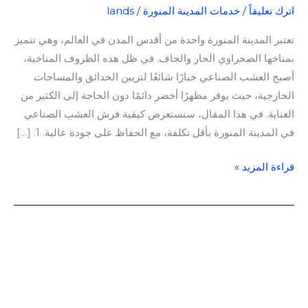
اترك تعليقاً
/
خدمات المدينة المنورة
/
lands
تعتبر المدينة المنورة واحدة من أقدس المدن في العالم، وهي تتميز
بمناخها الصحراوي الحار والجاف. في ظل هذه الظروف المناخية،
أصبح العشب الصناعي خيارًا شائعًا لتزيين الحدائق والمساحات
الخارجية، حيث يوفر مظهرًا أخضر دائمًا دون الحاجة إلى الكثير من
العناية. في هذا المقال، سنستعرض كيفية فرش العشب الصناعي
في المدينة المنورة بأقل تكلفة، مع الحفاظ على جودة عالية. 1. […]
قراءة المزيد »