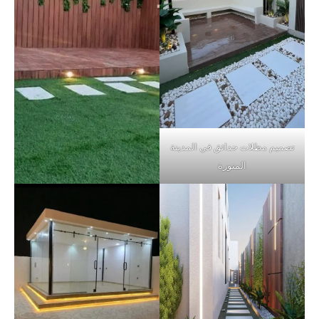
تصميم مظلات حدائق في المدينة
المنورة