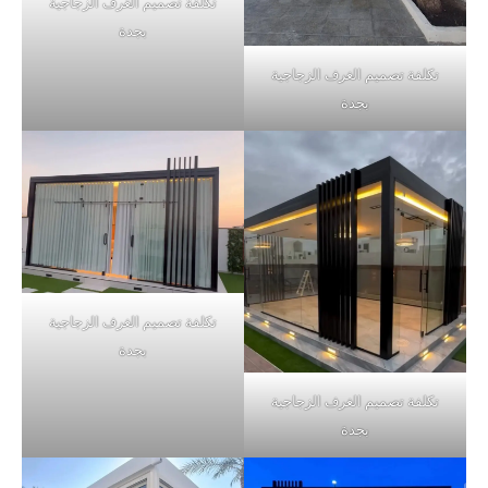
تكلفة تصميم الغرف الزجاجية
بجدة
تكلفة تصميم الغرف الزجاجية
بجدة
تكلفة تصميم الغرف الزجاجية
بجدة
تكلفة تصميم الغرف الزجاجية
بجدة