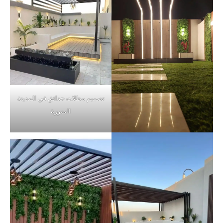
تصميم مظلات حدائق في المدينة
المنورة