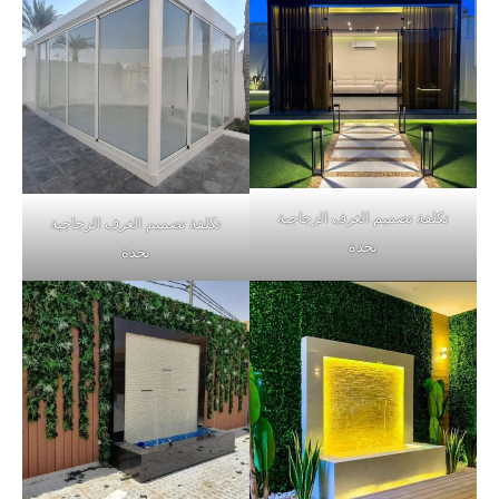
تكلفة تصميم الغرف الزجاجية
تكلفة تصميم الغرف الزجاجية
بجدة
بجدة