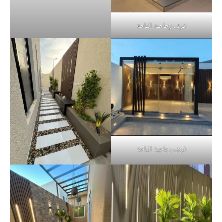
غرف زجاجية الباحة
غرف زجاجية الباحة