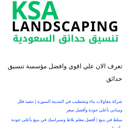
تعرف الان علي اقوي وافضل مؤسسة تنسيق
حدائق
شركة مقاولات بناء وتشطيب في المدينة المنورة | تنفيذ فلل
ومباني بأعلى جودة وأفضل سعر
مبلط في ينبع | أفضل معلم بلاط وسيراميك في ينبع بأعلى جودة