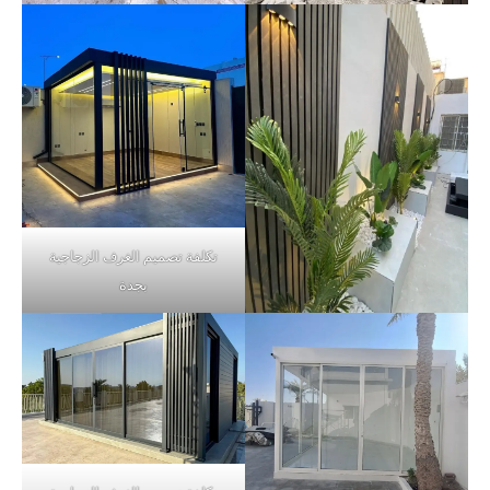
تكلفة تصميم الغرف الزجاجية
بجدة