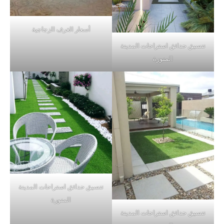
أسعار الغرف الزجاجية
تنسيق حدائق استراحات المدينة
المنورة
تنسيق حدائق استراحات المدينة
المنورة
تنسيق حدائق استراحات المدينة