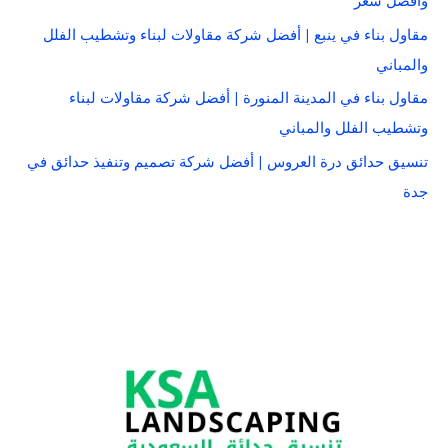
وأفضل سعر
مقاول بناء في ينبع | أفضل شركة مقاولات لبناء وتشطيب الفلل
والمباني
مقاول بناء في المدينة المنورة | أفضل شركة مقاولات لبناء
وتشطيب الفلل والمباني
تنسيق حدائق درة العروس | أفضل شركة تصميم وتنفيذ حدائق في
جدة