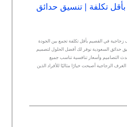
أقل تكلفة | تنسيق حدائق
اجية في القصيم بأقل تكلفة تجمع بين الجودة
ق حدائق السعودية نوفر لك أفضل الحلول لتصميم
دث التصاميم وأسعار تنافسية تناسب جميع
الغرف الزجاجية أصبحت خيارًا مثاليًا للأفراد الذين