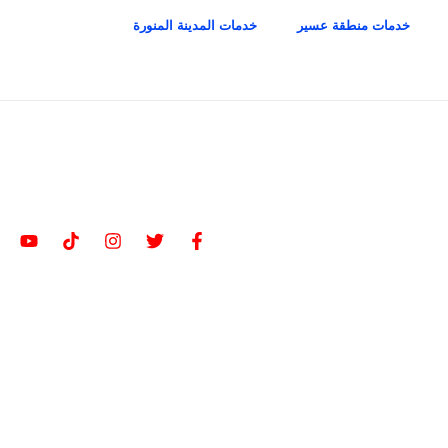
خدمات منطقة عسير
خدمات المدينة المنورة