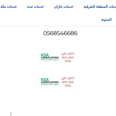
مات المنطقة الشرقية
خدمات جازان
خدمات جدة
خدمات مكة
المدونة
0568546686