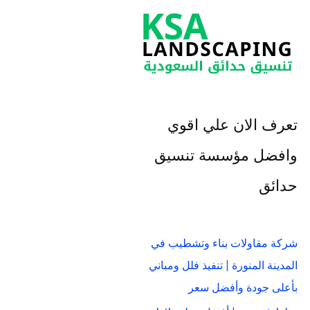
تعرف الان علي اقوي
وافضل مؤسسة تنسيق
حدائق
شركة مقاولات بناء وتشطيب في
المدينة المنورة | تنفيذ فلل ومباني
بأعلى جودة وأفضل سعر