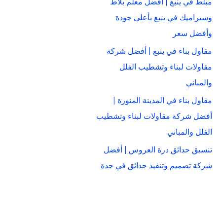
مبلط في ينبع | أفضل معلم بلاط
وسيراميك في ينبع بأعلى جودة
وأفضل سعر
مقاول بناء في ينبع | أفضل شركة
مقاولات لبناء وتشطيب الفلل
والمباني
مقاول بناء في المدينة المنورة |
أفضل شركة مقاولات لبناء وتشطيب
الفلل والمباني
تنسيق حدائق درة العروس | أفضل
شركة تصميم وتنفيذ حدائق في جدة