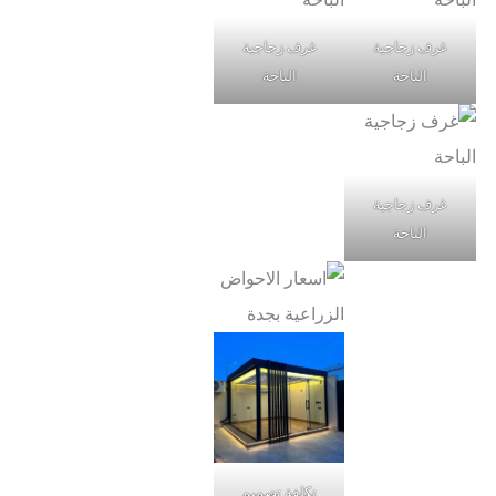
غرف زجاجية
غرف زجاجية
الباحة
الباحة
غرف زجاجية
الباحة
تكلفة تصميم