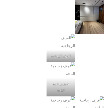
الغرف الزجاجية
غرف زجاجية
الباحة