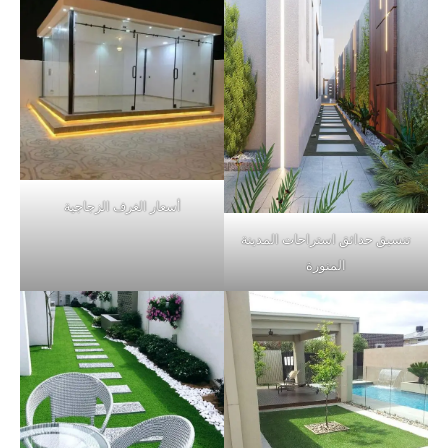
أسعار الغرف الزجاجية
تنسيق حدائق استراحات المدينة
المنورة