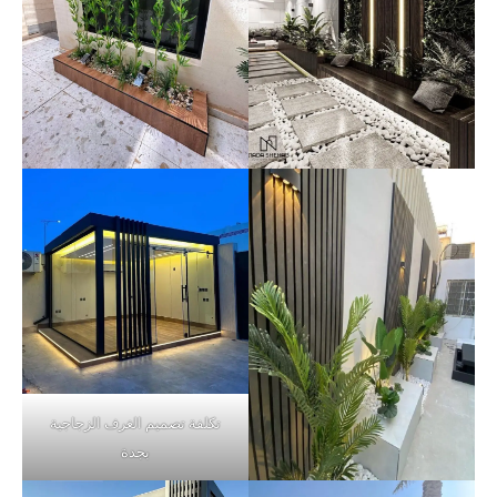
تكلفة تصميم الغرف الزجاجية
بجدة