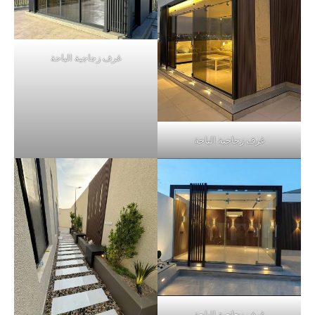
غرف زجاجية الباحة
غرف زجاجية الباحة
غرف زجاجية الباحة