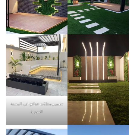
تصميم مظلات حدائق في المدينة
المنورة