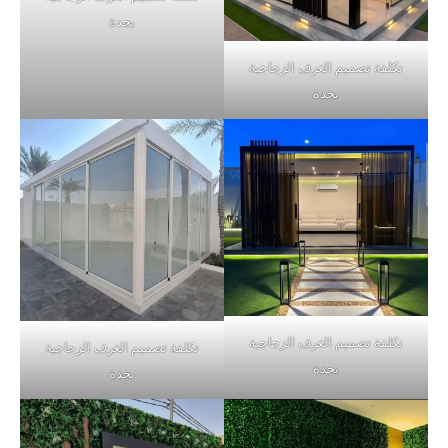
بجدة
تكلفة تصميم الغرف الزجاجية
بجدة
تكلفة تصميم الغرف الزجاجية
تكلفة تصميم الغرف الزجاجية
بجدة
بجدة