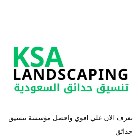
تعرف الان علي اقوي وافضل مؤسسة تنسيق
حدائق