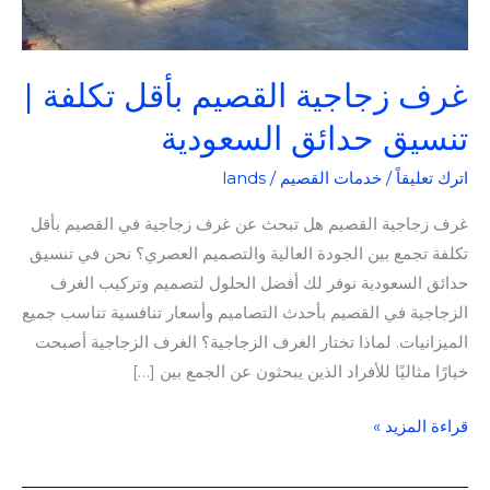
غرف زجاجية القصيم بأقل تكلفة |
تنسيق حدائق السعودية
اترك تعليقاً
/
خدمات القصيم
/
lands
غرف زجاجية القصيم هل تبحث عن غرف زجاجية في القصيم بأقل
تكلفة تجمع بين الجودة العالية والتصميم العصري؟ نحن في تنسيق
حدائق السعودية نوفر لك أفضل الحلول لتصميم وتركيب الغرف
الزجاجية في القصيم بأحدث التصاميم وأسعار تنافسية تناسب جميع
الميزانيات. لماذا تختار الغرف الزجاجية؟ الغرف الزجاجية أصبحت
خيارًا مثاليًا للأفراد الذين يبحثون عن الجمع بين […]
قراءة المزيد »