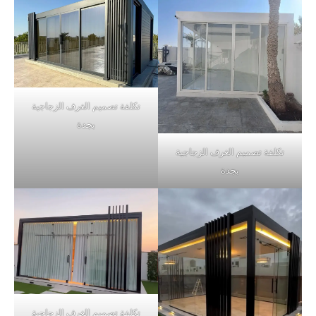
تكلفة تصميم الغرف الزجاجية
بجدة
تكلفة تصميم الغرف الزجاجية
بجدة
تكلفة تصميم الغرف الزجاجية