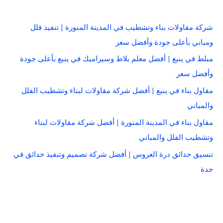
شركة مقاولات بناء وتشطيب في المدينة المنورة | تنفيذ فلل
ومباني بأعلى جودة وأفضل سعر
مبلط في ينبع | أفضل معلم بلاط وسيراميك في ينبع بأعلى جودة
وأفضل سعر
مقاول بناء في ينبع | أفضل شركة مقاولات لبناء وتشطيب الفلل
والمباني
مقاول بناء في المدينة المنورة | أفضل شركة مقاولات لبناء
وتشطيب الفلل والمباني
تنسيق حدائق درة العروس | أفضل شركة تصميم وتنفيذ حدائق في
جدة