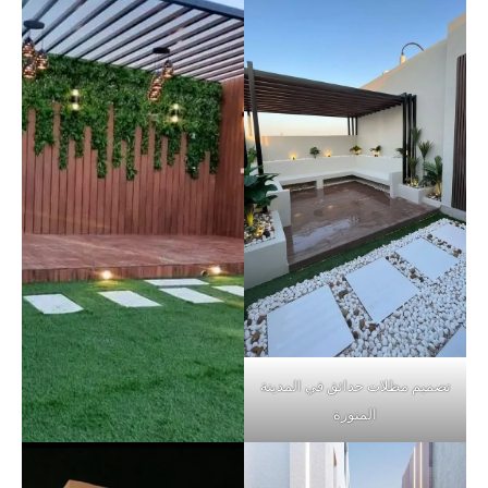
تصميم مظلات حدائق في المدينة
المنورة