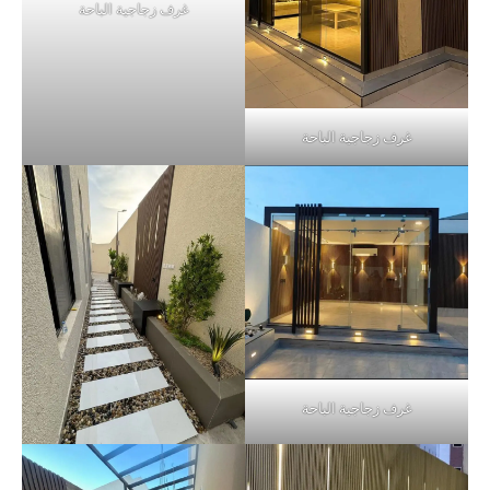
غرف زجاجية الباحة
غرف زجاجية الباحة
غرف زجاجية الباحة