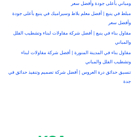
ومباني بأعلى جودة وأفضل سعر
مبلط في ينبع | أفضل معلم بلاط وسيراميك في ينبع بأعلى جودة
وأفضل سعر
مقاول بناء في ينبع | أفضل شركة مقاولات لبناء وتشطيب الفلل
والمباني
مقاول بناء في المدينة المنورة | أفضل شركة مقاولات لبناء
وتشطيب الفلل والمباني
تنسيق حدائق درة العروس | أفضل شركة تصميم وتنفيذ حدائق في
جدة