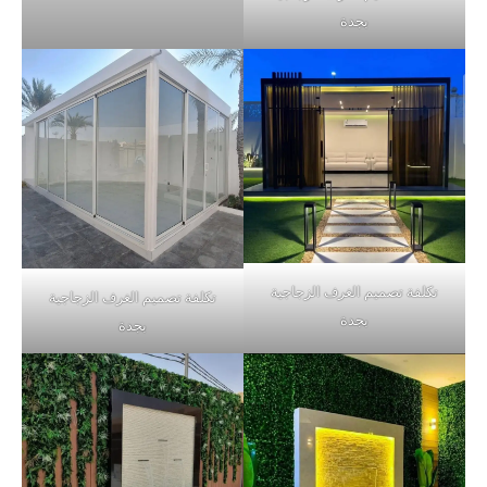
بجدة
تكلفة تصميم الغرف الزجاجية
تكلفة تصميم الغرف الزجاجية
بجدة
بجدة