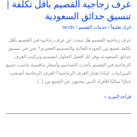
غرف زجاجية القصيم بأقل تكلفة |
تنسيق حدائق السعودية
اترك تعليقاً
/
خدمات القصيم
/
lands
غرف زجاجية القصيم هل تبحث عن غرف زجاجية في القصيم بأقل
تكلفة تجمع بين الجودة العالية والتصميم العصري؟ نحن في تنسيق
حدائق السعودية نوفر لك أفضل الحلول لتصميم وتركيب الغرف
الزجاجية في القصيم بأحدث التصاميم وأسعار تنافسية تناسب جميع
الميزانيات. لماذا تختار الغرف الزجاجية؟ الغرف الزجاجية أصبحت
خيارًا مثاليًا للأفراد الذين يبحثون عن الجمع بين […]
قراءة المزيد »