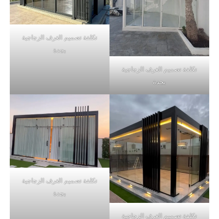
تكلفة تصميم الغرف الزجاجية
بجدة
تكلفة تصميم الغرف الزجاجية
بجدة
تكلفة تصميم الغرف الزجاجية
بجدة
تكلفة تصميم الغرف الزجاجية