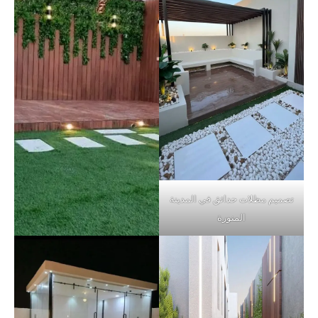
تصميم مظلات حدائق في المدينة
المنورة