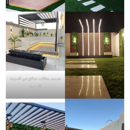
تصميم مظلات حدائق في المدينة
المنورة