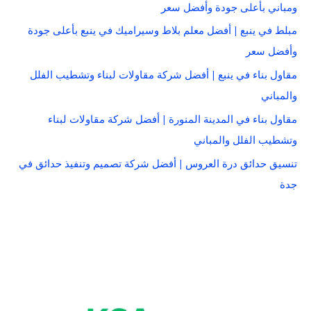
ومباني بأعلى جودة وأفضل سعر
مبلط في ينبع | أفضل معلم بلاط وسيراميك في ينبع بأعلى جودة
وأفضل سعر
مقاول بناء في ينبع | أفضل شركة مقاولات لبناء وتشطيب الفلل
والمباني
مقاول بناء في المدينة المنورة | أفضل شركة مقاولات لبناء
وتشطيب الفلل والمباني
تنسيق حدائق درة العروس | أفضل شركة تصميم وتنفيذ حدائق في
جدة