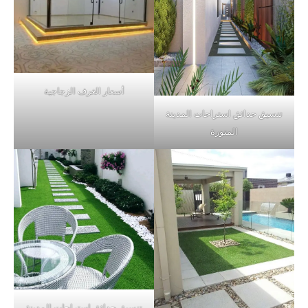
أسعار الغرف الزجاجية
تنسيق حدائق استراحات المدينة
المنورة
تنسيق حدائق استراحات المدينة