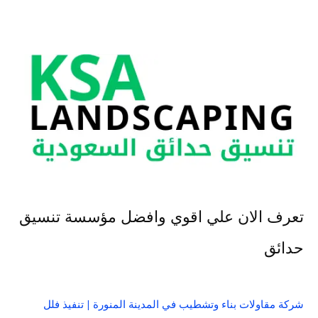
تعرف الان علي اقوي وافضل مؤسسة تنسيق
حدائق
شركة مقاولات بناء وتشطيب في المدينة المنورة | تنفيذ فلل