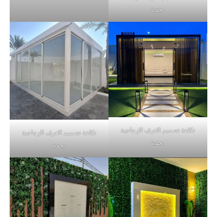
بجدة
تكلفة تصميم الغرف الزجاجية
تكلفة تصميم الغرف الزجاجية
بجدة
بجدة