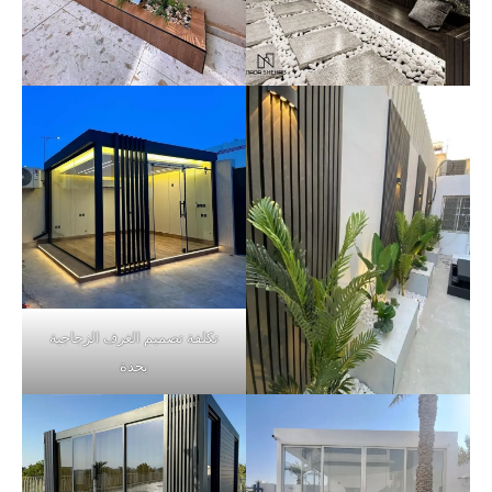
تكلفة تصميم الغرف الزجاجية
بجدة