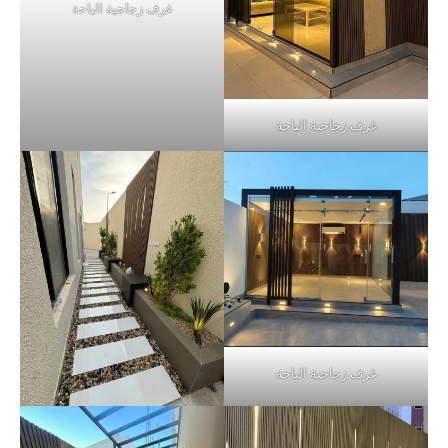
غرف زجاجية الباحة
غرف زجاجية الباحة
غرف زجاجية الباحة