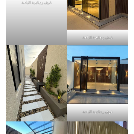
غرف زجاجية الباحة
غرف زجاجية الباحة
غرف زجاجية الباحة