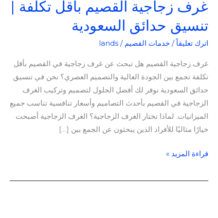
غرف زجاجية القصيم بأقل تكلفة |
تنسيق حدائق السعودية
اترك تعليقاً
/
خدمات القصيم
/
lands
غرف زجاجية القصيم هل تبحث عن غرف زجاجية في القصيم بأقل
تكلفة تجمع بين الجودة العالية والتصميم العصري؟ نحن في تنسيق
حدائق السعودية نوفر لك أفضل الحلول لتصميم وتركيب الغرف
الزجاجية في القصيم بأحدث التصاميم وأسعار تنافسية تناسب جميع
الميزانيات. لماذا تختار الغرف الزجاجية؟ الغرف الزجاجية أصبحت
خيارًا مثاليًا للأفراد الذين يبحثون عن الجمع بين […]
قراءة المزيد »