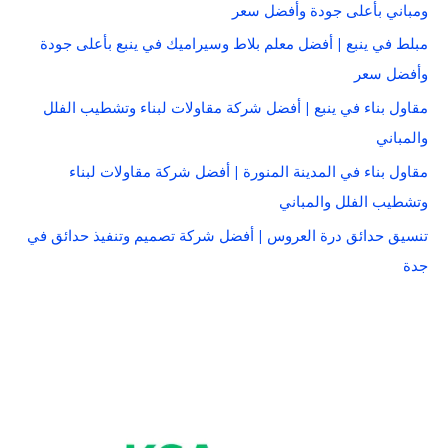
ومباني بأعلى جودة وأفضل سعر
مبلط في ينبع | أفضل معلم بلاط وسيراميك في ينبع بأعلى جودة
وأفضل سعر
مقاول بناء في ينبع | أفضل شركة مقاولات لبناء وتشطيب الفلل
والمباني
مقاول بناء في المدينة المنورة | أفضل شركة مقاولات لبناء
وتشطيب الفلل والمباني
تنسيق حدائق درة العروس | أفضل شركة تصميم وتنفيذ حدائق في
جدة