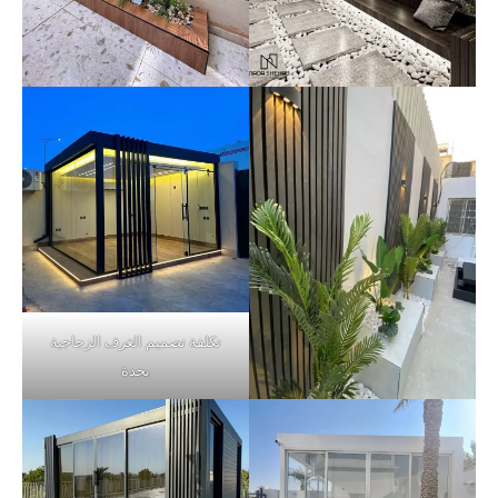
تكلفة تصميم الغرف الزجاجية
بجدة