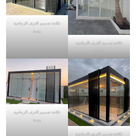
تكلفة تصميم الغرف الزجاجية
بجدة
تكلفة تصميم الغرف الزجاجية
بجدة
تكلفة تصميم الغرف الزجاجية
بجدة
تكلفة تصميم الغرف الزجاجية