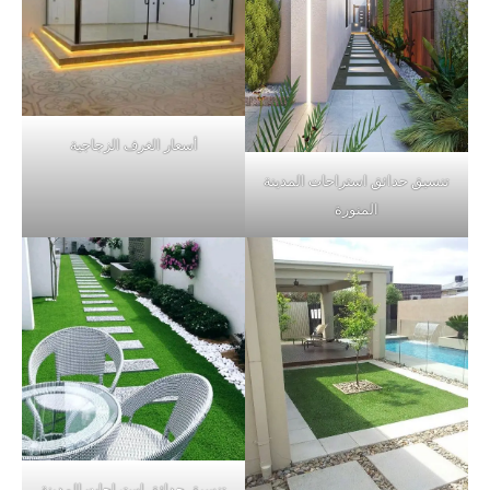
أسعار الغرف الزجاجية
تنسيق حدائق استراحات المدينة
المنورة
تنسيق حدائق استراحات المدينة