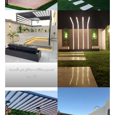
تصميم مظلات حدائق في المدينة
المنورة