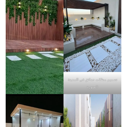
تصميم مظلات حدائق في المدينة
المنورة