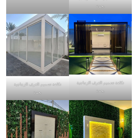
بجدة
تكلفة تصميم الغرف الزجاجية
تكلفة تصميم الغرف الزجاجية
بجدة
بجدة