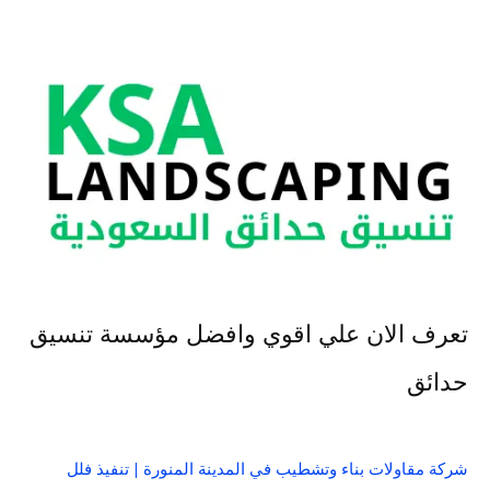
تعرف الان علي اقوي وافضل مؤسسة تنسيق
حدائق
شركة مقاولات بناء وتشطيب في المدينة المنورة | تنفيذ فلل