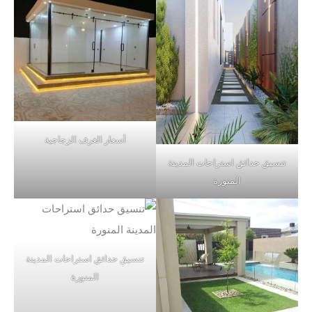
أسعار الغرف الزجاجية
تنسيق حدائق استراحات المدينة
المنورة
تنسيق حدائق استراحات المدينة
المنورة