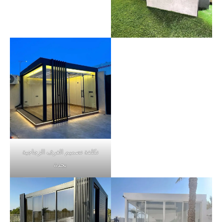
تكلفة تصميم الغرف الزجاجية
بجدة