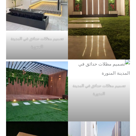
تصميم مظلات حدائق في المدينة
المنورة
تصميم مظلات حدائق في المدينة
المنورة