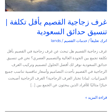
غرف زجاجية القصيم بأقل تكلفة |
تنسيق حدائق السعودية
اترك تعليقاً
/
خدمات القصيم
/
lands
غرف زجاجية القصيم هل تبحث عن غرف زجاجية في القصيم بأقل
تكلفة تجمع بين الجودة العالية والتصميم العصري؟ نحن في تنسيق
حدائق السعودية نوفر لك أفضل الحلول لتصميم وتركيب الغرف
الزجاجية في القصيم بأحدث التصاميم وأسعار تنافسية تناسب جميع
الميزانيات. لماذا تختار الغرف الزجاجية؟ الغرف الزجاجية أصبحت
خيارًا مثاليًا للأفراد الذين يبحثون عن الجمع بين […]
قراءة المزيد »