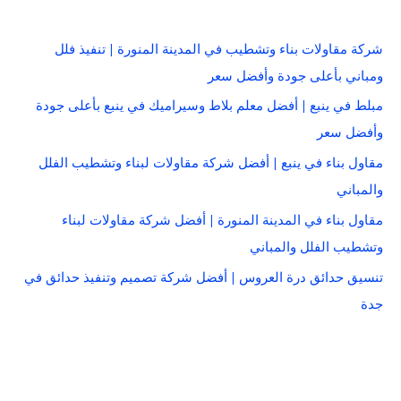
شركة مقاولات بناء وتشطيب في المدينة المنورة | تنفيذ فلل
ومباني بأعلى جودة وأفضل سعر
مبلط في ينبع | أفضل معلم بلاط وسيراميك في ينبع بأعلى جودة
وأفضل سعر
مقاول بناء في ينبع | أفضل شركة مقاولات لبناء وتشطيب الفلل
والمباني
مقاول بناء في المدينة المنورة | أفضل شركة مقاولات لبناء
وتشطيب الفلل والمباني
تنسيق حدائق درة العروس | أفضل شركة تصميم وتنفيذ حدائق في
جدة