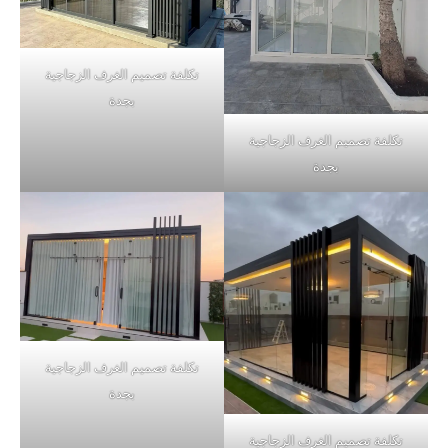
تكلفة تصميم الغرف الزجاجية
بجدة
تكلفة تصميم الغرف الزجاجية
بجدة
تكلفة تصميم الغرف الزجاجية
بجدة
تكلفة تصميم الغرف الزجاجية