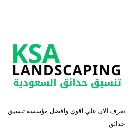
تعرف الان علي اقوي وافضل مؤسسة تنسيق
حدائق