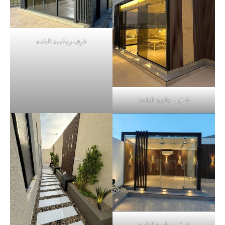
غرف زجاجية الباحة
غرف زجاجية الباحة
غرف زجاجية الباحة