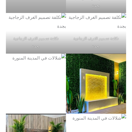
بجدة
تكلفة تصميم الغرف الزجاجية
تكلفة تصميم الغرف الزجاجية
بجدة
بجدة