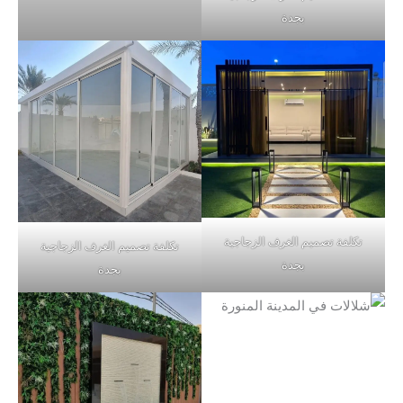
بجدة
تكلفة تصميم الغرف الزجاجية
تكلفة تصميم الغرف الزجاجية
بجدة
بجدة