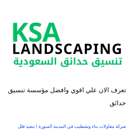
تعرف الان علي اقوي وافضل مؤسسة تنسيق
حدائق
شركة مقاولات بناء وتشطيب في المدينة المنورة | تنفيذ فلل