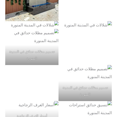
تصميم مظلات حدائق في المدينة
المنورة
تصميم مظلات حدائق في المدينة
المنورة
أسعار الغرف الزجاجية