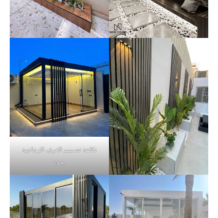
تكلفة تصميم الغرف الزجاجية
بجدة