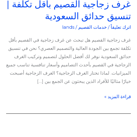
غرف زجاجية القصيم بأقل تكلفة |
تنسيق حدائق السعودية
اترك تعليقاً
/
خدمات القصيم
/
lands
غرف زجاجية القصيم هل تبحث عن غرف زجاجية في القصيم بأقل
تكلفة تجمع بين الجودة العالية والتصميم العصري؟ نحن في تنسيق
حدائق السعودية نوفر لك أفضل الحلول لتصميم وتركيب الغرف
الزجاجية في القصيم بأحدث التصاميم وأسعار تنافسية تناسب جميع
الميزانيات. لماذا تختار الغرف الزجاجية؟ الغرف الزجاجية أصبحت
خيارًا مثاليًا للأفراد الذين يبحثون عن الجمع بين […]
قراءة المزيد »