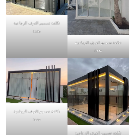
تكلفة تصميم الغرف الزجاجية
بجدة
تكلفة تصميم الغرف الزجاجية
بجدة
تكلفة تصميم الغرف الزجاجية
بجدة
تكلفة تصميم الغرف الزجاجية