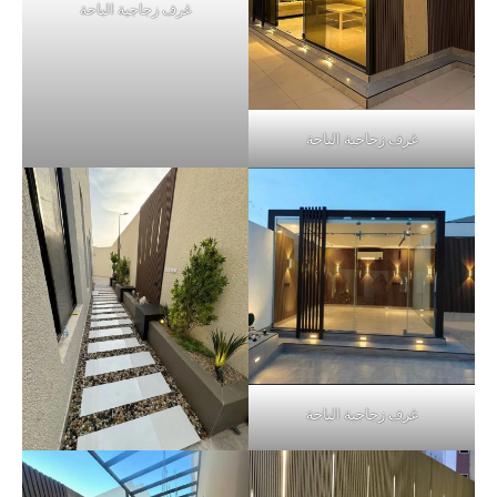
غرف زجاجية الباحة
غرف زجاجية الباحة
غرف زجاجية الباحة