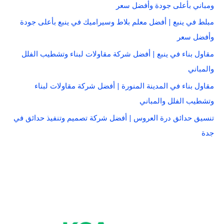
ومباني بأعلى جودة وأفضل سعر
مبلط في ينبع | أفضل معلم بلاط وسيراميك في ينبع بأعلى جودة
وأفضل سعر
مقاول بناء في ينبع | أفضل شركة مقاولات لبناء وتشطيب الفلل
والمباني
مقاول بناء في المدينة المنورة | أفضل شركة مقاولات لبناء
وتشطيب الفلل والمباني
تنسيق حدائق درة العروس | أفضل شركة تصميم وتنفيذ حدائق في
جدة