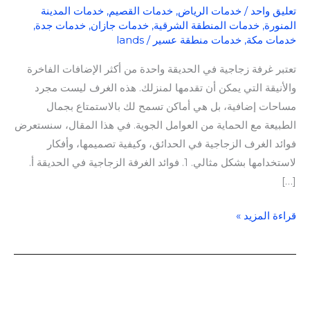
تعليق واحد
/
خدمات الرياض
,
خدمات القصيم
,
خدمات المدينة
المنورة
,
خدمات المنطقة الشرقية
,
خدمات جازان
,
خدمات جدة
,
خدمات مكة
,
خدمات منطقة عسير
/
lands
تعتبر غرفة زجاجية في الحديقة واحدة من أكثر الإضافات الفاخرة
والأنيقة التي يمكن أن تقدمها لمنزلك. هذه الغرف ليست مجرد
مساحات إضافية، بل هي أماكن تسمح لك بالاستمتاع بجمال
الطبيعة مع الحماية من العوامل الجوية. في هذا المقال، سنستعرض
فوائد الغرف الزجاجية في الحدائق، وكيفية تصميمها، وأفكار
لاستخدامها بشكل مثالي. 1. فوائد الغرفة الزجاجية في الحديقة أ.
[…]
قراءة المزيد »