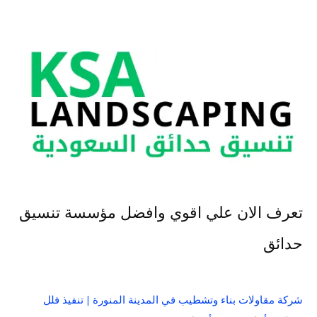
تعرف الان علي اقوي وافضل مؤسسة تنسيق
حدائق
شركة مقاولات بناء وتشطيب في المدينة المنورة | تنفيذ فلل