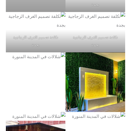
بجدة
تكلفة تصميم الغرف الزجاجية
تكلفة تصميم الغرف الزجاجية
بجدة
بجدة