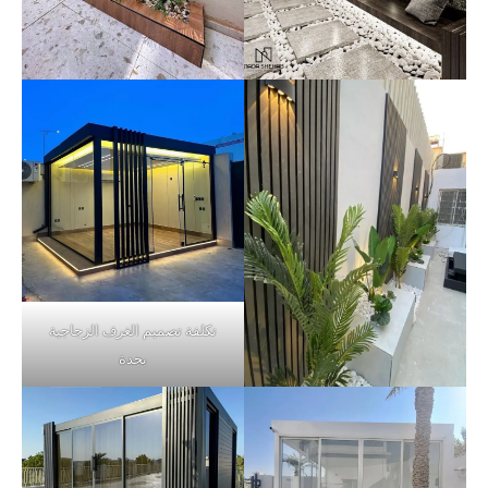
تكلفة تصميم الغرف الزجاجية
بجدة