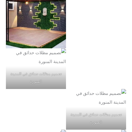
تصميم مظلات حدائق في المدينة
المنورة
تصميم مظلات حدائق في المدينة
المنورة