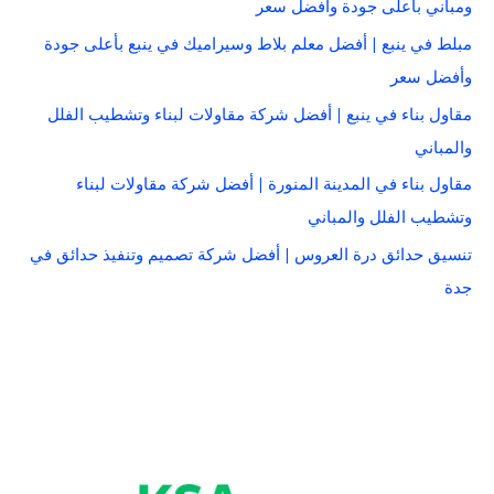
ومباني بأعلى جودة وأفضل سعر
مبلط في ينبع | أفضل معلم بلاط وسيراميك في ينبع بأعلى جودة
وأفضل سعر
مقاول بناء في ينبع | أفضل شركة مقاولات لبناء وتشطيب الفلل
والمباني
مقاول بناء في المدينة المنورة | أفضل شركة مقاولات لبناء
وتشطيب الفلل والمباني
تنسيق حدائق درة العروس | أفضل شركة تصميم وتنفيذ حدائق في
جدة