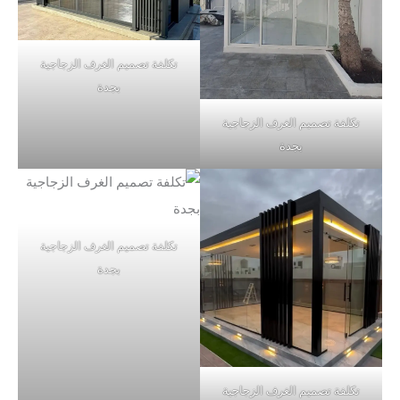
تكلفة تصميم الغرف الزجاجية
بجدة
تكلفة تصميم الغرف الزجاجية
بجدة
تكلفة تصميم الغرف الزجاجية
بجدة
تكلفة تصميم الغرف الزجاجية