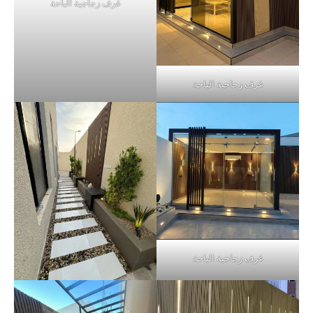
غرف زجاجية الباحة
غرف زجاجية الباحة
غرف زجاجية الباحة