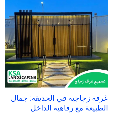
في
الحديقة:
جمال
الطبيعة
مع
رفاهية
الداخل
غرفة زجاجية في الحديقة: جمال
الطبيعة مع رفاهية الداخل