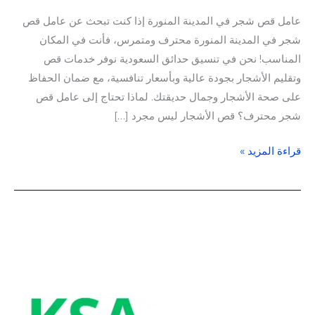
عامل قص شجر في المدينة المنورة إذا كنت تبحث عن عامل قص
شجر في المدينة المنورة محترف ومتمرس، فأنت في المكان
المناسب! نحن في تنسيق حدائق السعودية نوفر خدمات قص
وتقليم الأشجار بجودة عالية وبأسعار تنافسية، مع ضمان الحفاظ
على صحة الأشجار وجمال حديقتك. لماذا تحتاج إلى عامل قص
شجر محترف؟ قص الأشجار ليس مجرد […]
قراءة المزيد »