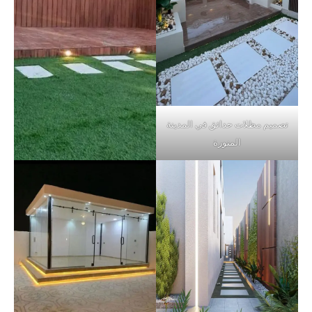
تصميم مظلات حدائق في المدينة
المنورة