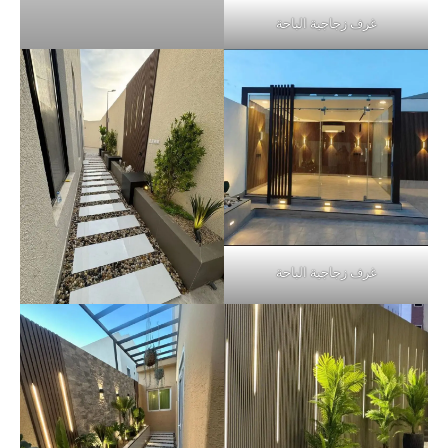
غرف زجاجية الباحة
غرف زجاجية الباحة