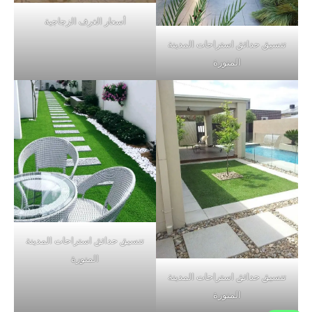
أسعار الغرف الزجاجية
تنسيق حدائق استراحات المدينة
المنورة
تنسيق حدائق استراحات المدينة
المنورة
تنسيق حدائق استراحات المدينة
المنورة