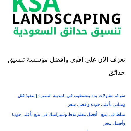
تعرف الان علي اقوي وافضل مؤسسة تنسيق
حدائق
شركة مقاولات بناء وتشطيب في المدينة المنورة | تنفيذ فلل
ومباني بأعلى جودة وأفضل سعر
مبلط في ينبع | أفضل معلم بلاط وسيراميك في ينبع بأعلى جودة
وأفضل سعر