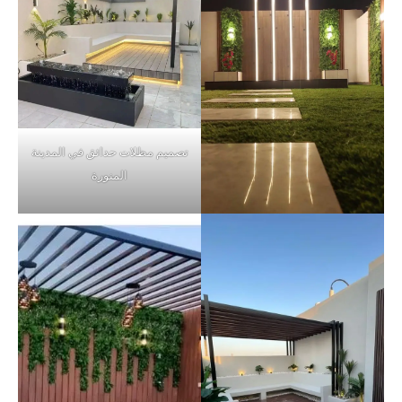
تصميم مظلات حدائق في المدينة
المنورة