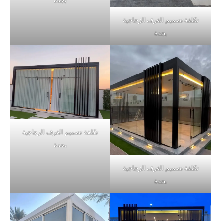
بجدة
تكلفة تصميم الغرف الزجاجية
بجدة
تكلفة تصميم الغرف الزجاجية
بجدة
تكلفة تصميم الغرف الزجاجية
بجدة