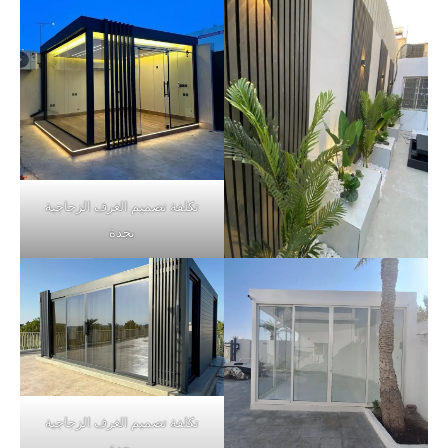
تكلفة تصميم الغرف الزجاجية
بجدة
تكلفة تصميم الغرف الزجاجية