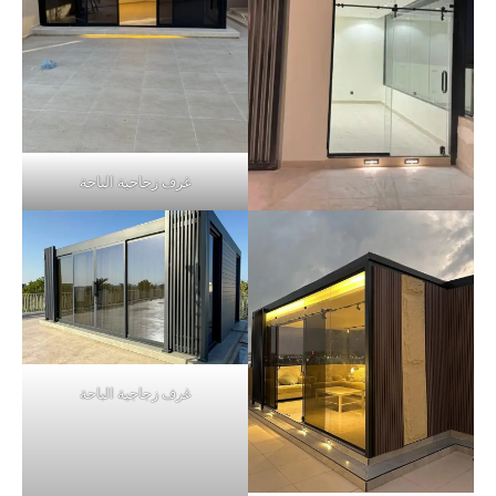
غرف زجاجية الباحة
غرف زجاجية الباحة