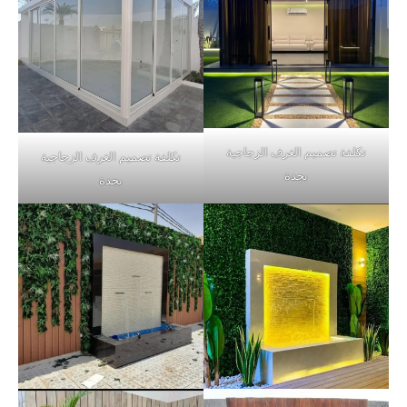
تكلفة تصميم الغرف الزجاجية
تكلفة تصميم الغرف الزجاجية
بجدة
بجدة