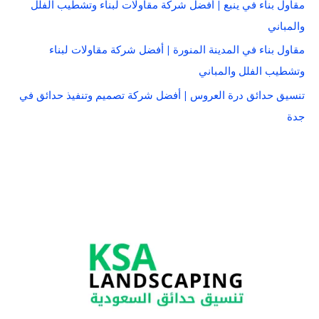
مقاول بناء في ينبع | أفضل شركة مقاولات لبناء وتشطيب الفلل
والمباني
مقاول بناء في المدينة المنورة | أفضل شركة مقاولات لبناء
وتشطيب الفلل والمباني
تنسيق حدائق درة العروس | أفضل شركة تصميم وتنفيذ حدائق في
جدة