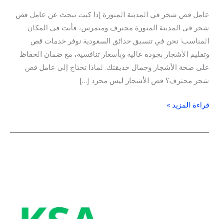
عامل قص شجر في المدينة المنورة إذا كنت تبحث عن عامل قص
شجر في المدينة المنورة محترف ومتمرس، فأنت في المكان
المناسب! نحن في تنسيق حدائق السعودية نوفر خدمات قص
وتقليم الأشجار بجودة عالية وبأسعار تنافسية، مع ضمان الحفاظ
على صحة الأشجار وجمال حديقتك. لماذا تحتاج إلى عامل قص
شجر محترف؟ قص الأشجار ليس مجرد […]
قراءة المزيد »