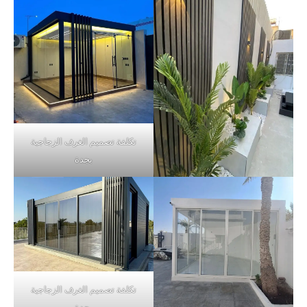
تكلفة تصميم الغرف الزجاجية
بجدة
تكلفة تصميم الغرف الزجاجية