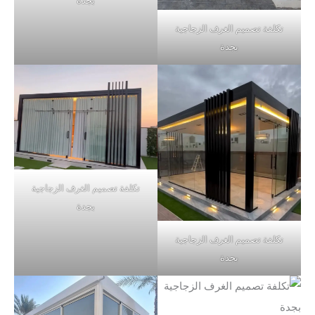
بجدة
تكلفة تصميم الغرف الزجاجية
بجدة
تكلفة تصميم الغرف الزجاجية
بجدة
تكلفة تصميم الغرف الزجاجية
بجدة