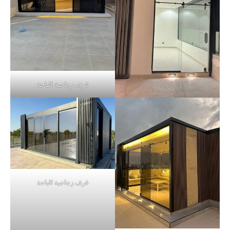
غرف زجاجية الباحة
غرف زجاجية الباحة