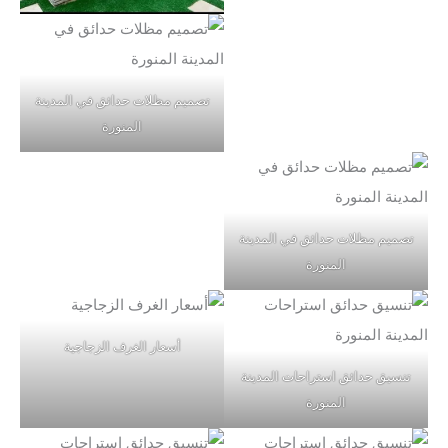
تصميم مظلات حدائق في المدينة
المنورة
تصميم مظلات حدائق في المدينة
المنورة
أسعار الغرف الزجاجية
تنسيق حدائق استراحات المدينة
المنورة