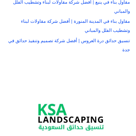
مقاول بناء في ينبع | أفضل شركة مقاولات لبناء وتشطيب الفلل
والمباني
مقاول بناء في المدينة المنورة | أفضل شركة مقاولات لبناء
وتشطيب الفلل والمباني
تنسيق حدائق درة العروس | أفضل شركة تصميم وتنفيذ حدائق في
جدة