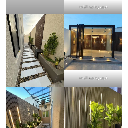
غرف زجاجية الباحة
غرف زجاجية الباحة