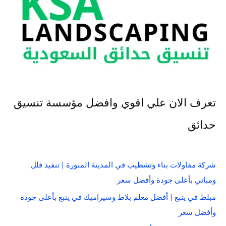
تعرف الان علي اقوي وافضل مؤسسة تنسيق
حدائق
شركة مقاولات بناء وتشطيب في المدينة المنورة | تنفيذ فلل
ومباني بأعلى جودة وأفضل سعر
مبلط في ينبع | أفضل معلم بلاط وسيراميك في ينبع بأعلى جودة
وأفضل سعر