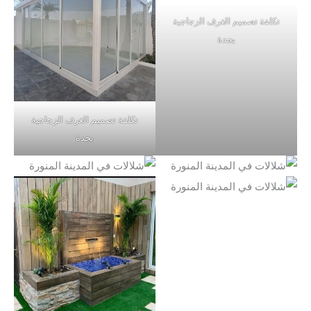
تكلفة تصميم الغرف الزجاجية
بجدة
تكلفة تصميم الغرف الزجاجية
بجدة