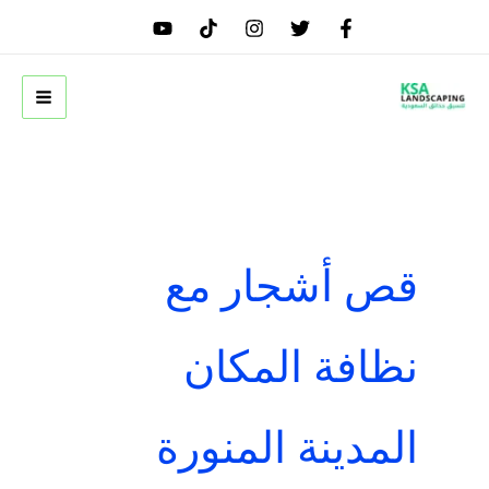
خطي
لى
لمحتوى
قص أشجار مع
نظافة المكان
المدينة المنورة