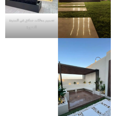
تصميم مظلات حدائق في المدينة
المنورة