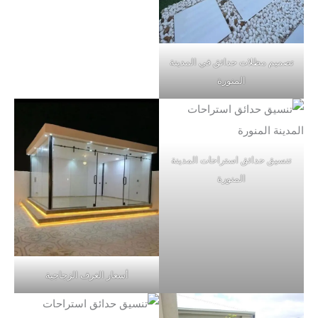
تصميم مظلات حدائق في المدينة
المنورة
تنسيق حدائق استراحات المدينة
المنورة
أسعار الغرف الزجاجية