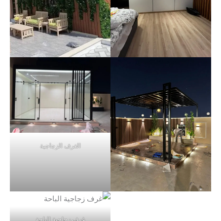
الغرف الزجاجية
غرف زجاجية الباحة