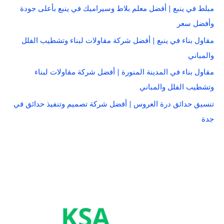
مبلط في ينبع | أفضل معلم بلاط وسيراميك في ينبع بأعلى جودة
وأفضل سعر
مقاول بناء في ينبع | أفضل شركة مقاولات لبناء وتشطيب الفلل
والمباني
مقاول بناء في المدينة المنورة | أفضل شركة مقاولات لبناء
وتشطيب الفلل والمباني
تنسيق حدائق درة العروس | أفضل شركة تصميم وتنفيذ حدائق في
جدة