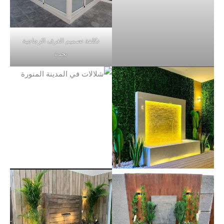
تكلفة تصميم الغرف الزجاجية
بجدة