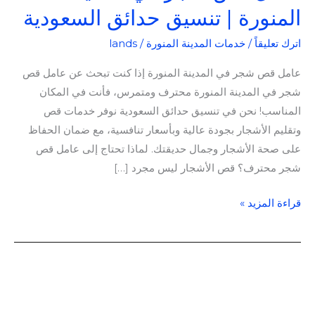
المنورة | تنسيق حدائق السعودية
اترك تعليقاً
/
خدمات المدينة المنورة
/
lands
عامل قص شجر في المدينة المنورة إذا كنت تبحث عن عامل قص
شجر في المدينة المنورة محترف ومتمرس، فأنت في المكان
المناسب! نحن في تنسيق حدائق السعودية نوفر خدمات قص
وتقليم الأشجار بجودة عالية وبأسعار تنافسية، مع ضمان الحفاظ
على صحة الأشجار وجمال حديقتك. لماذا تحتاج إلى عامل قص
شجر محترف؟ قص الأشجار ليس مجرد […]
قراءة المزيد »