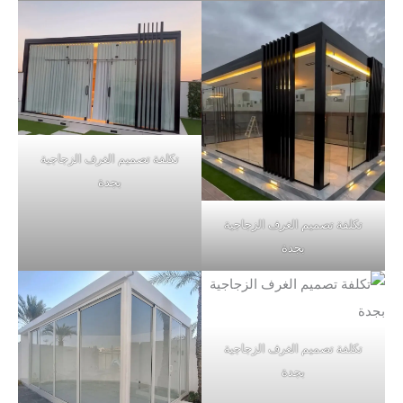
تكلفة تصميم الغرف الزجاجية
بجدة
تكلفة تصميم الغرف الزجاجية
بجدة
تكلفة تصميم الغرف الزجاجية
بجدة