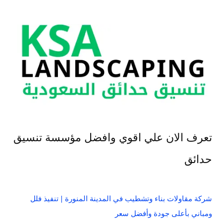
تعرف الان علي اقوي وافضل مؤسسة تنسيق
حدائق
شركة مقاولات بناء وتشطيب في المدينة المنورة | تنفيذ فلل
ومباني بأعلى جودة وأفضل سعر