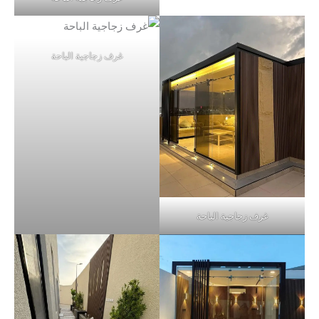
غرف زجاجية الباحة
غرف زجاجية الباحة