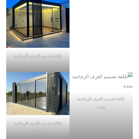
تكلفة تصميم الغرف الزجاجية
بجدة
تكلفة تصميم الغرف الزجاجية
بجدة
تكلفة تصميم الغرف الزجاجية
بجدة