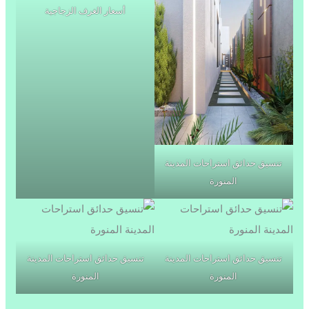
أسعار الغرف الزجاجية
تنسيق حدائق استراحات المدينة
المنورة
تنسيق حدائق استراحات المدينة
تنسيق حدائق استراحات المدينة
المنورة
المنورة