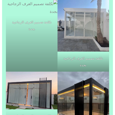
تكلفة تصميم الغرف الزجاجية
بجدة
تكلفة تصميم الغرف الزجاجية
بجدة