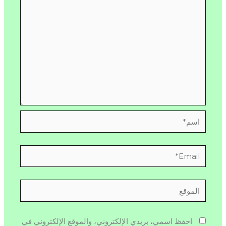
اسم*
Email*
الموقع
احفظ اسمي، بريدي الإلكتروني، والموقع الإلكتروني في