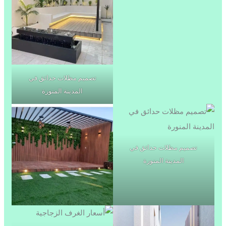
تصميم مظلات حدائق في
المدينة المنورة
تصميم مظلات حدائق في
المدينة المنورة