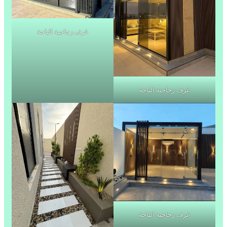
غرف زجاجية الباحة
غرف زجاجية الباحة
غرف زجاجية الباحة