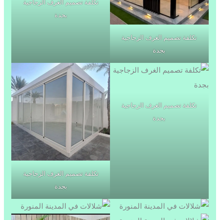
تكلفة تصميم الغرف الزجاجية
بجدة
تكلفة تصميم الغرف الزجاجية
بجدة
تكلفة تصميم الغرف الزجاجية
بجدة
تكلفة تصميم الغرف الزجاجية
بجدة