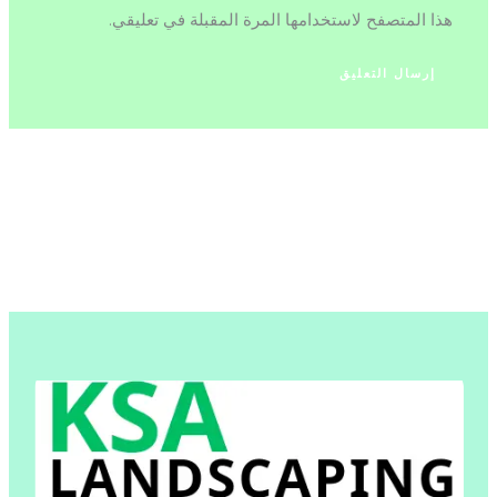
هذا المتصفح لاستخدامها المرة المقبلة في تعليقي.