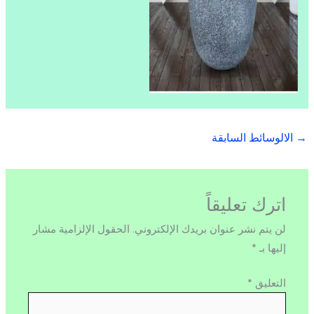
→
الالوسائط السابقة
اترك تعليقاً
لن يتم نشر عنوان بريدك الإلكتروني.
الحقول الإلزامية مشار
إليها بـ
*
التعليق
*