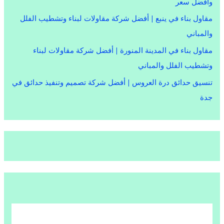
وأفضل سعر
مقاول بناء في ينبع | أفضل شركة مقاولات لبناء وتشطيب الفلل
والمباني
مقاول بناء في المدينة المنورة | أفضل شركة مقاولات لبناء
وتشطيب الفلل والمباني
تنسيق حدائق درة العروس | أفضل شركة تصميم وتنفيذ حدائق في
جدة