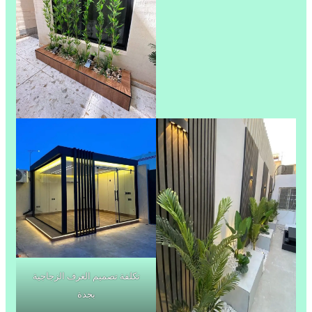
تكلفة تصميم الغرف الزجاجية
بجدة