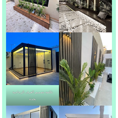
تكلفة تصميم الغرف الزجاجية
بجدة