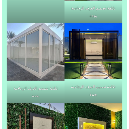
تكلفة تصميم الغرف الزجاجية
بجدة
تكلفة تصميم الغرف الزجاجية
تكلفة تصميم الغرف الزجاجية
بجدة
بجدة