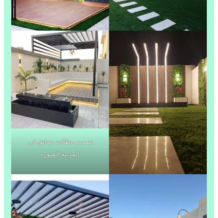
تصميم مظلات حدائق في
المدينة المنورة