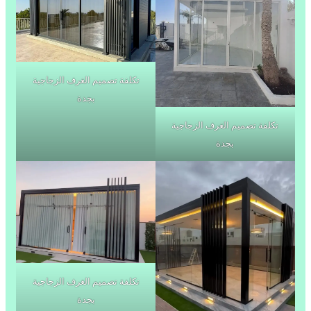
تكلفة تصميم الغرف الزجاجية
بجدة
تكلفة تصميم الغرف الزجاجية
بجدة
تكلفة تصميم الغرف الزجاجية
بجدة