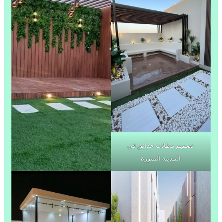
تصميم مظلات حدائق في
المدينة المنورة