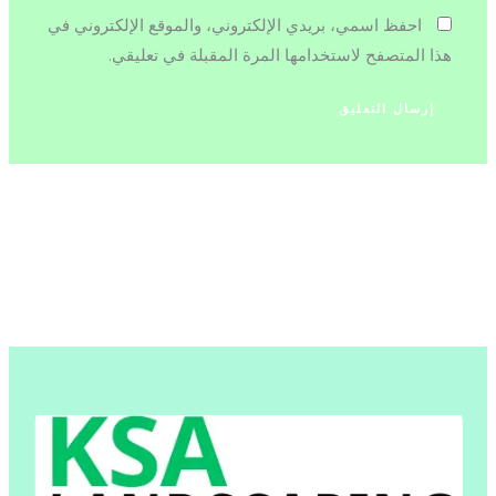
احفظ اسمي، بريدي الإلكتروني، والموقع الإلكتروني في
هذا المتصفح لاستخدامها المرة المقبلة في تعليقي.