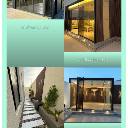
غرف زجاجية الباحة
غرف زجاجية الباحة