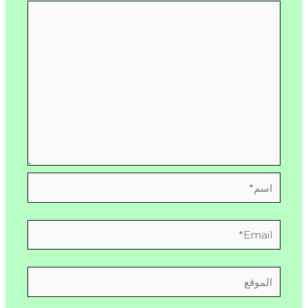
اسم*
Email*
الموقع