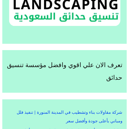
تعرف الان علي اقوي وافضل مؤسسة تنسيق
حدائق
شركة مقاولات بناء وتشطيب في المدينة المنورة | تنفيذ فلل
ومباني بأعلى جودة وأفضل سعر