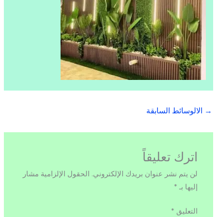
→
الالوسائط السابقة
اترك تعليقاً
لن يتم نشر عنوان بريدك الإلكتروني.
الحقول الإلزامية مشار
إليها بـ
*
التعليق
*