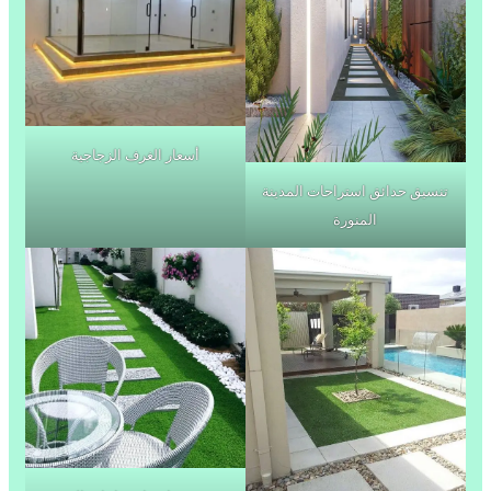
أسعار الغرف الزجاجية
تنسيق حدائق استراحات المدينة
المنورة