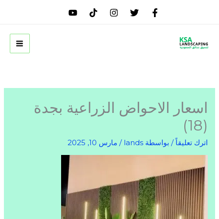
خطي
لى
لمحتوى
اسعار الاحواض الزراعية بجدة
(18)
اترك تعليقاً
/ بواسطة
lands
/
مارس 10, 2025