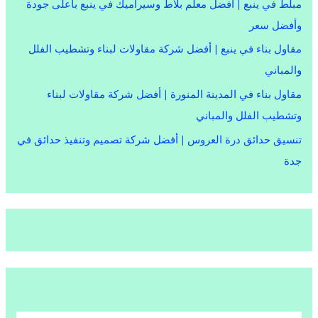
مبلط في ينبع | أفضل معلم بلاط وسيراميك في ينبع بأعلى جودة
وأفضل سعر
مقاول بناء في ينبع | أفضل شركة مقاولات لبناء وتشطيب الفلل
والمباني
مقاول بناء في المدينة المنورة | أفضل شركة مقاولات لبناء
وتشطيب الفلل والمباني
تنسيق حدائق درة العروس | أفضل شركة تصميم وتنفيذ حدائق في
جدة