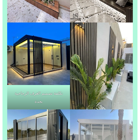
تكلفة تصميم الغرف الزجاجية
بجدة