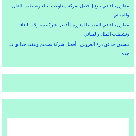
مقاول بناء في ينبع | أفضل شركة مقاولات لبناء وتشطيب الفلل
والمباني
مقاول بناء في المدينة المنورة | أفضل شركة مقاولات لبناء
وتشطيب الفلل والمباني
تنسيق حدائق درة العروس | أفضل شركة تصميم وتنفيذ حدائق في
جدة