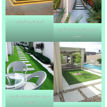
أسعار الغرف الزجاجية
تنسيق حدائق استراحات المدينة
المنورة
تنسيق حدائق استراحات المدينة
المنورة