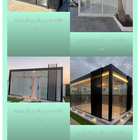
تكلفة تصميم الغرف الزجاجية
بجدة
تكلفة تصميم الغرف الزجاجية
بجدة
تكلفة تصميم الغرف الزجاجية
بجدة
تكلفة تصميم الغرف الزجاجية