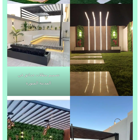
تصميم مظلات حدائق في
المدينة المنورة