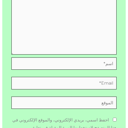
اسم*
Email*
الموقع
احفظ اسمي، بريدي الإلكتروني، والموقع الإلكتروني في
هذا المتصفح لاستخدامها المرة المقبلة في تعليقي.