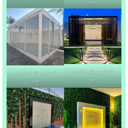
بجدة
تكلفة تصميم الغرف الزجاجية
تكلفة تصميم الغرف الزجاجية
بجدة
بجدة