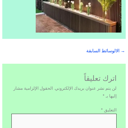
→
الالوسائط السابقة
اترك تعليقاً
لن يتم نشر عنوان بريدك الإلكتروني.
الحقول الإلزامية مشار
إليها بـ
*
التعليق
*