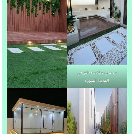
تصميم مظلات حدائق في
المدينة المنورة