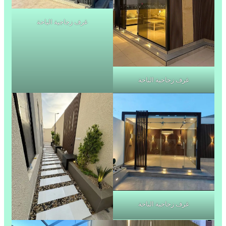
غرف زجاجية الباحة
غرف زجاجية الباحة
غرف زجاجية الباحة