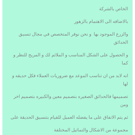
الخاص بالشركة
بالاضافه الى الاهتمام بالزهور
والزرع الموجود بها و نحن نوفر المتخصص في مجال تنسيق
الحدائق
و الحصول على الشكل المناسب و الملائم لك و المريح للنظر و
كما
انه لابد من ان تناسب الموعد مع ضروريات العملاء فكل حديقه و
لها
تصميمها فالحدائق الصغيره بتصميم معين والكبيره بتصميم اخر
ومن
ثم يتم الاتفاق على ما يفضله العميل للقيام بتنسيق الحديقة على
مجموعة من الاشكال والتماثيل المختلفة