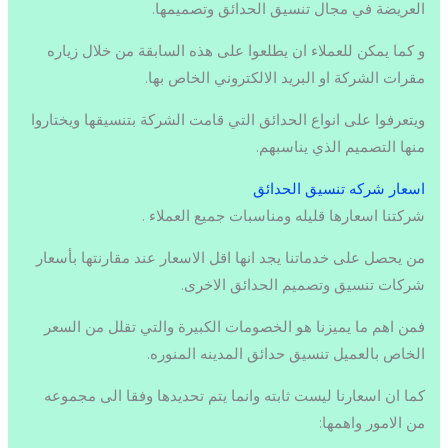
العريضة في مجال تنسيق الحدائق وتصميمها.
و كما يمكن للعملاء ان يطلعوا على هذه السابقة من خلال زياره
مقرات الشركة او البريد الالكتروني الخاص بها.
ويتعرفوا على انواع الحدائق التي قامت الشركة بتنسيقها ويختاروا
منها التصميم الذي يناسبهم.
اسعار شركه تنسيق الحدائق
شركتنا اسعارها قليله ومناسبات جميع العملاء .
من يحصل على خدماتنا يجد انها اقل الاسعار عند مقارنتها بأسعار
شركات تنسيق وتصميم الحدائق الاخرى.
فمن اهم ما يميزنا هو الخصومات الكبيرة والتي تقلل من السعر
الخاص بالعميل تنسيق حدائق المدينه المنوره.
كما ان اسعارنا ليست ثابته وانما يتم تحديدها وفقا الى مجموعه
من الامور واهمها: