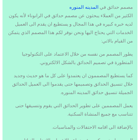
مصمم حدائق في
المدينه المنوره
الكثير من العملاء يبحثون عن مصمم حدائق في الرانوناء لأنه يكون
لديه خبره كبيره في هذا المجال و يستطيع ان يقدم الى العميل
الخدمات التي يحتاج اليها ونحن نوفر لكم هذا المصمم الذي يتمكن
من القيام بالاتي:
يطور المصمم من نفسه من خلال الاعتماد على التكنولوجيا
المتطورة في تصميم الحدائق بالشكل الالكتروني.
كما يستطيع المصممون ان يعتمدوا على كل ما هو حديث وجديد
خلال تنسيق الحدائق وتصميمها حتى يقدموا الى العميل الحدائق
الجميلة تنسيق حدائق المدينه المنوره.
يعمل المصممين على تطوير الحدائق التي يقوم وتنسيقها حتى
تتناسب مع جميع المنشاة السكنية.
بالإضافة الى اقامه الاحتفالات والمناسبات.