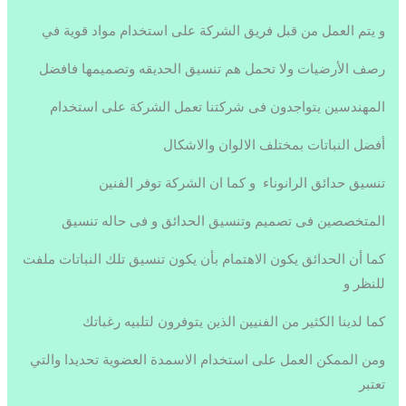
و يتم العمل من قبل فريق الشركة على استخدام مواد قوية في
رصف الأرضيات ولا تحمل هم تنسيق الحديقه وتصميمها فافضل
المهندسين يتواجدون فى شركتنا تعمل الشركة على استخدام
أفضل النباتات بمختلف الالوان والاشكال
تنسيق حدائق الرانوناء و كما ان الشركة توفر الفنين
المتخصصين فى تصميم وتنسيق الحدائق و فى حاله تنسيق
كما أن الحدائق يكون الاهتمام بأن يكون تنسيق تلك النباتات ملفت
للنظر و
كما لدينا الكثير من الفنيين الذين يتوفرون لتلبيه رغباتك
ومن الممكن العمل على استخدام الاسمدة العضوية تحديدا والتي
تعتبر