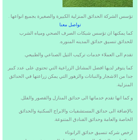
تؤسس الشركة الحدائق المنزلية الكبيرة والصغيرة بجميع انواعها .
تواصل معنا
كما يمكنها ان تؤسس شبكات الصرف الصحي ومياه الشرب
للحدائق تنسيق حدائق المدينه المنوره.
تقدم الى العملاء خدمات تركيب الثيل الصناعي والطبيعي.
كما يتوفر لديها افضل المشاتل الزراعية التي تحتوي على عدد كبير
جدا من الاشجار والنباتات والزهور التي يمكن زراعتها في الحدائق
المنزلية.
و كما انها تقدم خدماتها الى حدائق المنازل والقصور والفلل.
بالإضافة الى حدائق المستشفيات والابراج السكنية والحدائق
الخاصة والعامة وحدائق الفنادق المتنوعة.
ارخص شركه تنسيق حدائق الرانوناء