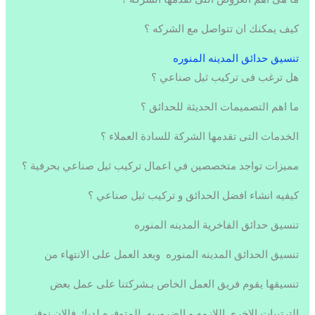
كيف يمكنك ان تتواصل مع الشركه ؟
تنسيق حدائق المدينه المنوره
هل ترغب فى تركيب ثيل صناعي ؟
ما اهم التصميمات الحديثة للحدائق ؟
الخدمات التى تقدمها الشركة للسادة العملاء ؟
مميزات تواجد متخصصين في اعمال تركيب ثيل صناعي بحرفية ؟
كيفيه انشاء افضل الحدائق و تركيب ثيل صناعي ؟
تنسيق حدائق الفاخرية المدينه المنوره
تنسيق الحدائق المدينه المنوره وبعد العمل على الانتهاء من
تنسيقها يقوم فريق العمل الخاص بـشركتنا على عمل بعض
الترتيبات الاخرى اللازمه و الضروريه المتوفره لديك فالان نوفر