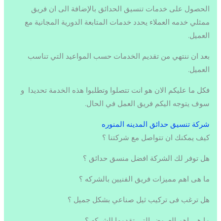
الحصول على خدمات تنسيق الحدائق بالإضافة الى ان فريق
ممثلي خدمه العملاء يحدد خدمات المتابعة الدورية المجانية مع
العميل.
بعد ان ننتهي من تقديم الخدمات حسب المواعيد التي تناسب
العميل.
فكل ما عليكم الان هو انت تتصلوا وتطلبوا هذه الخدمة تحديدا و
سوف يتوجه اليكم فريق العمل في الحال.
شركة تنسيق حدائق المدينه المنوره
كيف يمكنك ان تتواصل مع شركتنا ؟
هل توفر لك الشركة افضل منسق حدائق ؟
ما هى اهم مميزات فريق الفنيين بالشركه ؟
هل ترغب فى تركيب ثيل صناعي بشكل جميل ؟
ما هى اهم العروض التى تقدمها الشركه ؟