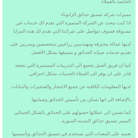
الخاصة بالعملاء.
مميزات شركه تنسيق حدائق الرانوناء
اذا كنت تبحث عن الشركة المتميزة التي تقدم لك خدمات غير
مسبوقة فسوف تتواصل على شركتنا التي تقدم لك هذه المزايا:
لديها عمالة محترفه ومهندسين زراعيين متخصصين ومدربين على
تقديم خدمات صيانه الحدائق و تنسيقها بشكل الافضل.
كما ان فريق العمل يخضع الى التدريبات المستمرة التي تجعله
قادر على ان يوفر الى العملاء الخدمات بشكل احترافي.
لديها المعلومات الكافية عن جميع الاشجار والشجيرات والنباتات.
بالإضافة الى انها تتمكن من تأسيس الحدائق وصيانتها.
كما تضمن الى عملائها حصولهم على الحدائق بالشكل الجمالي
المميز تنسيق حدائق المدينه المنوره.
تعتمد على المعدات التي تستخدم في تنسيق الحدائق وتأسيسها