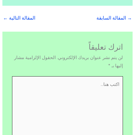
→
المقالة السابقة
المقالة التالية
←
اترك تعليقاً
لن يتم نشر عنوان بريدك الإلكتروني.
الحقول الإلزامية مشار
إليها بـ
*
اكتب
هنا...