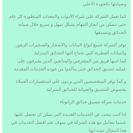
وصيانتها بالجودة الاعلى.
كما تعمل الشركة على شراء الادوات والمعدات المتطورة كل عام
حتى تتمكن من انجاز المهام بشكل سهل و سريع خلال صيانه
الحدائق وتنسيقها.
توفر الشركة جميع انواع النباتات والاشجار والشجيرات الزهور
والنباتات العطرية التي تحتاج اليها الحدائق المنزلية.
كما لديها فريق من المشرفين والمتابعين الذين يشرفون على
عمليه تنسيق الحدائق حتى يتأكدوا من جوده الخدمات المقدمة.
و كما توفر المتخصصين الذين يردون علي استفسارات العملاء
بخصوص التنسيق والصيانة للحدائق المنزلية.
خدمات شركه تنسيق حدائق الرانوناء
اذا كنت تبحث عن الخدمات العديدة التي يمكن ان تحصل عليها
عندما تتعامل مع هذه الشركة في سوف تجد افضل الخدمات في
هذا المجال حيث انها: