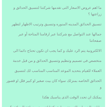
ما اهم عروض الاسعار التى تقدمها شركتنا لتنسيق الحدائق و
زراعتها ؟
تنسيق الحدائق المدينه المنوره وتنسيق وترتيب الاظهار لتظهر
جمالها عند التواصل مع شركتنا عبر ارقامنا المتاحة أو عبر
صفحاتنا
الالكترونية يتم الرد عليك و كما يجب ان تكون تحتاج دائما الى
متخصص فى تصميم وتنظيم وتنسيق الحدائق و من قبل خدمة
العملاء للقيام بتحديد الموعد المناسب المناسب لك لتنسيق
الحدائق الخاصه بمنزلك سواء كان بيت صغير او كبير فلل او قصور
و
يمكنك ان تحدد الوقت الذى يناسبك هكذا