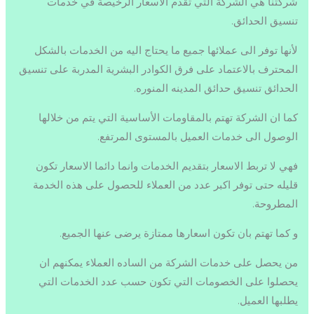
شركتنا هي الشركة التي تقدم الاسعار الرخيصة في خدمات
تنسيق الحدائق.
لأنها توفر الى عملائها جميع ما يحتاج اليه من الخدمات بالشكل
المحترف بالاعتماد على فرق الكوادر البشرية المدربة على تنسيق
الحدائق تنسيق حدائق المدينه المنوره.
كما ان الشركة تهتم بالمقاومات الأساسية التي يتم من خلالها
الوصول الى خدمات العميل بالمستوى المرتفع.
فهي لا تربط الاسعار بتقديم الخدمات وانما دائما الاسعار تكون
قليله حتى توفر اكبر عدد من العملاء للحصول على هذه الخدمة
المطروحة.
و كما تهتم بان تكون اسعارها ممتازة يرضى عنها الجميع.
من يحصل على خدمات الشركة من الساده العملاء يمكنهم ان
يحصلوا على الخصومات التي تكون حسب عدد الخدمات التي
يطلبها العميل.