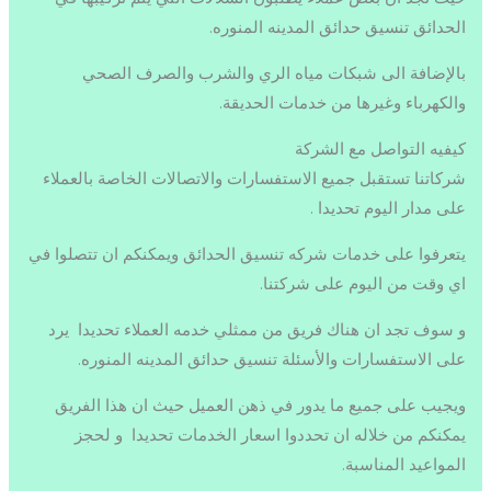
الحدائق تنسيق حدائق المدينه المنوره.
بالإضافة الى شبكات مياه الري والشرب والصرف الصحي
والكهرباء وغيرها من خدمات الحديقة.
كيفيه التواصل مع الشركة
شركاتنا تستقبل جميع الاستفسارات والاتصالات الخاصة بالعملاء
على مدار اليوم تحديدا .
يتعرفوا على خدمات شركه تنسيق الحدائق ويمكنكم ان تتصلوا في
اي وقت من اليوم على شركتنا.
و سوف تجد ان هناك فريق من ممثلي خدمه العملاء تحديدا يرد
على الاستفسارات والأسئلة تنسيق حدائق المدينه المنوره.
ويجيب على جميع ما يدور في ذهن العميل حيث ان هذا الفريق
يمكنكم من خلاله ان تحددوا اسعار الخدمات تحديدا و لحجز
المواعيد المناسبة.