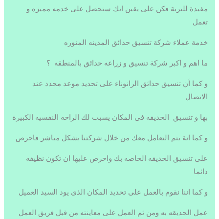
مفيدة للتربة فكن على يقين انك ستحصل على خدمه مميزه و
تعمل
خدمة عملاء شركة تنسيق حدائق المدينه المنوره
ما اهم و اكبر شركة تنسيق و زراعه حدائق بالمنطقه ؟
و كما أن تنسيق حدائق الرانوناء على تحديد موعد محدد عند
الاتصال
بها و تنسيق الحديقه فى المكان يسبب لك الراحه النفسيه الكبيرة
و كما انة يتم التعامل معك من خلال شركتنا بشكل مباشر فاحرص
على تنسيق الحديقه الخاصه بك واحرص عليها ان تكون نظيفه
دائما
و كما اننا نقوم بالعمل على تحديد المكان الذى يود السيد العميل
عمل الحديقه به ومن ثم العمل على معاينته من قبل فريق العمل