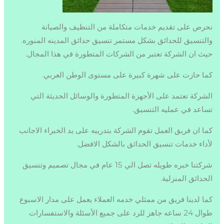
نحرص على تقديم خدمات متكاملة من التنظيف والصيانة
والتنسيق للحدائق بشكل مستمر تنسيق حدائق المدينه المنوره.
حيث ان الشركة تعتبر من الشركات المتطورة في هذا المجال.
كما حازت على شهرة كبيرة على مستوى الوطن العربي.
الشركة تعتمد على الأجهزة المتطورة والوسائل الحديثة التي
تساعد في عمليه التنسيق.
كما ان فريق العمل تقوم الشركة بتدريبه على يد الخبراء الاجانب
لأداء خدمات تنسيق الحدائق بالشكل الافضل.
شركتنا خبره طويله تصل الي 15 عام في مجال تصميم وتنسيق
الحدائق المنزلية.
كما لدينا فريق من ممثلي خدمه العملاء يعمل على مدار الاسبوع
طوال 24 ساعه جاهز للرد على جميع الأسئلة والاستفسارات