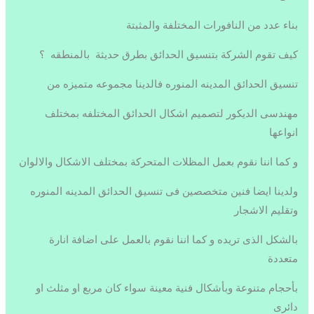
بناء عدد من النافورات المختلفة والمثبتة
كيف تقوم الشركة بتنسيق الحدائق بطرق حديثة بالمنطقه ؟
تنسيق الحدائق المدينه المنوره فالدينا مجموعه متميزه من
مهندسى الديكور لتصميم اشكال الحدائق المختلفه بمختلف
انواعها
و كما اننا نقوم بعمل المظلات المتحركة بمختلف الاشكال والالوان
ولدينا ايضا فنين متخصصين فى تنسيق الحدائق المدينه المنوره
وتقليم الاشجار
بالشكل الذى تريده و كما اننا نقوم بالعمل على اضافة انارة
متعددة
بأحجام متنوعة وبأشكال فنية معينة سواء كان مربع او مثلث او
دائرى