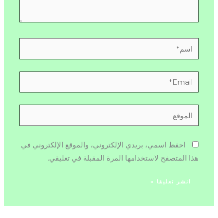
اسم*
Email*
الموقع
احفظ اسمي، بريدي الإلكتروني، والموقع الإلكتروني في
هذا المتصفح لاستخدامها المرة المقبلة في تعليقي.