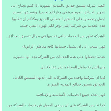
افضل شركه تنسيق حدائق بالمدينه المنوره :اذا كنتم تحتاج الى
تطوير الحدائق الموجودة في منازلكم تحديدا وتنسيقها لتصبح
اجمل وتحصلوا على المظهر الجمالي المميز يمكنكم ان تطلبوا
هذه الخدمة من شركتنا التي توفر لكم الهواء النقي حيث:
الشركة تطور من الخدمات التي تقدمها في مجال تنسيق الحدائق.
فهي تسعى الى ان تشمل خدماتها كافه مناطق الرانوناء.
عندما تحصلوا على هذه الخدمات من الشركة تجد انها متميزة.
وان الشركة تعامل العملاء بالطريقة الافضل.
كما ان شركتنا واحده من الشركات التي لديها التنسيق الكامل
للحدائق تنسيق حدائق المدينه المنوره.
فهي تقدم جميع الخدمات الأساسية والإضافية.
كما تحرص الشركة على ان يرضى العميل عن خدمات الشركة من