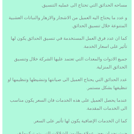
مساحه الحدائق التي تحتاج الى عمليه التنسيق.
و عدد ما يحتاج اليه العميل من الاشجار والازهار والنباتات العشبية
المتنوعة خلال تنسيق الحدائق.
كما ان عدد فرق العمل المستخدمة في تنسيق الحدائق يكون لها
تأثير على اسعار الخدمة.
جميع الادوات والمعدات التي تعتمد عليها الشركة خلال وتنسيق
الحدائق المنزلية.
عدد الحدائق التي يحتاج العميل الى صيانتها وتنشيطها وتنظيمها او
تنظيفها بشكل مستمر.
عندما يحصل العميل على هذه الخدمات فان السعر يكون مناسب
الى الخدمات المقدمة.
كما ان الخدمات الإضافية يكون لها تأثير على السعر.
حيث نجد ان بعض عملاء يطلبون الشلالات التي يتم تركيبها في