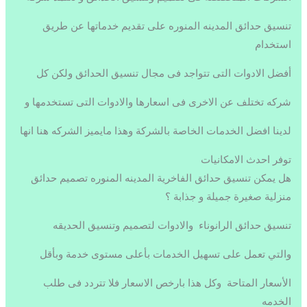
تنسيق حدائق المدينه المنوره على تقديم خدماتها عن طريق
استخدام
أفضل الادوات التى تتواجد فى مجال تنسيق الحدائق ولكن كل
شركه تختلف عن الاخرى فى اسعارها والادوات التى تستخدمها و
لدينا افضل الخدمات الخاصة بالشركة وهذا مايميز الشركه هنا انها
توفر احدث الامكانيات
هل يمكن تنسيق حدائق الفاخرية المدينه المنوره تصميم حدائق
منزلية صغيرة جميلة و جذابة ؟
تنسيق حدائق الرانوناء والادوات لتصميم وتنسيق الحديقه
والتي تعمل على تسهيل الخدمات بأعلى مستوى خدمة وبأقل
الأسعار المتاحة وكل هذا بارخص الاسعار فلا تتردد فى طلب
الخدمه