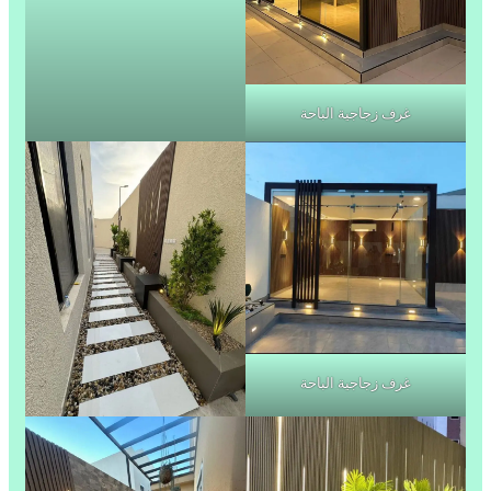
غرف زجاجية الباحة
غرف زجاجية الباحة