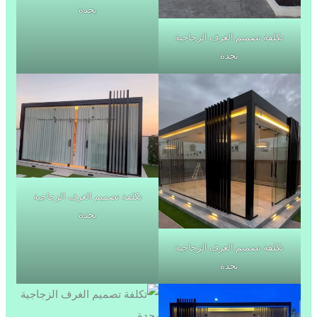
بجدة
تكلفة تصميم الغرف الزجاجية
بجدة
تكلفة تصميم الغرف الزجاجية
بجدة
تكلفة تصميم الغرف الزجاجية
بجدة