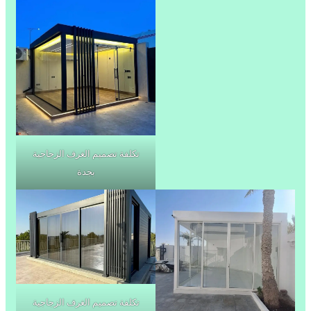
تكلفة تصميم الغرف الزجاجية
بجدة
تكلفة تصميم الغرف الزجاجية