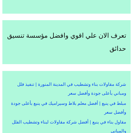
تعرف الان علي اقوي وافضل مؤسسة تنسيق
حدائق
شركة مقاولات بناء وتشطيب في المدينة المنورة | تنفيذ فلل
ومباني بأعلى جودة وأفضل سعر
مبلط في ينبع | أفضل معلم بلاط وسيراميك في ينبع بأعلى جودة
وأفضل سعر
مقاول بناء في ينبع | أفضل شركة مقاولات لبناء وتشطيب الفلل
والمباني