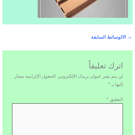
→
الالوسائط السابقة
اترك تعليقاً
لن يتم نشر عنوان بريدك الإلكتروني.
الحقول الإلزامية مشار
إليها بـ
*
التعليق
*