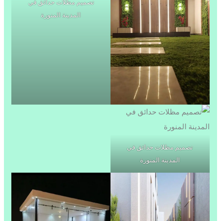
تصميم مظلات حدائق في
المدينة المنورة
تصميم مظلات حدائق في
المدينة المنورة