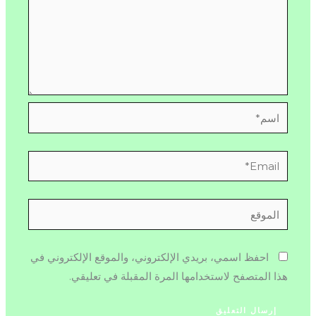
اسم*
Email*
الموقع
احفظ اسمي، بريدي الإلكتروني، والموقع الإلكتروني في
هذا المتصفح لاستخدامها المرة المقبلة في تعليقي.