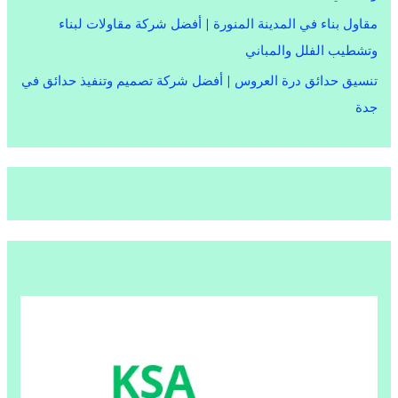
مقاول بناء في المدينة المنورة | أفضل شركة مقاولات لبناء
وتشطيب الفلل والمباني
تنسيق حدائق درة العروس | أفضل شركة تصميم وتنفيذ حدائق في
جدة