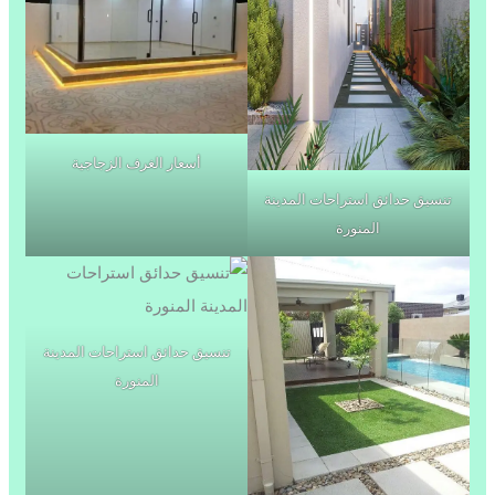
أسعار الغرف الزجاجية
تنسيق حدائق استراحات المدينة
المنورة
تنسيق حدائق استراحات المدينة
المنورة