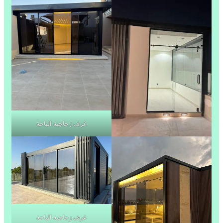
غرف زجاجية الباحة
غرف زجاجية الباحة