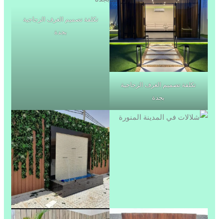
تكلفة تصميم الغرف الزجاجية
بجدة
تكلفة تصميم الغرف الزجاجية
بجدة