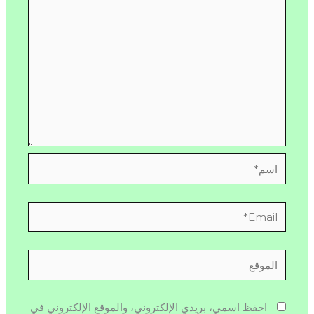
اسم*
Email*
الموقع
احفظ اسمي، بريدي الإلكتروني، والموقع الإلكتروني في