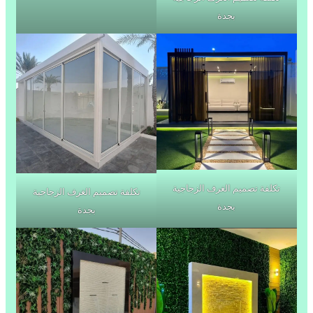
بجدة
تكلفة تصميم الغرف الزجاجية
تكلفة تصميم الغرف الزجاجية
بجدة
بجدة