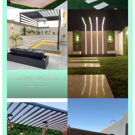
تصميم مظلات حدائق في
المدينة المنورة