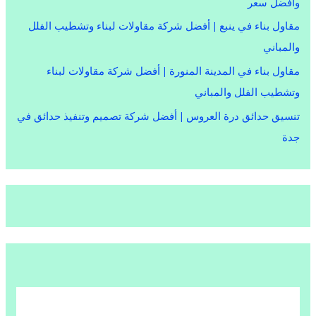
وأفضل سعر
مقاول بناء في ينبع | أفضل شركة مقاولات لبناء وتشطيب الفلل
والمباني
مقاول بناء في المدينة المنورة | أفضل شركة مقاولات لبناء
وتشطيب الفلل والمباني
تنسيق حدائق درة العروس | أفضل شركة تصميم وتنفيذ حدائق في
جدة