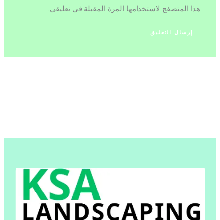
هذا المتصفح لاستخدامها المرة المقبلة في تعليقي.