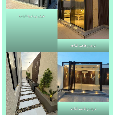
غرف زجاجية الباحة
غرف زجاجية الباحة
غرف زجاجية الباحة