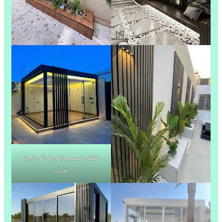
تكلفة تصميم الغرف الزجاجية
بجدة