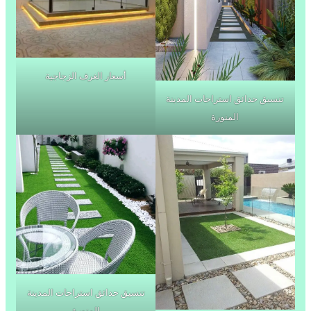
أسعار الغرف الزجاجية
تنسيق حدائق استراحات المدينة
المنورة
تنسيق حدائق استراحات المدينة
المنورة