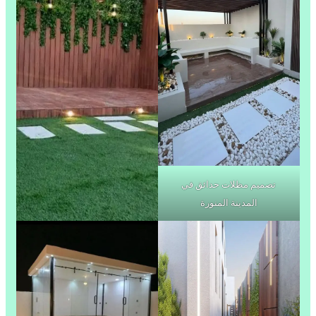
تصميم مظلات حدائق في
المدينة المنورة