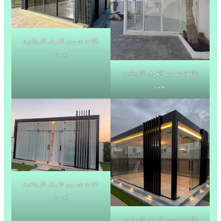
تكلفة تصميم الغرف الزجاجية
بجدة
تكلفة تصميم الغرف الزجاجية
بجدة
تكلفة تصميم الغرف الزجاجية
بجدة
تكلفة تصميم الغرف الزجاجية