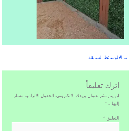
→
الالوسائط السابقة
اترك تعليقاً
لن يتم نشر عنوان بريدك الإلكتروني.
الحقول الإلزامية مشار
إليها بـ
*
التعليق
*