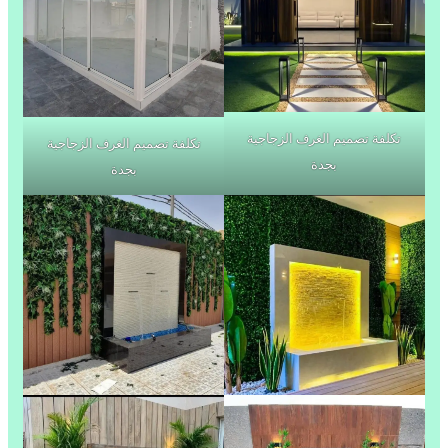
تكلفة تصميم الغرف الزجاجية
تكلفة تصميم الغرف الزجاجية
بجدة
بجدة