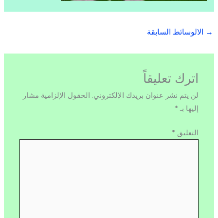
→
الالوسائط السابقة
اترك تعليقاً
لن يتم نشر عنوان بريدك الإلكتروني.
الحقول الإلزامية مشار
إليها بـ
*
التعليق
*