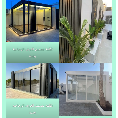
تكلفة تصميم الغرف الزجاجية
بجدة
تكلفة تصميم الغرف الزجاجية
بجدة