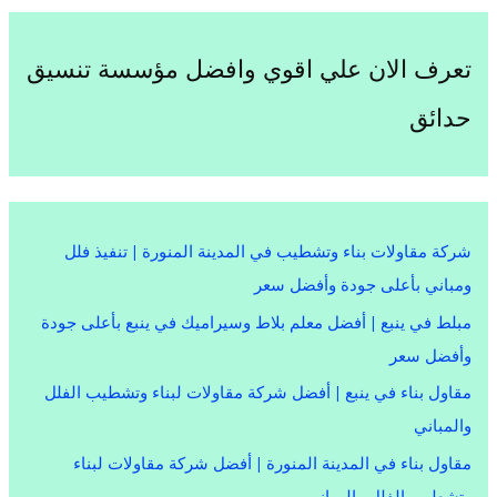
تعرف الان علي اقوي وافضل مؤسسة تنسيق
حدائق
شركة مقاولات بناء وتشطيب في المدينة المنورة | تنفيذ فلل
ومباني بأعلى جودة وأفضل سعر
مبلط في ينبع | أفضل معلم بلاط وسيراميك في ينبع بأعلى جودة
وأفضل سعر
مقاول بناء في ينبع | أفضل شركة مقاولات لبناء وتشطيب الفلل
والمباني
مقاول بناء في المدينة المنورة | أفضل شركة مقاولات لبناء
وتشطيب الفلل والمباني