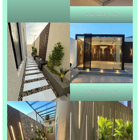
غرف زجاجية الباحة
غرف زجاجية الباحة