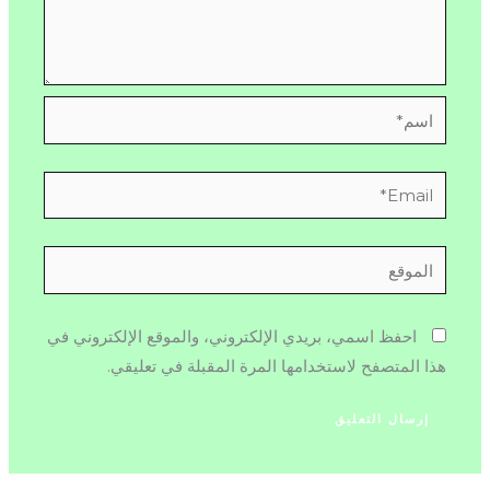
اسم*
Email*
الموقع
احفظ اسمي، بريدي الإلكتروني، والموقع الإلكتروني في
هذا المتصفح لاستخدامها المرة المقبلة في تعليقي.