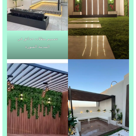
تصميم مظلات حدائق في
المدينة المنورة