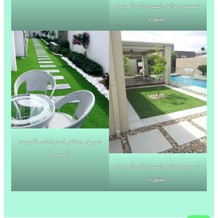
تنسيق حدائق استراحات المدينة
المنورة
تنسيق حدائق استراحات المدينة
المنورة
تنسيق حدائق استراحات المدينة
المنورة