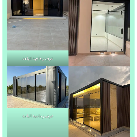
غرف زجاجية الباحة
غرف زجاجية الباحة