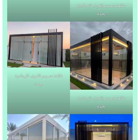
تكلفة تصميم الغرف الزجاجية
بجدة
تكلفة تصميم الغرف الزجاجية
بجدة
تكلفة تصميم الغرف الزجاجية
بجدة