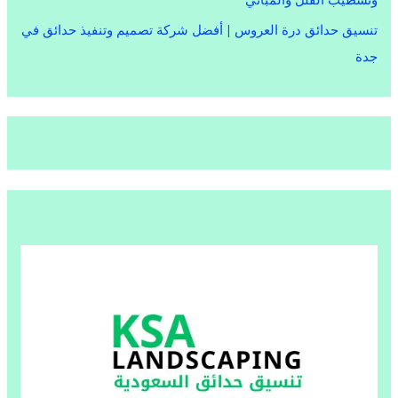
تنسيق حدائق درة العروس | أفضل شركة تصميم وتنفيذ حدائق في
جدة