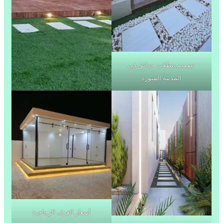
تصميم مظلات حدائق في
المدينة المنورة
أسعار الغرف الزجاجية