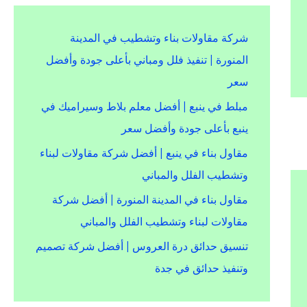
شركة مقاولات بناء وتشطيب في المدينة
المنورة | تنفيذ فلل ومباني بأعلى جودة وأفضل
سعر
مبلط في ينبع | أفضل معلم بلاط وسيراميك في
ينبع بأعلى جودة وأفضل سعر
مقاول بناء في ينبع | أفضل شركة مقاولات لبناء
وتشطيب الفلل والمباني
مقاول بناء في المدينة المنورة | أفضل شركة
مقاولات لبناء وتشطيب الفلل والمباني
تنسيق حدائق درة العروس | أفضل شركة تصميم
وتنفيذ حدائق في جدة