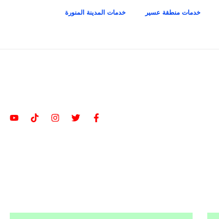
خدمات منطقة عسير
خدمات المدينة المنورة