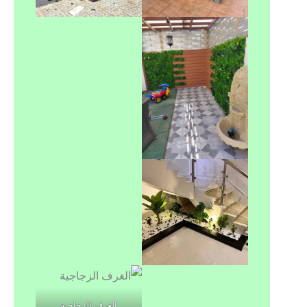
الغرف الزجاجية