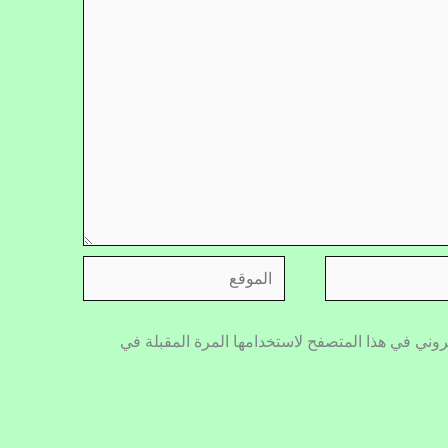
الموقع
روني في هذا المتصفح لاستخدامها المرة المقبلة في