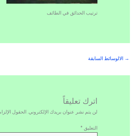
ترتيب الحدائق في الطائف
→
الالوسائط السابقة
اترك تعليقاً
لن يتم نشر عنوان بريدك الإلكتروني.
الحقول الإلزام
التعليق
*