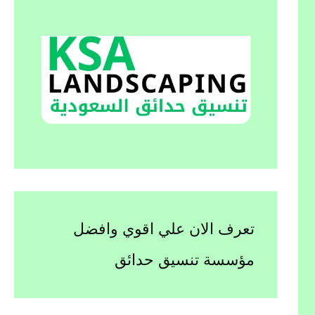
تعرف الان علي اقوي وافضل
مؤسسة تنسيق حدائق