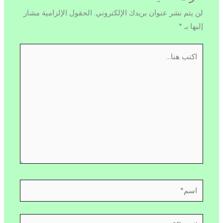
لن يتم نشر عنوان بريدك الإلكتروني.
الحقول الإلزامية مشار
إليها بـ
*
اكتب
هنا...
اسم*
Email*