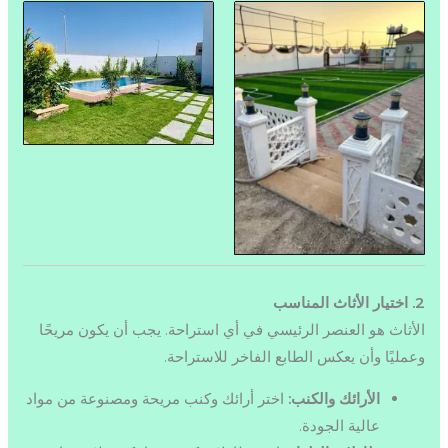
2. اختيار الأثاث المناسب
الأثاث هو العنصر الرئيسي في أي استراحة. يجب أن يكون مريحًا
وعمليًا وأن يعكس الطابع الفاخر للاستراحة.
الأرائك والكنب:
اختر أرائك وكنب مريحة ومصنوعة من مواد
عالية الجودة.