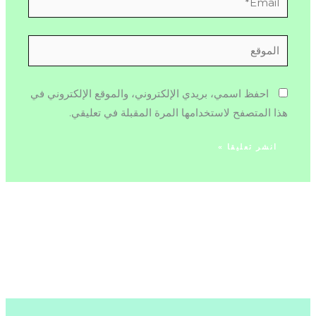
الموقع
احفظ اسمي، بريدي الإلكتروني، والموقع الإلكتروني في
هذا المتصفح لاستخدامها المرة المقبلة في تعليقي.