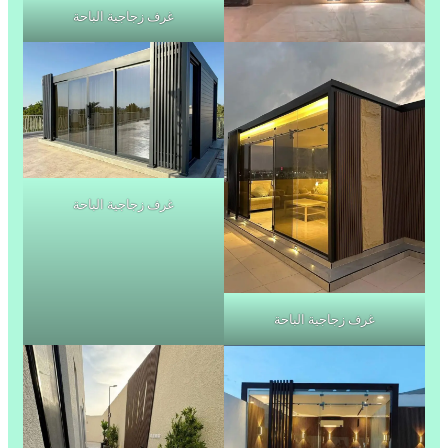
غرف زجاجية الباحة
غرف زجاجية الباحة
غرف زجاجية الباحة