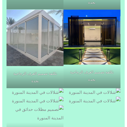
بجدة
تكلفة تصميم الغرف الزجاجية
تكلفة تصميم الغرف الزجاجية
بجدة
بجدة