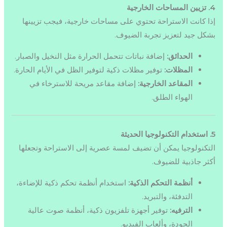
4. تزيين المساحات الخارجية
إذا كانت الاستراحة تحتوي على مساحات خارجية، فيجب تزيينها
بشكل جيد لتعزيز تجربة الضيوف.
الحدائق:
إضافة نباتات تتحمل الحرارة مثل النخيل والصبار.
المظلات:
توفير مظلات ذكية لتوفير الظل في الأيام الحارة.
المقاعد الخارجية:
إضافة مقاعد مريحة للاسترخاء في
الهواء الطلق.
5. استخدام التكنولوجيا الحديثة
التكنولوجيا يمكن أن تضيف لمسة عصرية إلى الاستراحة وتجعلها
أكثر جاذبية للضيوف.
أنظمة التحكم الذكية:
استخدام أنظمة تحكم ذكية للإضاءة،
التدفئة، والتبريد.
الترفيه:
توفير أجهزة تلفزيون ذكية، أنظمة صوت عالية
الجودة، وألعاب الفيديو.