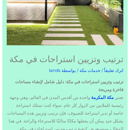
ترتيب وتزيين استراحات في مكة
اترك تعليقاً
/
خدمات مكة
/ بواسطة
lands
ترتيب وتزيين استراحات في مكة: دليل شامل لإنشاء مساحات
فاخرة ومريحة
تعتبر
مكة المكرمة
واحدة من أقدس المدن في العالم، وهي وجهة
رئيسية للملايين من الزوار كل عام. سواء كنت تمتلك استراحة
خاصة أو تدير استراحة للضيوف، فإن ترتيب وتزيين هذه المساحات
بشكل جيد يمكن أن يجعلها مكانًا مثاليًا للاسترخاء والراحة. في هذا
المقال، سنستعرض كيفية ترتيب وتزيين استراحات في مكة