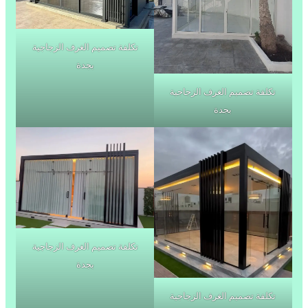
تكلفة تصميم الغرف الزجاجية
بجدة
تكلفة تصميم الغرف الزجاجية
بجدة
تكلفة تصميم الغرف الزجاجية
بجدة
تكلفة تصميم الغرف الزجاجية