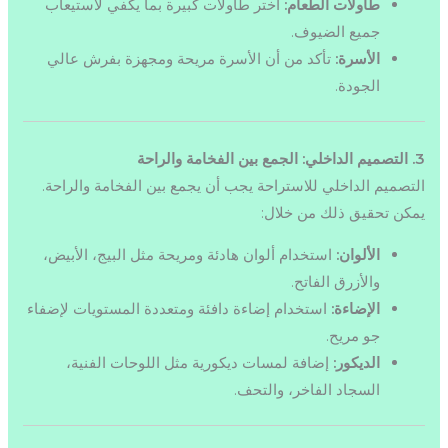
طاولات الطعام:
اختر طاولات كبيرة بما يكفي لاستيعاب
جميع الضيوف.
الأسرة:
تأكد من أن الأسرة مريحة ومجهزة بفرش عالي
الجودة.
3. التصميم الداخلي: الجمع بين الفخامة والراحة
التصميم الداخلي للاستراحة يجب أن يجمع بين الفخامة والراحة.
يمكن تحقيق ذلك من خلال:
الألوان:
استخدام ألوان هادئة ومريحة مثل البيج، الأبيض،
والأزرق الفاتح.
الإضاءة:
استخدام إضاءة دافئة ومتعددة المستويات لإضفاء
جو مريح.
الديكور:
إضافة لمسات ديكورية مثل اللوحات الفنية،
السجاد الفاخر، والتحف.