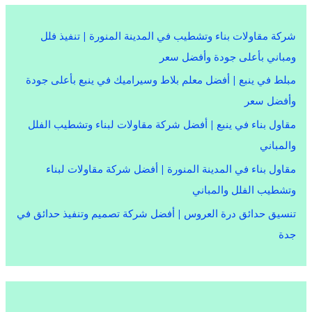
شركة مقاولات بناء وتشطيب في المدينة المنورة | تنفيذ فلل
ومباني بأعلى جودة وأفضل سعر
مبلط في ينبع | أفضل معلم بلاط وسيراميك في ينبع بأعلى جودة
وأفضل سعر
مقاول بناء في ينبع | أفضل شركة مقاولات لبناء وتشطيب الفلل
والمباني
مقاول بناء في المدينة المنورة | أفضل شركة مقاولات لبناء
وتشطيب الفلل والمباني
تنسيق حدائق درة العروس | أفضل شركة تصميم وتنفيذ حدائق في
جدة