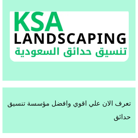
تعرف الان علي اقوي وافضل مؤسسة تنسيق
حدائق