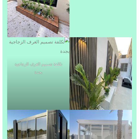
تكلفة تصميم الغرف الزجاجية
بجدة