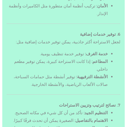
الأمان:
تركيب أنظمة أمان متطورة مثل الكاميرات وأنظمة
الإنذار.
6. توفير خدمات إضافية
لجعل الاستراحة أكثر جاذبية، يمكن توفير خدمات إضافية مثل:
خدمة الغرف:
توفير خدمة تنظيف يومية.
المطاعم:
إذا كانت الاستراحة كبيرة، يمكن توفير مطعم
داخلي.
الأنشطة الترفيهية:
توفير أنشطة مثل حمامات السباحة،
صالات الألعاب الرياضية، والأنشطة الخارجية.
7. نصائح لترتيب وتزيين الاستراحات
التنظيم الجيد:
تأكد من أن كل شيء في مكانه الصحيح.
الاهتمام بالتفاصيل:
الصغيرة يمكن أن تحدث فرقًا كبيرًا.