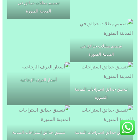
تصميم مظلات حدائق في
المدينة المنورة
تصميم مظلات حدائق في
المدينة المنورة
أسعار الغرف الزجاجية
تنسيق حدائق استراحات المدينة
المنورة
تنسيق حدائق استراحات المدينة
تنسيق حدائق استراحات المدينة