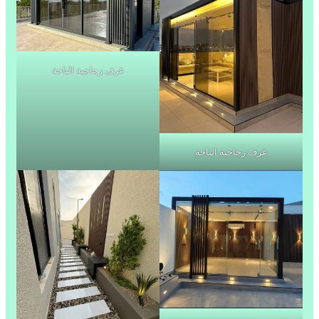
غرف زجاجية الباحة
غرف زجاجية الباحة