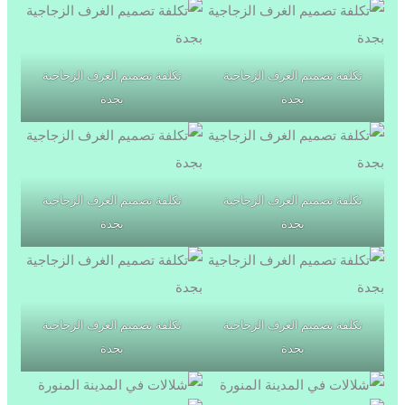
تكلفة تصميم الغرف الزجاجية
تكلفة تصميم الغرف الزجاجية
بجدة
بجدة
تكلفة تصميم الغرف الزجاجية
تكلفة تصميم الغرف الزجاجية
بجدة
بجدة
تكلفة تصميم الغرف الزجاجية
تكلفة تصميم الغرف الزجاجية
بجدة
بجدة