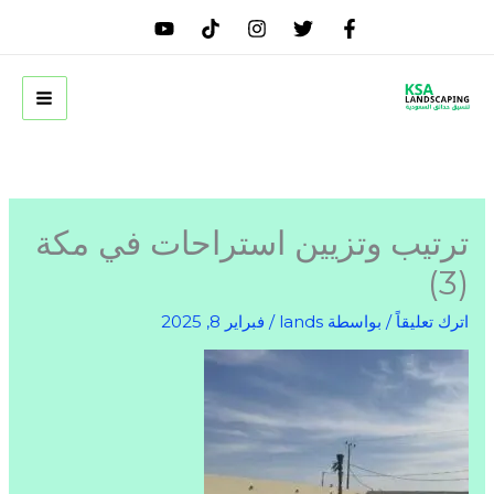
خطي
لى
لمحتوى
ترتيب وتزيين استراحات في مكة
(3)
اترك تعليقاً
/ بواسطة
lands
/
فبراير 8, 2025