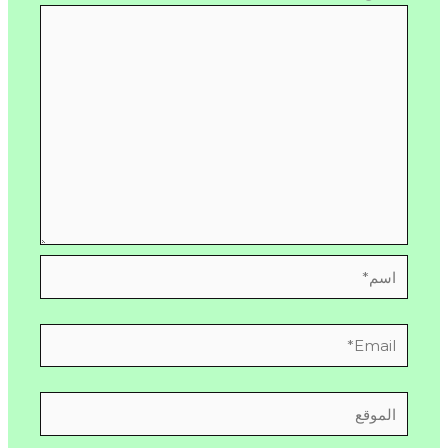
اسم*
Email*
الموقع