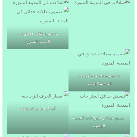
تصميم مظلات حدائق في
المدينة المنورة
تصميم مظلات حدائق في
المدينة المنورة
أسعار الغرف الزجاجية
تنسيق حدائق استراحات المدينة
المنورة