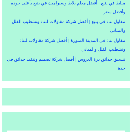
مبلط في ينبع | أفضل معلم بلاط وسيراميك في ينبع بأعلى جودة
وأفضل سعر
مقاول بناء في ينبع | أفضل شركة مقاولات لبناء وتشطيب الفلل
والمباني
مقاول بناء في المدينة المنورة | أفضل شركة مقاولات لبناء
وتشطيب الفلل والمباني
تنسيق حدائق درة العروس | أفضل شركة تصميم وتنفيذ حدائق في
جدة