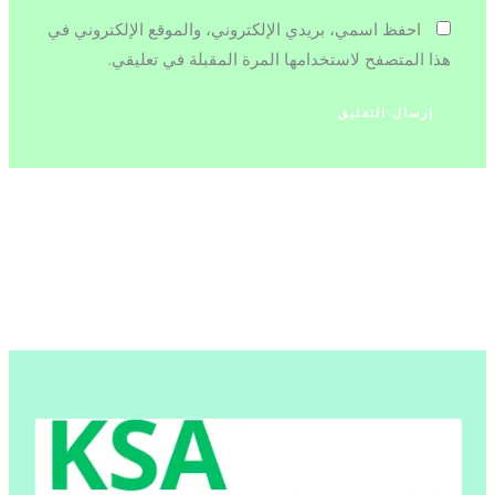
احفظ اسمي، بريدي الإلكتروني، والموقع الإلكتروني في
هذا المتصفح لاستخدامها المرة المقبلة في تعليقي.