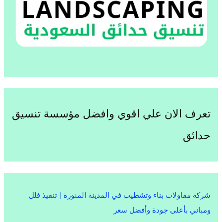
تعرف الان علي اقوي وافضل مؤسسة تنسيق
حدائق
شركة مقاولات بناء وتشطيب في المدينة المنورة | تنفيذ فلل
ومباني بأعلى جودة وأفضل سعر