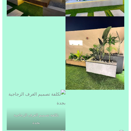
تكلفة تصميم الغرف الزجاجية
بجدة