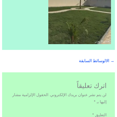
→
الالوسائط السابقة
اترك تعليقاً
لن يتم نشر عنوان بريدك الإلكتروني.
الحقول الإلزامية مشار
إليها بـ
*
التعليق
*