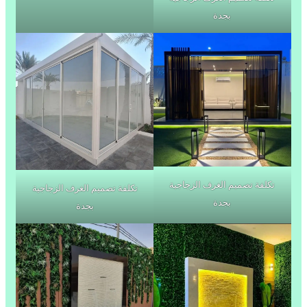
بجدة
تكلفة تصميم الغرف الزجاجية
تكلفة تصميم الغرف الزجاجية
بجدة
بجدة