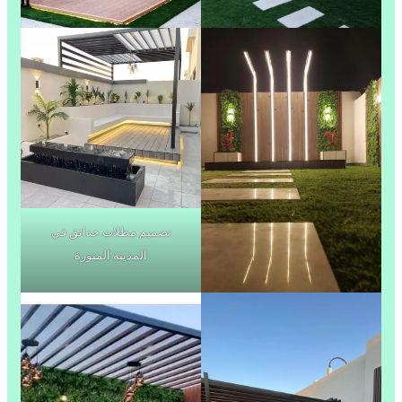
تصميم مظلات حدائق في
المدينة المنورة