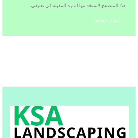
هذا المتصفح لاستخدامها المرة المقبلة في تعليقي.