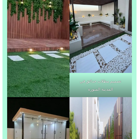
تصميم مظلات حدائق في
المدينة المنورة