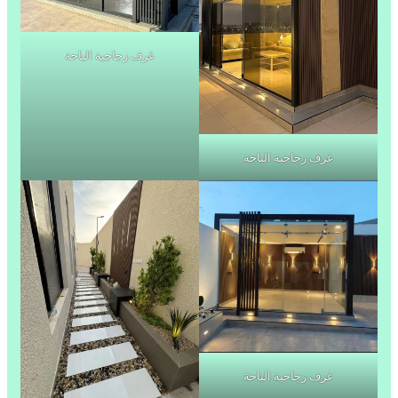
غرف زجاجية الباحة
غرف زجاجية الباحة
غرف زجاجية الباحة