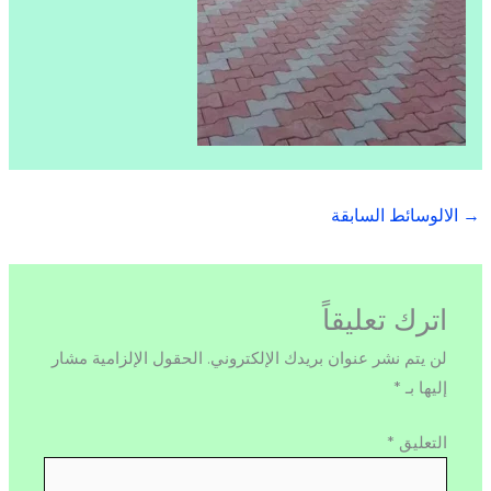
→
الالوسائط السابقة
اترك تعليقاً
لن يتم نشر عنوان بريدك الإلكتروني.
الحقول الإلزامية مشار
إليها بـ
*
التعليق
*