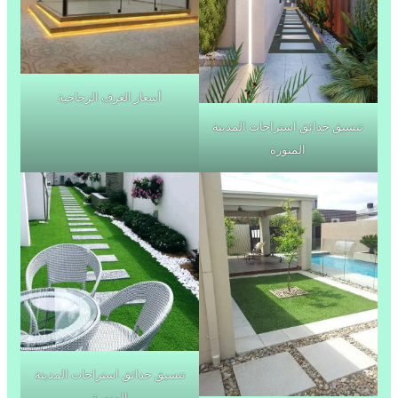
أسعار الغرف الزجاجية
تنسيق حدائق استراحات المدينة
المنورة
تنسيق حدائق استراحات المدينة
المنورة