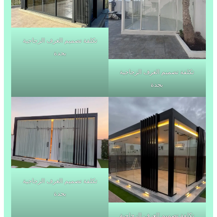
تكلفة تصميم الغرف الزجاجية
بجدة
تكلفة تصميم الغرف الزجاجية
بجدة
تكلفة تصميم الغرف الزجاجية
بجدة
تكلفة تصميم الغرف الزجاجية