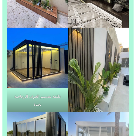
تكلفة تصميم الغرف الزجاجية
بجدة