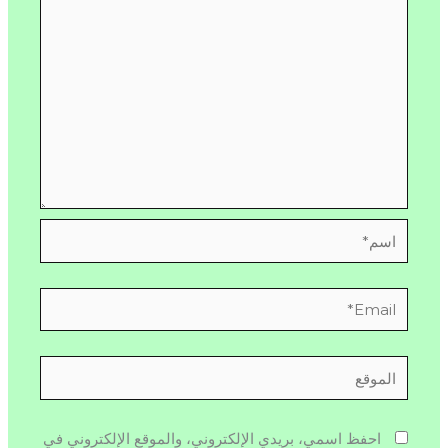
اسم*
Email*
الموقع
احفظ اسمي، بريدي الإلكتروني، والموقع الإلكتروني في