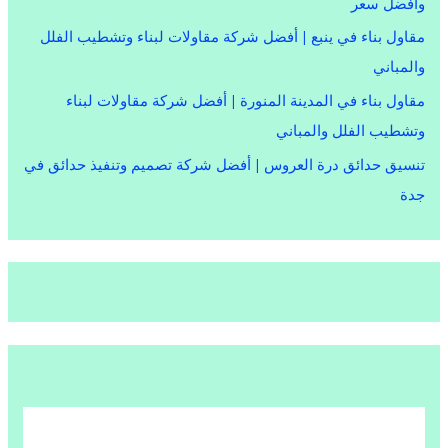
وأفضل سعر
مقاول بناء في ينبع | أفضل شركة مقاولات لبناء وتشطيب الفلل
والمباني
مقاول بناء في المدينة المنورة | أفضل شركة مقاولات لبناء
وتشطيب الفلل والمباني
تنسيق حدائق درة العروس | أفضل شركة تصميم وتنفيذ حدائق في
جدة