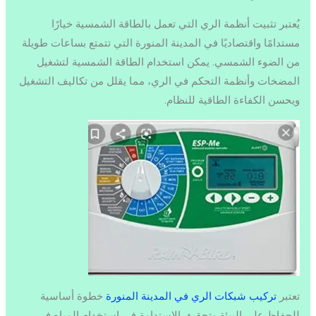
يُعتبر تثبيت أنظمة الري التي تعمل بالطاقة الشمسية خيارًا
مستدامًا واقتصاديًا في المدينة المنورة التي تتمتع بساعات طويلة
من الضوء الشمسي. يمكن استخدام الطاقة الشمسية لتشغيل
المضخات وأنظمة التحكم في الري، مما يقلل من تكاليف التشغيل
ويحسن الكفاءة الطاقية للنظام.
تعتبر
تركيب شبكات الري في المدينة المنورة
خطوة أساسية
للحفاظ على البيئة وتحقيق الاستدامة في استخدام المياه في