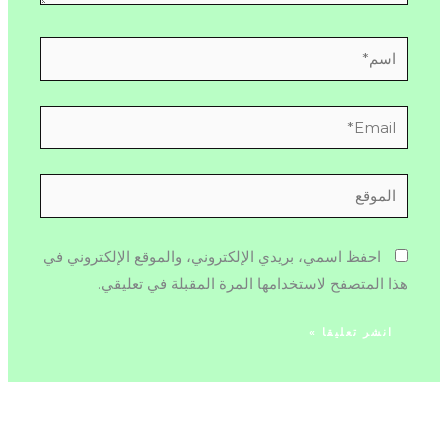
اسم*
Email*
الموقع
احفظ اسمي، بريدي الإلكتروني، والموقع الإلكتروني في
هذا المتصفح لاستخدامها المرة المقبلة في تعليقي.