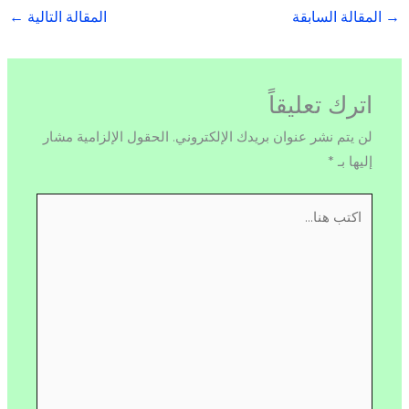
→
المقالة السابقة
المقالة التالية
←
اترك تعليقاً
لن يتم نشر عنوان بريدك الإلكتروني.
الحقول الإلزامية مشار
إليها بـ
*
اكتب
هنا...