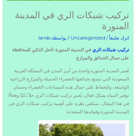
تركيب شبكات الري في المدينة
المنورة
اترك تعليقاً
/
Uncategorized
/ بواسطة
lands
تركيب شبكات الري
في المدينة المنورة: الحل الذكي للمحافظة
على جمال الحدائق والمزارع
تُعتبر المدينة المنورة واحدة من أبرز المدن في المملكة العربية
السعودية التي تتمتع بحدائقها الخضراء الجميلة والمزارع الزراعية
الواسعة، وللحفاظ على جمال هذه المساحات الخضراء وضمان
توفير المياه بشكل فعال، يُعتبر تركيب شبكات الري حلاً ذكيًا وفعالًا.
في هذا المقال، سنلقي نظرة على أهمية تركيب شبكات الري في
المدينة المنورة وفوائدها المتعددة.