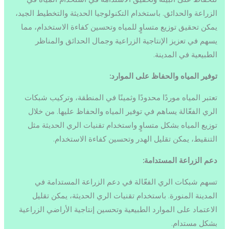
الزراعة والحدائق. باستخدام التكنولوجيا الحديثة والتخطيط الجيد،
يمكن تحقيق توزيع متساوٍ للمياه وتحسين كفاءة الاستخدام، مما
يسهم في تعزيز الإنتاجية الزراعية وجمال الحدائق والمناظر
الطبيعية في المدينة.
توفير المياه والحفاظ على الموارد:
تعتبر المياه موردًا محدودًا وثمينًا في المنطقة، وتركيب شبكات
الري الفعّالة يساهم في توفير المياه والحفاظ عليها. من خلال
توزيع المياه بشكل متساوٍ واستخدام تقنيات الري الحديثة مثل
التنقيط، يمكن تقليل الهدر وتحسين كفاءة الاستخدام.
دعم الزراعة المستدامة:
تسهم شبكات الري الفعّالة في دعم الزراعة المستدامة في
المدينة المنورة. باستخدام تقنيات الري الحديثة، يمكن تقليل
الاعتماد على الموارد الطبيعية وتحسين إنتاجية الأراضي الزراعية
بشكل مستدام.