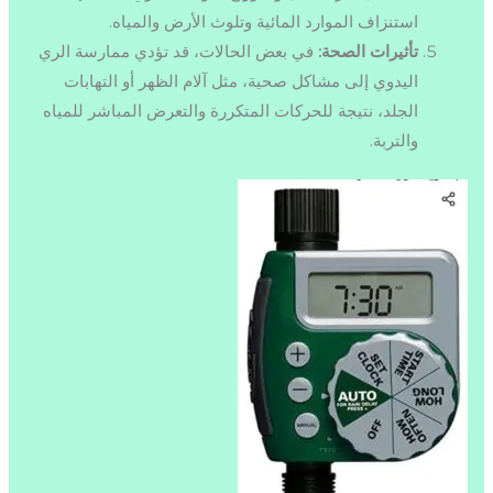
استنزاف الموارد المائية وتلوث الأرض والمياه.
تأثيرات الصحة:
في بعض الحالات، قد تؤدي ممارسة الري
اليدوي إلى مشاكل صحية، مثل آلام الظهر أو التهابات
الجلد، نتيجة للحركات المتكررة والتعرض المباشر للمياه
والتربة.