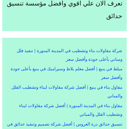
تعرف الان علي اقوي وافضل مؤسسة تنسيق
حدائق
شركة مقاولات بناء وتشطيب في المدينة المنورة | تنفيذ فلل
ومباني بأعلى جودة وأفضل سعر
مبلط في ينبع | أفضل معلم بلاط وسيراميك في ينبع بأعلى جودة
وأفضل سعر
مقاول بناء في ينبع | أفضل شركة مقاولات لبناء وتشطيب الفلل
والمباني
مقاول بناء في المدينة المنورة | أفضل شركة مقاولات لبناء
وتشطيب الفلل والمباني
تنسيق حدائق درة العروس | أفضل شركة تصميم وتنفيذ حدائق في