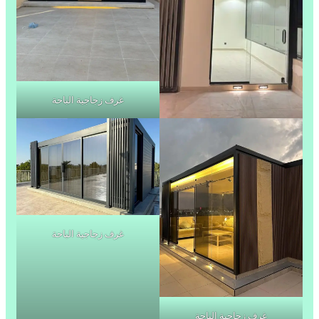
غرف زجاجية الباحة
غرف زجاجية الباحة
غرف زجاجية الباحة