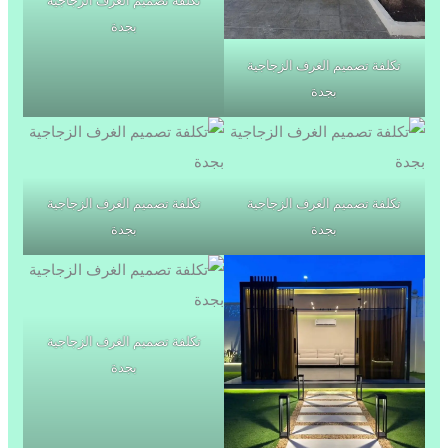
تكلفة تصميم الغرف الزجاجية
بجدة
تكلفة تصميم الغرف الزجاجية
بجدة
تكلفة تصميم الغرف الزجاجية
تكلفة تصميم الغرف الزجاجية
بجدة
بجدة
تكلفة تصميم الغرف الزجاجية
بجدة