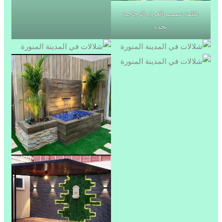
تكلفة تصميم الغرف الزجاجية
بجدة