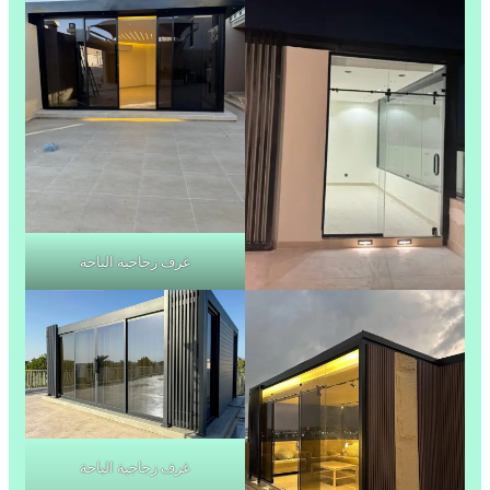
غرف زجاجية الباحة
غرف زجاجية الباحة