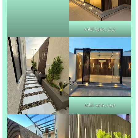
غرف زجاجية الباحة
غرف زجاجية الباحة