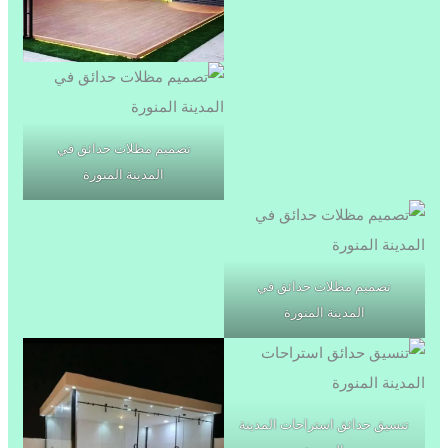
تصميم مظلات حدائق في
المدينة المنورة
تصميم مظلات حدائق في
المدينة المنورة
تنسيق حدائق استراحات المدينة