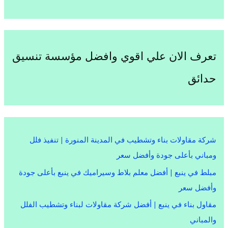
تعرف الان علي اقوي وافضل مؤسسة تنسيق
حدائق
شركة مقاولات بناء وتشطيب في المدينة المنورة | تنفيذ فلل
ومباني بأعلى جودة وأفضل سعر
مبلط في ينبع | أفضل معلم بلاط وسيراميك في ينبع بأعلى جودة
وأفضل سعر
مقاول بناء في ينبع | أفضل شركة مقاولات لبناء وتشطيب الفلل
والمباني