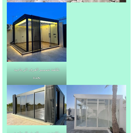
تكلفة تصميم الغرف الزجاجية
بجدة