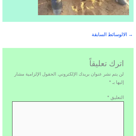
→
الالوسائط السابقة
اترك تعليقاً
لن يتم نشر عنوان بريدك الإلكتروني.
الحقول الإلزامية مشار
إليها بـ
*
التعليق
*