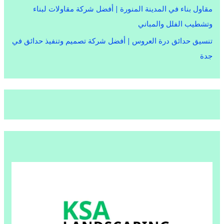
مقاول بناء في المدينة المنورة | أفضل شركة مقاولات لبناء
وتشطيب الفلل والمباني
تنسيق حدائق درة العروس | أفضل شركة تصميم وتنفيذ حدائق في
جدة