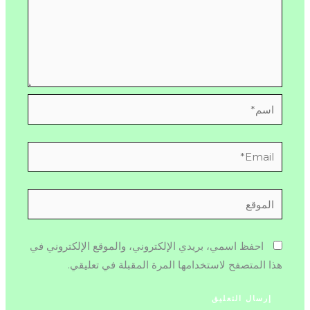
اسم*
Email*
الموقع
احفظ اسمي، بريدي الإلكتروني، والموقع الإلكتروني في
هذا المتصفح لاستخدامها المرة المقبلة في تعليقي.