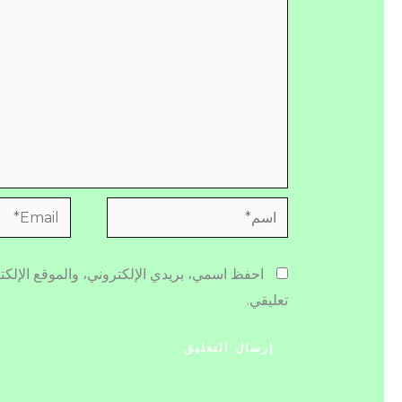
اسم*
Email*
احفظ اسمي، بريدي الإلكتروني، والموقع الإلكت
تعليقي.