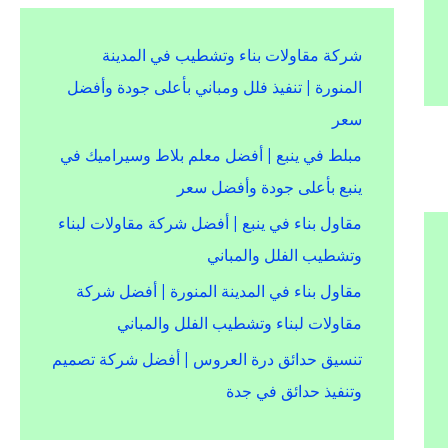
شركة مقاولات بناء وتشطيب في المدينة
المنورة | تنفيذ فلل ومباني بأعلى جودة وأفضل
سعر
مبلط في ينبع | أفضل معلم بلاط وسيراميك في
ينبع بأعلى جودة وأفضل سعر
مقاول بناء في ينبع | أفضل شركة مقاولات لبناء
وتشطيب الفلل والمباني
مقاول بناء في المدينة المنورة | أفضل شركة
مقاولات لبناء وتشطيب الفلل والمباني
تنسيق حدائق درة العروس | أفضل شركة تصميم
وتنفيذ حدائق في جدة