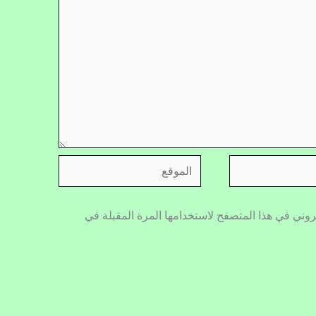
الموقع
روني في هذا المتصفح لاستخدامها المرة المقبلة في