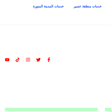
خدمات منطقة عسير
خدمات المدينة المنورة