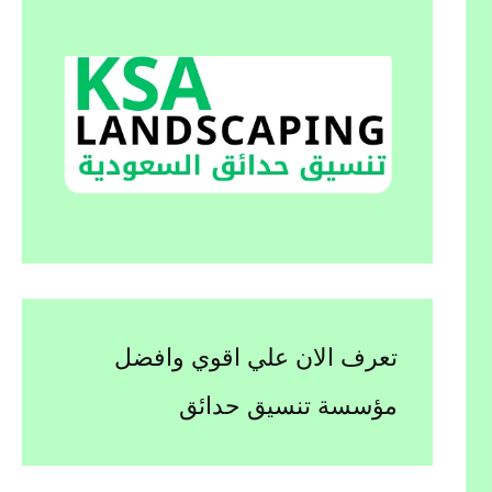
تعرف الان علي اقوي وافضل
مؤسسة تنسيق حدائق