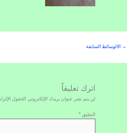
→
الالوسائط السابقة
اترك تعليقاً
لن يتم نشر عنوان بريدك الإلكتروني.
الحقول الإلزام
التعليق
*