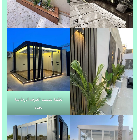
تكلفة تصميم الغرف الزجاجية
بجدة