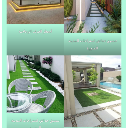
أسعار الغرف الزجاجية
تنسيق حدائق استراحات المدينة
المنورة
تنسيق حدائق استراحات المدينة
المنورة