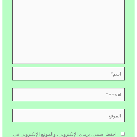
اسم*
Email*
الموقع
احفظ اسمي، بريدي الإلكتروني، والموقع الإلكتروني في