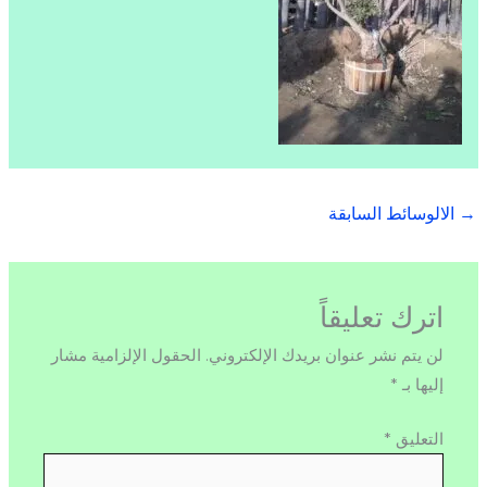
→
الالوسائط السابقة
اترك تعليقاً
لن يتم نشر عنوان بريدك الإلكتروني.
الحقول الإلزامية مشار
إليها بـ
*
التعليق
*