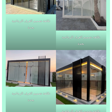
تكلفة تصميم الغرف الزجاجية
بجدة
تكلفة تصميم الغرف الزجاجية
بجدة
تكلفة تصميم الغرف الزجاجية
بجدة
تكلفة تصميم الغرف الزجاجية