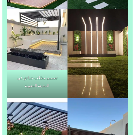
تصميم مظلات حدائق في
المدينة المنورة