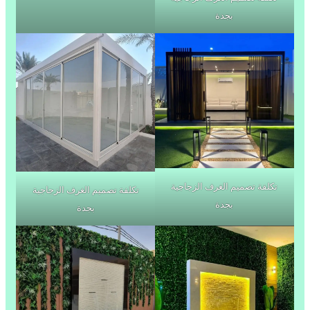
بجدة
تكلفة تصميم الغرف الزجاجية
تكلفة تصميم الغرف الزجاجية
بجدة
بجدة