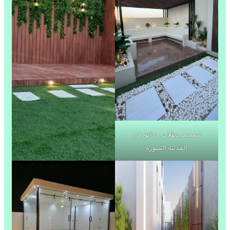
تصميم مظلات حدائق في
المدينة المنورة