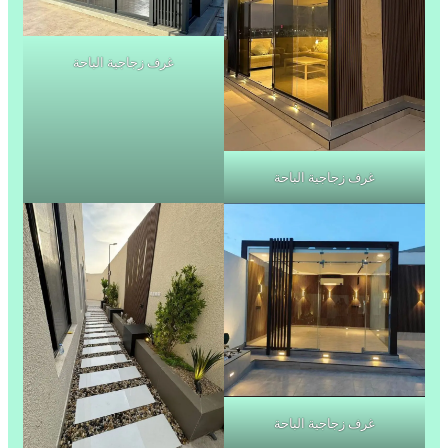
غرف زجاجية الباحة
غرف زجاجية الباحة
غرف زجاجية الباحة