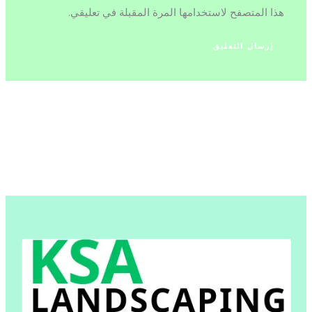
هذا المتصفح لاستخدامها المرة المقبلة في تعليقي.