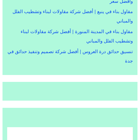
وأفضل سعر
مقاول بناء في ينبع | أفضل شركة مقاولات لبناء وتشطيب الفلل
والمباني
مقاول بناء في المدينة المنورة | أفضل شركة مقاولات لبناء
وتشطيب الفلل والمباني
تنسيق حدائق درة العروس | أفضل شركة تصميم وتنفيذ حدائق في
جدة