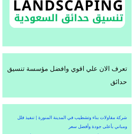
تعرف الان علي اقوي وافضل مؤسسة تنسيق
حدائق
شركة مقاولات بناء وتشطيب في المدينة المنورة | تنفيذ فلل
ومباني بأعلى جودة وأفضل سعر