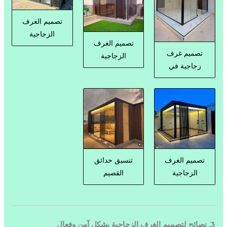
تصميم الغرف
الزجاجية
تصميم الغرف
تصميم غرف
الزجاجية
زجاجية في
تصميم الغرف
تنسيق حدائق
الزجاجية
القصيم
3. نصائح لتصميم الغرف الزجاجية بشكل آمن وفعال