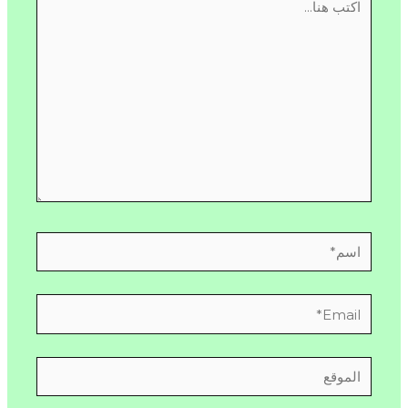
هنا...
اسم*
Email*
الموقع