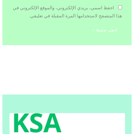
احفظ اسمي، بريدي الإلكتروني، والموقع الإلكتروني في
هذا المتصفح لاستخدامها المرة المقبلة في تعليقي.