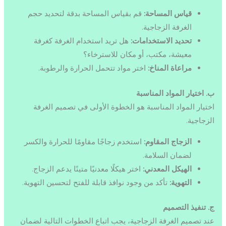
قياس المساحة:
قم بقياس المساحة بدقة لتحديد حجم
الغرفة الزجاجية.
تحديد الاستخدامات:
هل تريد استخدام الغرفة كغرفة
معيشة، مكتب، أو مكان للاسترخاء؟
مراعاة المناخ:
اختر مواد تتحمل الحرارة والرطوبة.
ب. اختيار المواد المناسبة
اختيار المواد المناسبة هو الخطوة الأولى في تصميم الغرفة
الزجاجية.
الزجاج المقاوم:
استخدم زجاجًا مقاومًا للحرارة والكسر
لضمان السلامة.
الهيكل المعدني:
اختر هيكلًا معدنيًا متينًا يدعم الزجاج.
التهوية:
تأكد من وجود نوافذ قابلة للفتح لتحسين التهوية.
ج. تنفيذ التصميم
عند تصميم الغرفة الزجاجية، يجب اتباع الخطوات التالية لضمان