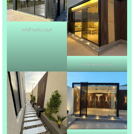
غرف زجاجية الباحة
غرف زجاجية الباحة