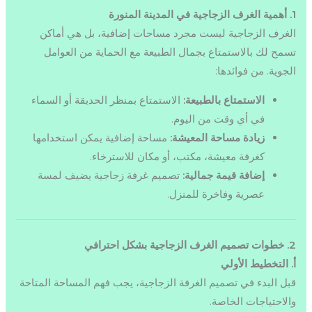
1. أهمية الغرف الزجاجية في المدينة المنورة
الغرف الزجاجية ليست مجرد مساحات إضافية، بل هي أماكن
تسمح لك بالاستمتاع بجمال الطبيعة مع الحماية من العوامل
الجوية. من فوائدها:
الاستمتاع بالطبيعة:
الاستمتاع بمنظر الحديقة أو السماء
في أي وقت من اليوم.
زيادة مساحة المعيشة:
مساحة إضافية يمكن استخدامها
كغرفة معيشة، مكتب، أو مكان للاسترخاء.
إضافة قيمة جمالية:
تصميم غرفة زجاجية يضيف لمسة
عصرية وفاخرة للمنزل.
2. خطوات تصميم الغرف الزجاجية بشكل احترافي
أ. التخطيط الأولي
قبل البدء في تصميم الغرفة الزجاجية، يجب فهم المساحة المتاحة
والاحتياجات الخاصة.