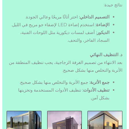
نتائج جيدة:
التصميم الداخلي:
اختر أثاثًا مريحًا وعالي الجودة.
الإضاءة:
استخدم إضاءة LED لإضفاء جو مريح في الليل.
الديكور:
أضف لمسات ديكورية مثل اللوحات الفنية،
السجاد الفاخر، والتحف.
د. التنظيف النهائي
بعد الانتهاء من تصميم الغرفة الزجاجية، يجب تنظيف المنطقة من
الأتربة والتخلص منها بشكل صحيح.
جمع الأتربة:
جمع الأتربة والتخلص منها بشكل صحيح.
تنظيف الأدوات:
تنظيف الأدوات المستخدمة وتخزينها
بشكل آمن.