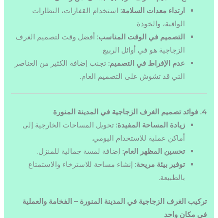
ارتداء معدات السلامة:
استخدام القفازات، النظارات
الواقية، والخوذة.
التصميم في الوقت المناسب:
أفضل وقت لتصميم الغرف
الزجاجية هو في أوائل الربيع.
عدم الإفراط في التصميم:
تجنب إضافة الكثير من العناصر
التي قد تشوش على التصميم العام.
4. فوائد تصميم الغرف الزجاجية في المدينة المنورة
زيادة المساحة المفيدة:
تحويل المساحات الخارجية إلى
أماكن عملية للاستخدام اليومي.
تحسين المظهر العام:
إضافة لمسة جمالية للمنزل.
توفير بيئة مريحة:
إنشاء مساحة للاسترخاء والاستمتاع
بالطبيعة.
تركيب الغرف الزجاجية في المدينة المنورة – الفخامة والعملية
في مكان واحد