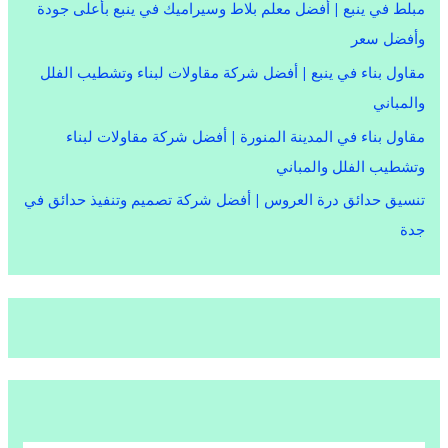
مبلط في ينبع | أفضل معلم بلاط وسيراميك في ينبع بأعلى جودة
وأفضل سعر
مقاول بناء في ينبع | أفضل شركة مقاولات لبناء وتشطيب الفلل
والمباني
مقاول بناء في المدينة المنورة | أفضل شركة مقاولات لبناء
وتشطيب الفلل والمباني
تنسيق حدائق درة العروس | أفضل شركة تصميم وتنفيذ حدائق في
جدة