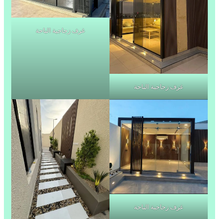
غرف زجاجية الباحة
غرف زجاجية الباحة
غرف زجاجية الباحة