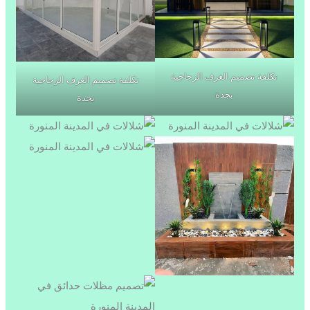
تكلفة تصميم الغرف الزجاجية
تكلفة تصميم الغرف الزجاجية
بجدة
بجدة