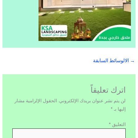
→
الالوسائط السابقة
اترك تعليقاً
لن يتم نشر عنوان بريدك الإلكتروني.
الحقول الإلزامية مشار
إليها بـ
*
التعليق
*