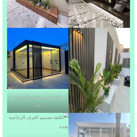
تكلفة تصميم الغرف الزجاجية
بجدة