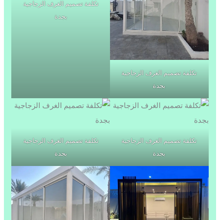
تكلفة تصميم الغرف الزجاجية
بجدة
تكلفة تصميم الغرف الزجاجية
بجدة
تكلفة تصميم الغرف الزجاجية
تكلفة تصميم الغرف الزجاجية
بجدة
بجدة