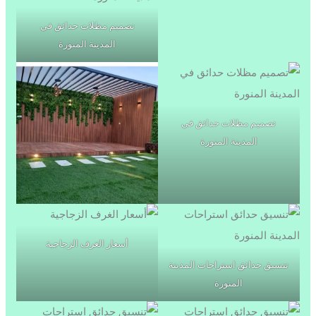
تصميم مظلات حدائق في
المدينة المنورة
تصميم مظلات حدائق في
المدينة المنورة
أسعار الغرف الزجاجية
تنسيق حدائق استراحات المدينة
المنورة