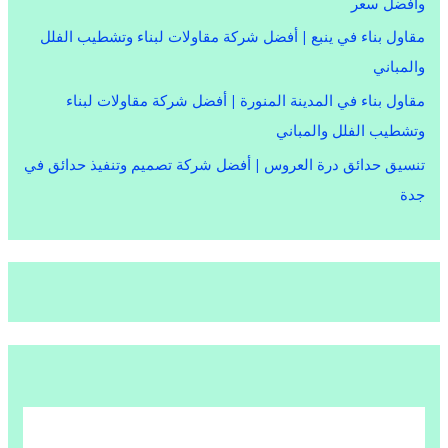
وأفضل سعر
مقاول بناء في ينبع | أفضل شركة مقاولات لبناء وتشطيب الفلل
والمباني
مقاول بناء في المدينة المنورة | أفضل شركة مقاولات لبناء
وتشطيب الفلل والمباني
تنسيق حدائق درة العروس | أفضل شركة تصميم وتنفيذ حدائق في
جدة