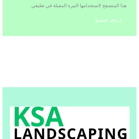
هذا المتصفح لاستخدامها المرة المقبلة في تعليقي.