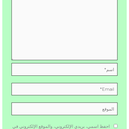
اسم*
Email*
الموقع
احفظ اسمي، بريدي الإلكتروني، والموقع الإلكتروني في