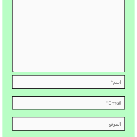
اسم*
Email*
الموقع