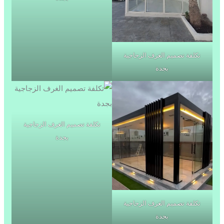
تكلفة تصميم الغرف الزجاجية
بجدة
تكلفة تصميم الغرف الزجاجية
بجدة
تكلفة تصميم الغرف الزجاجية
بجدة