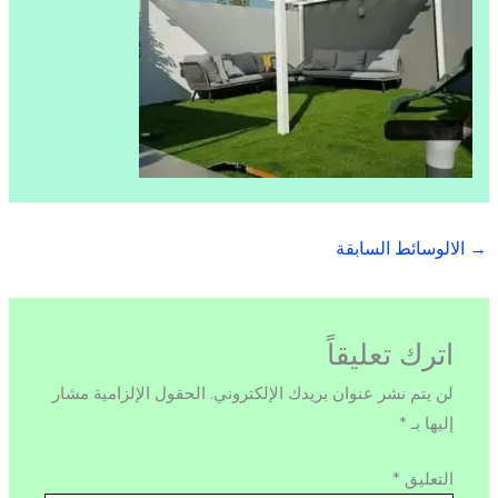
→
الالوسائط السابقة
اترك تعليقاً
لن يتم نشر عنوان بريدك الإلكتروني.
الحقول الإلزامية مشار
إليها بـ
*
التعليق
*