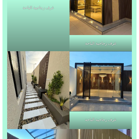
غرف زجاجية الباحة
غرف زجاجية الباحة
غرف زجاجية الباحة