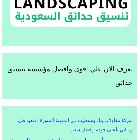
تعرف الان علي اقوي وافضل مؤسسة تنسيق
حدائق
شركة مقاولات بناء وتشطيب في المدينة المنورة | تنفيذ فلل
ومباني بأعلى جودة وأفضل سعر