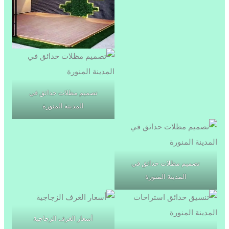
تصميم مظلات حدائق في
المدينة المنورة
تصميم مظلات حدائق في
المدينة المنورة
أسعار الغرف الزجاجية