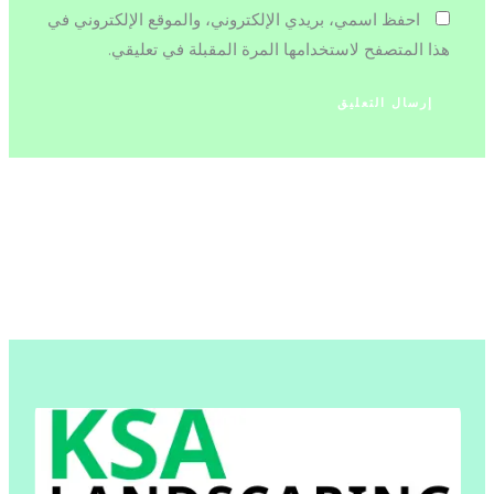
احفظ اسمي، بريدي الإلكتروني، والموقع الإلكتروني في
هذا المتصفح لاستخدامها المرة المقبلة في تعليقي.