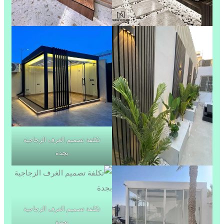
تكلفة تصميم الغرف الزجاجية
بجدة
تكلفة تصميم الغرف الزجاجية
بجدة