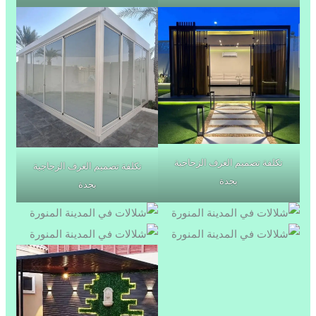
تكلفة تصميم الغرف الزجاجية
تكلفة تصميم الغرف الزجاجية
بجدة
بجدة