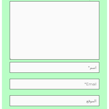
اسم*
Email*
الموقع