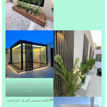
تكلفة تصميم الغرف الزجاجية
بجدة