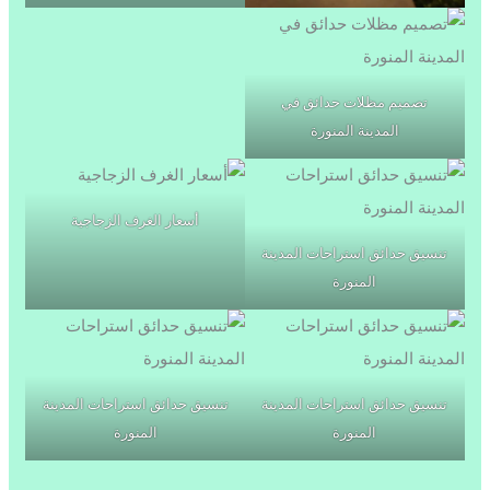
تصميم مظلات حدائق في
المدينة المنورة
أسعار الغرف الزجاجية
تنسيق حدائق استراحات المدينة
المنورة
تنسيق حدائق استراحات المدينة
تنسيق حدائق استراحات المدينة
المنورة
المنورة