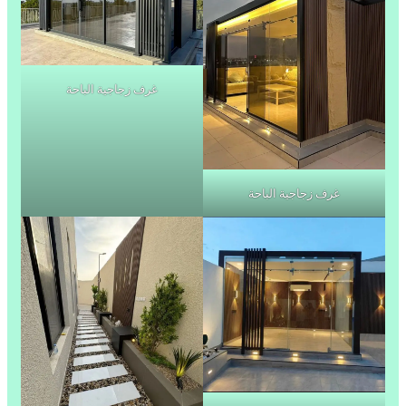
غرف زجاجية الباحة
غرف زجاجية الباحة