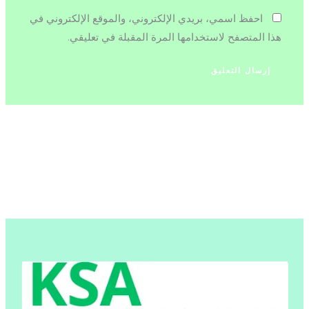
احفظ اسمي، بريدي الإلكتروني، والموقع الإلكتروني في
هذا المتصفح لاستخدامها المرة المقبلة في تعليقي.