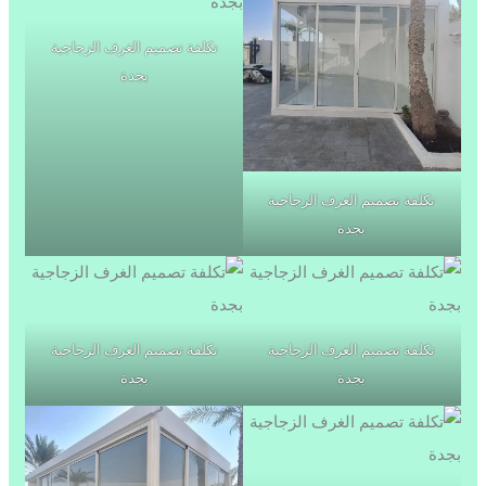
تكلفة تصميم الغرف الزجاجية
بجدة
تكلفة تصميم الغرف الزجاجية
بجدة
تكلفة تصميم الغرف الزجاجية
تكلفة تصميم الغرف الزجاجية
بجدة
بجدة