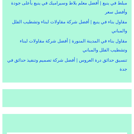
مبلط في ينبع | أفضل معلم بلاط وسيراميك في ينبع بأعلى جودة
وأفضل سعر
مقاول بناء في ينبع | أفضل شركة مقاولات لبناء وتشطيب الفلل
والمباني
مقاول بناء في المدينة المنورة | أفضل شركة مقاولات لبناء
وتشطيب الفلل والمباني
تنسيق حدائق درة العروس | أفضل شركة تصميم وتنفيذ حدائق في
جدة