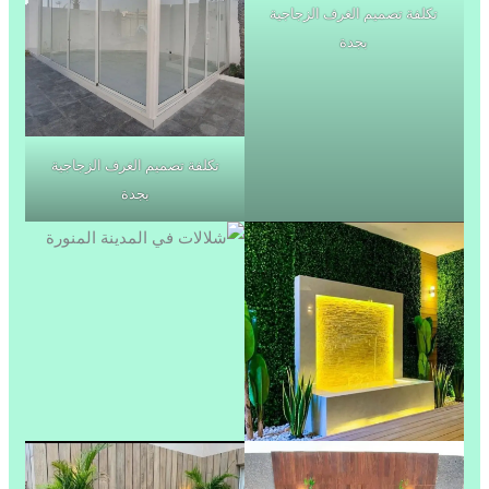
تكلفة تصميم الغرف الزجاجية
بجدة
تكلفة تصميم الغرف الزجاجية
بجدة