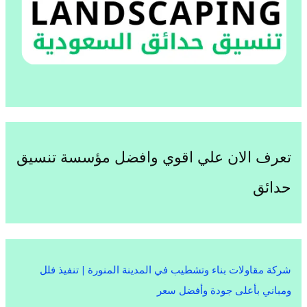
تعرف الان علي اقوي وافضل مؤسسة تنسيق
حدائق
شركة مقاولات بناء وتشطيب في المدينة المنورة | تنفيذ فلل
ومباني بأعلى جودة وأفضل سعر