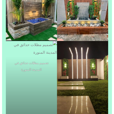
تصميم مظلات حدائق في
المدينة المنورة