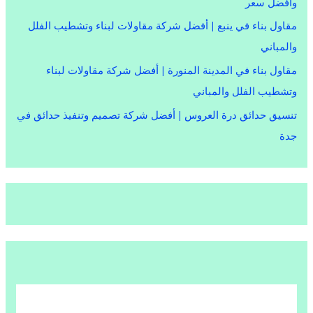
وأفضل سعر
مقاول بناء في ينبع | أفضل شركة مقاولات لبناء وتشطيب الفلل
والمباني
مقاول بناء في المدينة المنورة | أفضل شركة مقاولات لبناء
وتشطيب الفلل والمباني
تنسيق حدائق درة العروس | أفضل شركة تصميم وتنفيذ حدائق في
جدة