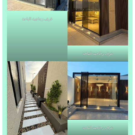
غرف زجاجية الباحة
غرف زجاجية الباحة
غرف زجاجية الباحة