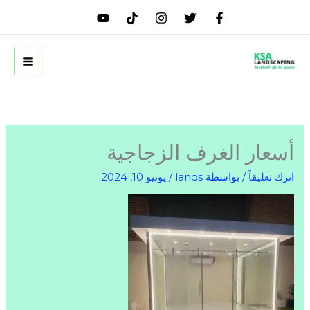
خطي
لى
لمحتوى
أسعار الغرف الزجاجية
اترك تعليقاً
/ بواسطة
lands
/
يونيو 10, 2024