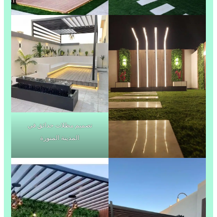
تصميم مظلات حدائق في
المدينة المنورة