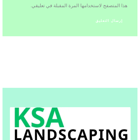
هذا المتصفح لاستخدامها المرة المقبلة في تعليقي.