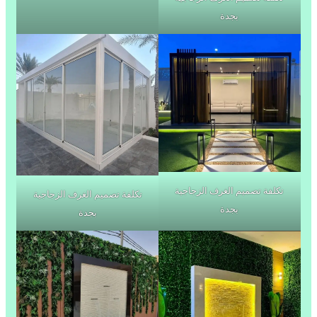
بجدة
تكلفة تصميم الغرف الزجاجية
تكلفة تصميم الغرف الزجاجية
بجدة
بجدة