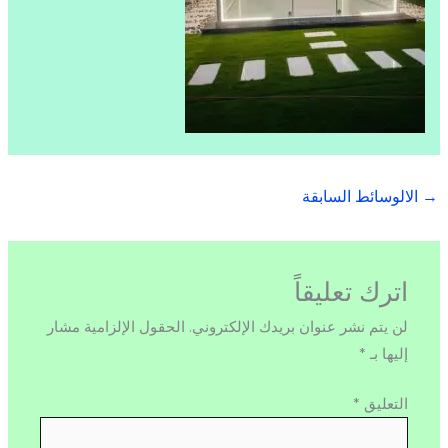
→
الالوسائط السابقة
اترك تعليقاً
لن يتم نشر عنوان بريدك الإلكتروني.
الحقول الإلزامية مشار
إليها بـ
*
التعليق
*