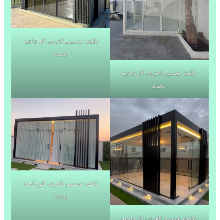
تكلفة تصميم الغرف الزجاجية
بجدة
تكلفة تصميم الغرف الزجاجية
بجدة
تكلفة تصميم الغرف الزجاجية
بجدة
تكلفة تصميم الغرف الزجاجية