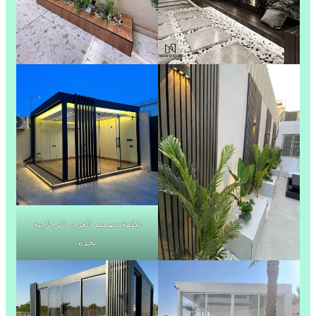
تكلفة تصميم الغرف الزجاجية
بجدة