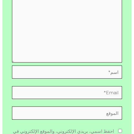
اسم*
Email*
الموقع
احفظ اسمي، بريدي الإلكتروني، والموقع الإلكتروني في