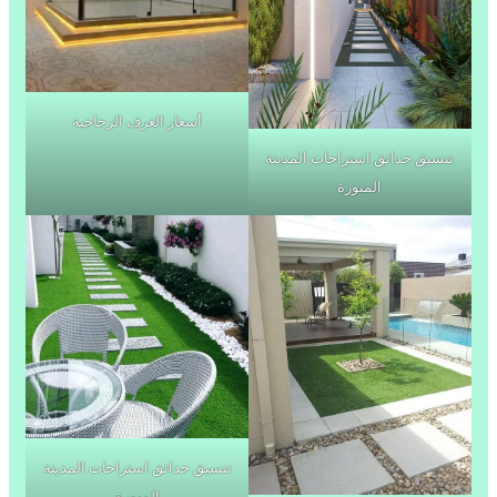
أسعار الغرف الزجاجية
تنسيق حدائق استراحات المدينة
المنورة
تنسيق حدائق استراحات المدينة
المنورة