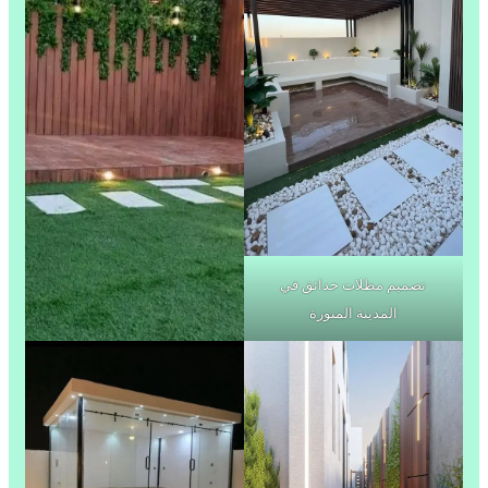
تصميم مظلات حدائق في
المدينة المنورة