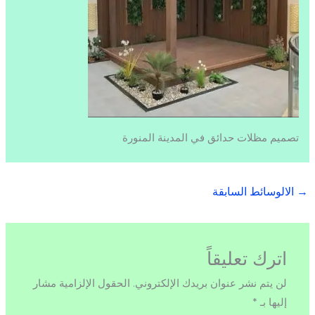
تصميم مظلات حدائق في المدينة المنورة
→
الالوسائط السابقة
اترك تعليقاً
لن يتم نشر عنوان بريدك الإلكتروني.
الحقول الإلزامية مشار
إليها بـ
*