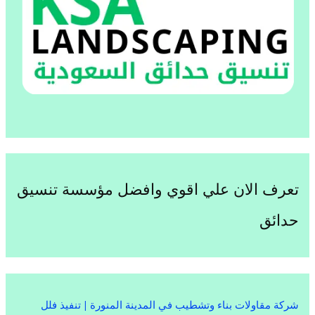
تعرف الان علي اقوي وافضل مؤسسة تنسيق
حدائق
شركة مقاولات بناء وتشطيب في المدينة المنورة | تنفيذ فلل