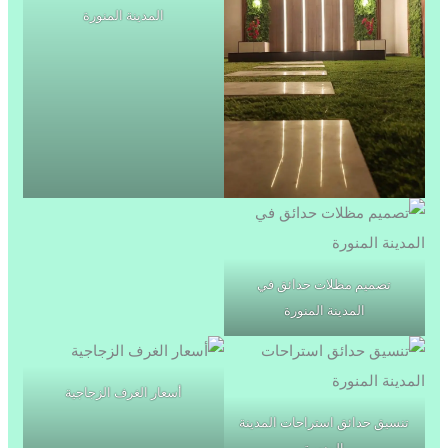
المدينة المنورة
تصميم مظلات حدائق في
المدينة المنورة
أسعار الغرف الزجاجية
تنسيق حدائق استراحات المدينة