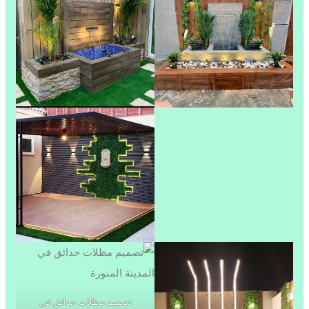
تصميم مظلات حدائق في