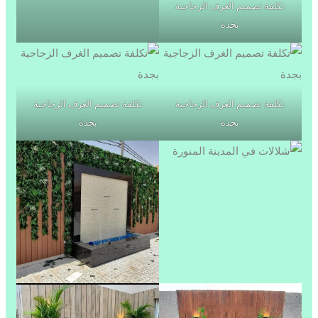
تكلفة تصميم الغرف الزجاجية
بجدة
تكلفة تصميم الغرف الزجاجية
تكلفة تصميم الغرف الزجاجية
بجدة
بجدة