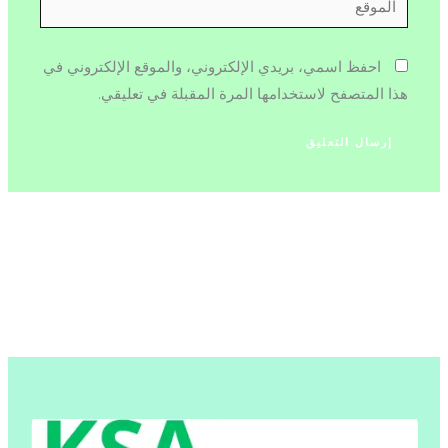
احفظ اسمي، بريدي الإلكتروني، والموقع الإلكتروني في
هذا المتصفح لاستخدامها المرة المقبلة في تعليقي.