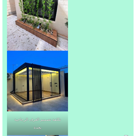
تكلفة تصميم الغرف الزجاجية
بجدة