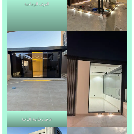
الغرف الزجاجية
غرف زجاجية الباحة