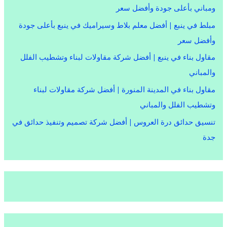
ومباني بأعلى جودة وأفضل سعر
مبلط في ينبع | أفضل معلم بلاط وسيراميك في ينبع بأعلى جودة
وأفضل سعر
مقاول بناء في ينبع | أفضل شركة مقاولات لبناء وتشطيب الفلل
والمباني
مقاول بناء في المدينة المنورة | أفضل شركة مقاولات لبناء
وتشطيب الفلل والمباني
تنسيق حدائق درة العروس | أفضل شركة تصميم وتنفيذ حدائق في
جدة