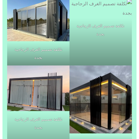
تكلفة تصميم الغرف الزجاجية
بجدة
تكلفة تصميم الغرف الزجاجية
بجدة
تكلفة تصميم الغرف الزجاجية
بجدة