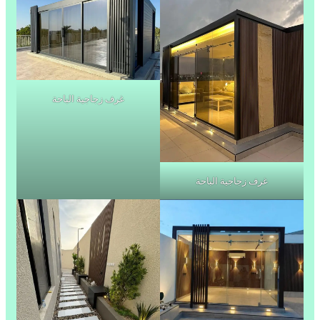
غرف زجاجية الباحة
غرف زجاجية الباحة