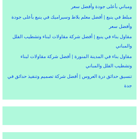
ومباني بأعلى جودة وأفضل سعر
مبلط في ينبع | أفضل معلم بلاط وسيراميك في ينبع بأعلى جودة
وأفضل سعر
مقاول بناء في ينبع | أفضل شركة مقاولات لبناء وتشطيب الفلل
والمباني
مقاول بناء في المدينة المنورة | أفضل شركة مقاولات لبناء
وتشطيب الفلل والمباني
تنسيق حدائق درة العروس | أفضل شركة تصميم وتنفيذ حدائق في
جدة