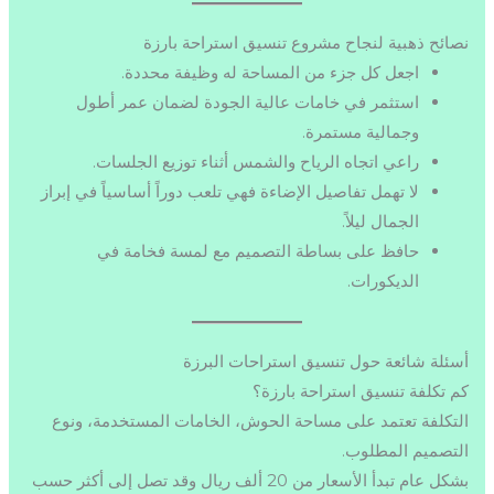
نصائح ذهبية لنجاح مشروع تنسيق استراحة بارزة
اجعل كل جزء من المساحة له وظيفة محددة.
استثمر في خامات عالية الجودة لضمان عمر أطول
وجمالية مستمرة.
راعي اتجاه الرياح والشمس أثناء توزيع الجلسات.
لا تهمل تفاصيل الإضاءة فهي تلعب دوراً أساسياً في إبراز
الجمال ليلاً.
حافظ على بساطة التصميم مع لمسة فخامة في
الديكورات.
أسئلة شائعة حول تنسيق استراحات البرزة
كم تكلفة تنسيق استراحة بارزة؟
التكلفة تعتمد على مساحة الحوش، الخامات المستخدمة، ونوع
التصميم المطلوب.
بشكل عام تبدأ الأسعار من 20 ألف ريال وقد تصل إلى أكثر حسب