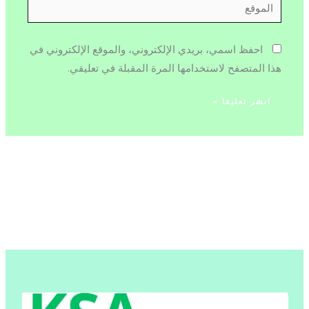
الموقع
احفظ اسمي، بريدي الإلكتروني، والموقع الإلكتروني في
هذا المتصفح لاستخدامها المرة المقبلة في تعليقي.