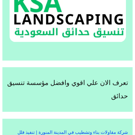
تعرف الان علي اقوي وافضل مؤسسة تنسيق
حدائق
شركة مقاولات بناء وتشطيب في المدينة المنورة | تنفيذ فلل