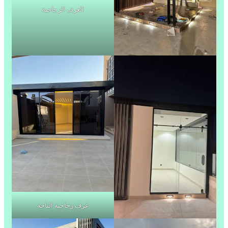
الغرف الزجاجية
غرف زجاجية الباحة