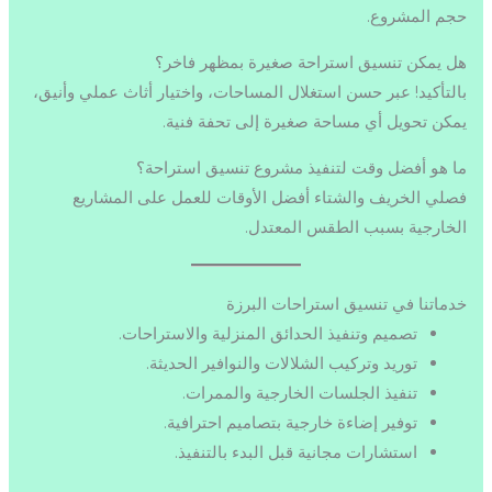
حجم المشروع.
هل يمكن تنسيق استراحة صغيرة بمظهر فاخر؟
بالتأكيد! عبر حسن استغلال المساحات، واختيار أثاث عملي وأنيق،
يمكن تحويل أي مساحة صغيرة إلى تحفة فنية.
ما هو أفضل وقت لتنفيذ مشروع تنسيق استراحة؟
فصلي الخريف والشتاء أفضل الأوقات للعمل على المشاريع
الخارجية بسبب الطقس المعتدل.
خدماتنا في تنسيق استراحات البرزة
تصميم وتنفيذ الحدائق المنزلية والاستراحات.
توريد وتركيب الشلالات والنوافير الحديثة.
تنفيذ الجلسات الخارجية والممرات.
توفير إضاءة خارجية بتصاميم احترافية.
استشارات مجانية قبل البدء بالتنفيذ.