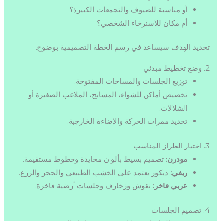
أو مناسبة للضيوف والتجمعات الكبيرة؟
أم مكان للاسترخاء الشخصي؟
تحديد الهدف سيساعد في رسم الخطة التصميمية بوضوح.
2. وضع تخطيط مبدئي
توزيع الجلسات والمساحات المفتوحة.
تخصيص أماكن للشواء، المسابح، الملاعب الصغيرة أو
الشلالات.
تحديد ممرات الحركة والإضاءة الخارجية.
3. اختيار الطراز المناسب
مودرن:
تصميم بسيط بألوان محايدة وخطوط مستقيمة.
ريفي:
ديكور يعتمد على الخشب الطبيعي والحجر والزرع.
عربي فاخر:
نقوش وزخارف وجلسات أرضية فاخرة.
4. تصميم الجلسات