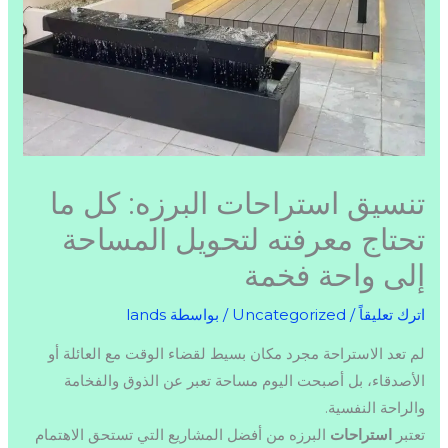
تنسيق استراحات البرزه: كل ما
تحتاج معرفته لتحويل المساحة
إلى واحة فخمة
اترك تعليقاً
/
Uncategorized
/ بواسطة
lands
لم تعد الاستراحة مجرد مكان بسيط لقضاء الوقت مع العائلة أو
الأصدقاء، بل أصبحت اليوم مساحة تعبر عن الذوق والفخامة
والراحة النفسية.
تعتبر
استراحات
البرزه من أفضل المشاريع التي تستحق الاهتمام