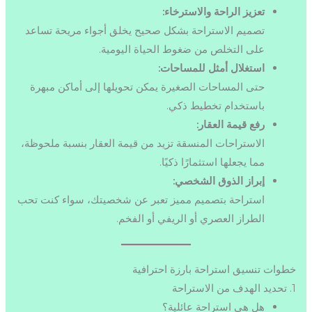
تعزيز الراحة والاسترخاء:
تصميم الاستراحة بشكل صحيح يخلق أجواء مريحة تساعد
على التخلص من ضغوط الحياة اليومية.
استغلال أمثل للمساحات:
حتى المساحات الصغيرة يمكن تحويلها إلى أماكن مبهرة
باستخدام تخطيط ذكي.
رفع قيمة العقار:
الاستراحات المنسقة تزيد من قيمة العقار بنسبة ملحوظة،
مما يجعلها استثمارًا ذكيًا.
إبراز الذوق الشخصي:
استراحة بتصميم مميز تعبر عن شخصيتك، سواء كنت تحب
الطراز العصري أو الريفي أو الفخم.
خطوات تنسيق استراحة بارزة احترافية
1. تحديد الهدف من الاستراحة
هل هي استراحة عائلية؟