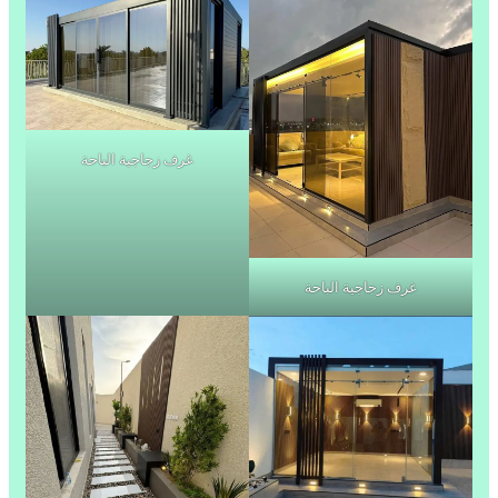
غرف زجاجية الباحة
غرف زجاجية الباحة