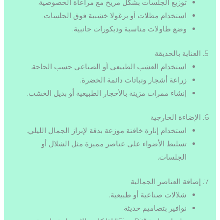
توزيع الجلسات بشكل مريح مع مراعاة الخصوصية.
استخدام مظلات أو برغولا خشبية فوق الجلسات.
وضع طاولات مناسبة وديكورات جانبية.
5. العناية بالحديقة
استخدام العشب الطبيعي أو الصناعي حسب الحاجة.
زراعة أشجار ونباتات دائمة الخضرة.
إنشاء ممرات مزينة بالأحجار الطبيعية أو بديل الخشب.
6. الإضاءة الخارجية
استخدام إنارة خافتة موزعة بدقة لإبراز الجمال الليلي.
تسليط الأضواء على عناصر مميزة مثل الشلال أو
الجلسات.
7. إضافة العناصر الجمالية
شلالات صناعية أو طبيعية.
نوافير بتصاميم حديثة.