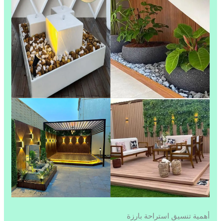
أهمية تنسيق استراحة بارزة