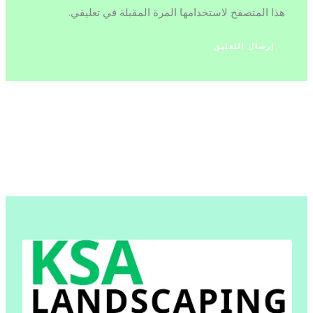
هذا المتصفح لاستخدامها المرة المقبلة في تعليقي.