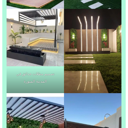
تصميم مظلات حدائق في
المدينة المنورة