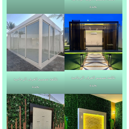
بجدة
تكلفة تصميم الغرف الزجاجية
تكلفة تصميم الغرف الزجاجية
بجدة
بجدة