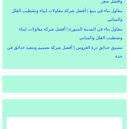
وأفضل سعر
مقاول بناء في ينبع | أفضل شركة مقاولات لبناء وتشطيب الفلل
والمباني
مقاول بناء في المدينة المنورة | أفضل شركة مقاولات لبناء
وتشطيب الفلل والمباني
تنسيق حدائق درة العروس | أفضل شركة تصميم وتنفيذ حدائق في
جدة