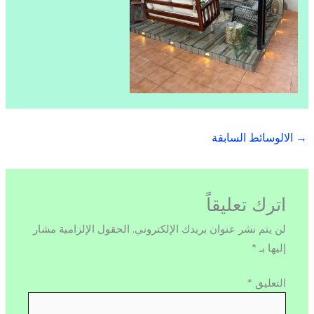
→
الالوسائط السابقة
اترك تعليقاً
لن يتم نشر عنوان بريدك الإلكتروني.
الحقول الإلزامية مشار
إليها بـ
*
التعليق
*