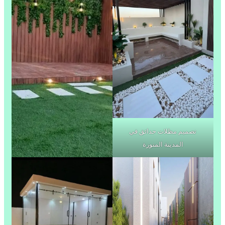
تصميم مظلات حدائق في
المدينة المنورة