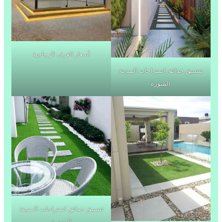
أسعار الغرف الزجاجية
تنسيق حدائق استراحات المدينة
المنورة
تنسيق حدائق استراحات المدينة
المنورة