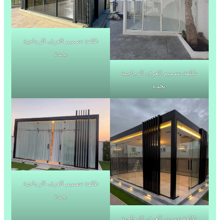
تكلفة تصميم الغرف الزجاجية
بجدة
تكلفة تصميم الغرف الزجاجية
بجدة
تكلفة تصميم الغرف الزجاجية
بجدة
تكلفة تصميم الغرف الزجاجية