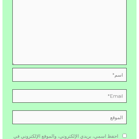
اسم*
Email*
الموقع
احفظ اسمي، بريدي الإلكتروني، والموقع الإلكتروني في