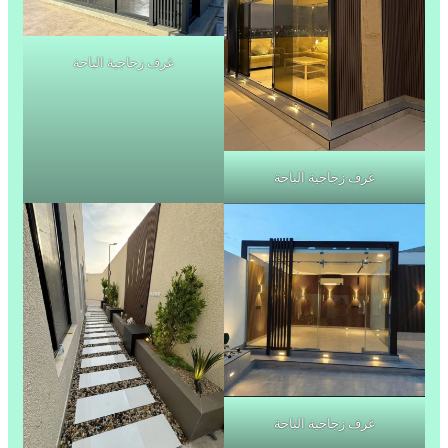
غرف زجاجية الباحة
غرف زجاجية الباحة
غرف زجاجية الباحة