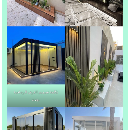
تكلفة تصميم الغرف الزجاجية
بجدة