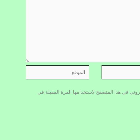
الموقع
روني في هذا المتصفح لاستخدامها المرة المقبلة في