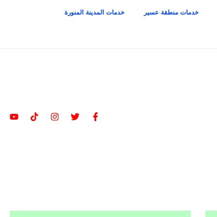
خدمات منطقة عسير
خدمات المدينة المنورة