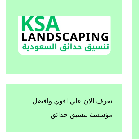
تعرف الان علي اقوي وافضل
مؤسسة تنسيق حدائق