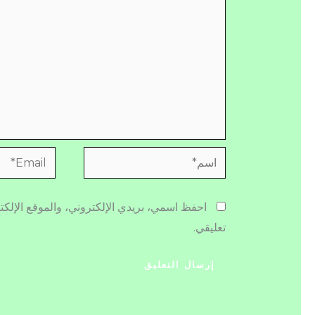
اسم*
Email*
احفظ اسمي، بريدي الإلكتروني، والموقع الإلكت
تعليقي.