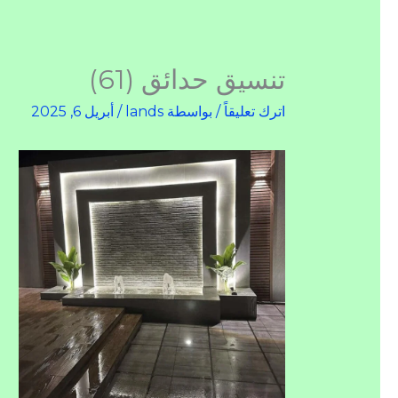
تنسيق حدائق (61)
اترك تعليقاً
/ بواسطة
lands
/
أبريل 6, 2025