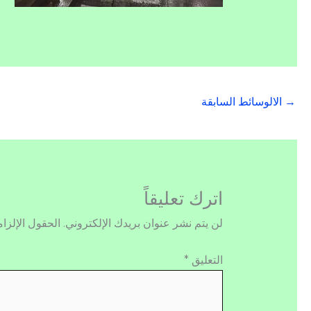
→
الالوسائط السابقة
اترك تعليقاً
لن يتم نشر عنوان بريدك الإلكتروني.
الحقول الإلزام
التعليق
*