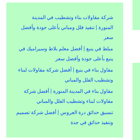
شركة مقاولات بناء وتشطيب في المدينة
المنورة | تنفيذ فلل ومباني بأعلى جودة وأفضل
سعر
مبلط في ينبع | أفضل معلم بلاط وسيراميك في
ينبع بأعلى جودة وأفضل سعر
مقاول بناء في ينبع | أفضل شركة مقاولات لبناء
وتشطيب الفلل والمباني
مقاول بناء في المدينة المنورة | أفضل شركة
مقاولات لبناء وتشطيب الفلل والمباني
تنسيق حدائق درة العروس | أفضل شركة تصميم
وتنفيذ حدائق في جدة