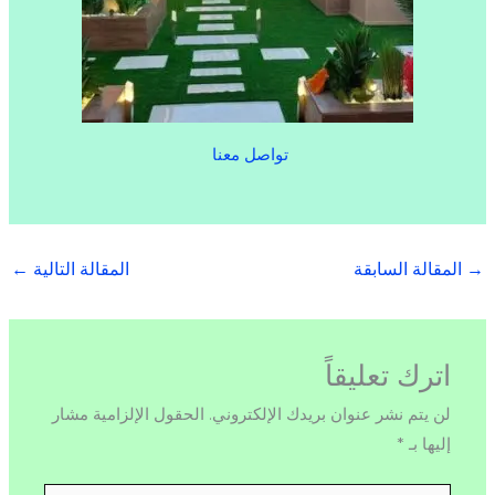
تواصل معنا
→
المقالة السابقة
المقالة التالية
←
اترك تعليقاً
لن يتم نشر عنوان بريدك الإلكتروني.
الحقول الإلزامية مشار
إليها بـ
*