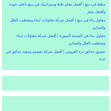
مبلط في ينبع | أفضل معلم بلاط وسيراميك في ينبع بأعلى جودة
وأفضل سعر
مقاول بناء في ينبع | أفضل شركة مقاولات لبناء وتشطيب الفلل
والمباني
مقاول بناء في المدينة المنورة | أفضل شركة مقاولات لبناء
وتشطيب الفلل والمباني
تنسيق حدائق درة العروس | أفضل شركة تصميم وتنفيذ حدائق في
جدة