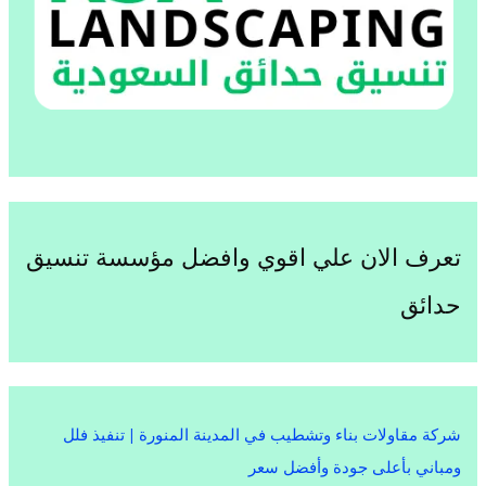
تعرف الان علي اقوي وافضل مؤسسة تنسيق
حدائق
شركة مقاولات بناء وتشطيب في المدينة المنورة | تنفيذ فلل
ومباني بأعلى جودة وأفضل سعر