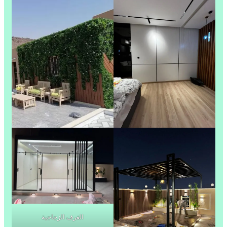
الغرف الزجاجية