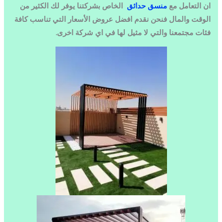
ان التعامل مع
منسق حدائق
الخاص بشركتنا يوفر لك الكثير من
الوقت والمال فنحن نقدم افضل عروض الأسعار التي تناسب كافة
فئات مجتمعنا والتي لا مثيل لها في اي شركة اخرى.