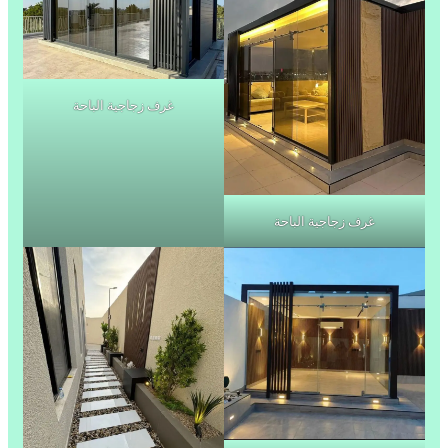
غرف زجاجية الباحة
غرف زجاجية الباحة