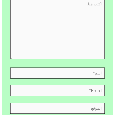
اكتب
هنا...
اسم*
Email*
الموقع