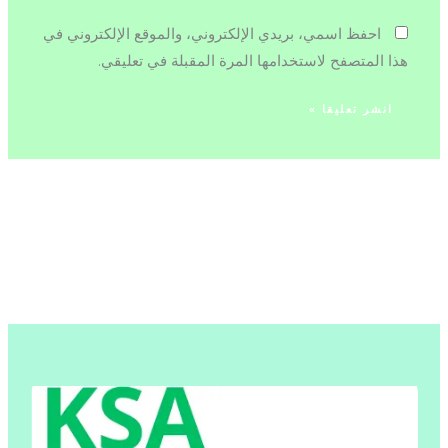
احفظ اسمي، بريدي الإلكتروني، والموقع الإلكتروني في
هذا المتصفح لاستخدامها المرة المقبلة في تعليقي.